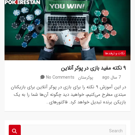
نکات و ترفندها
۹ نکته مفید بازی در پوکر آنلاین
7 سال ago
پوکرستان
No Comments
در این آموزش ۹ نکته را برای بازی در پوکر آنلاین برای بازیکنان
مبتدی مطرح می‌کنیم، خواهید دید چگونه آن‌ها شما را به یک
بازیکن برنده تبدیل خواهد کرد. فاکتورهای…
S