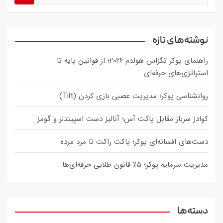
e
a
r
c
نوشته‌های تازه
h
راهنمای پوکر تگزاس هولدم ۲۰۲۶؛ از قوانین پایه تا
استراتژی‌های حرفه‌ای
روانشناسی پوکر؛ مدیریت عصبی بازی کردن (Tilt)
کوادز سرباز مقابل پاکت آس؛ آنالیز دست اسپیندلر و گومز
دست‌های افسانه‌ای پوکر؛ پاکت راکت تا مرد مرده
مدیریت سرمایه پوکر؛ ۵٪ قانون طلایی حرفه‌ای‌ها
دسته‌ها