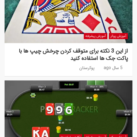
آموزش پوکر
آموزش پیشرفته
از این 3 نکته برای متوقف کردن چرخش چیپ ها با
پاکت جک ها استفاده کنید
5 سال ago
پوکرستان