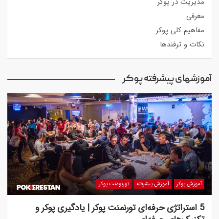
مدیریت در پوکر
معرفی
مفاهیم کلی پوکر
نکات و ترفندها
آموزشهای پیشرفته پوکر
آموزش پوکر
آموزش پیشرفته
تورنومنت پوکر
5 استراتژی حرفه‌ای تورنمنت پوکر | یادگیری پوکر و