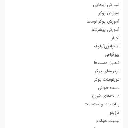
آموزش ابتدایی
آموزش پوکر
آموزش پوکر اوماها
آموزش پیشرفته
اخبار
استراتژی/بلوف
بیوگرافی
تحلیل دست‌ها
ترین‌های پوکر
تورنومنت پوکر
دست خوانی
دست‌های شروع
ریاضیات و احتمالات
کازینو
لیمیت هولدم