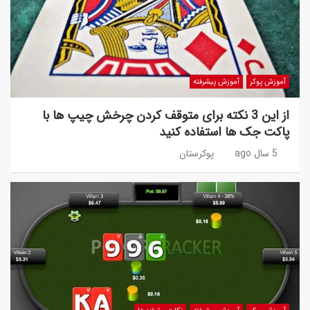
آموزش پوکر
آموزش پیشرفته
از این 3 نکته برای متوقف کردن چرخش چیپ ها با
پاکت جک ها استفاده کنید
5 سال ago
پوکرستان