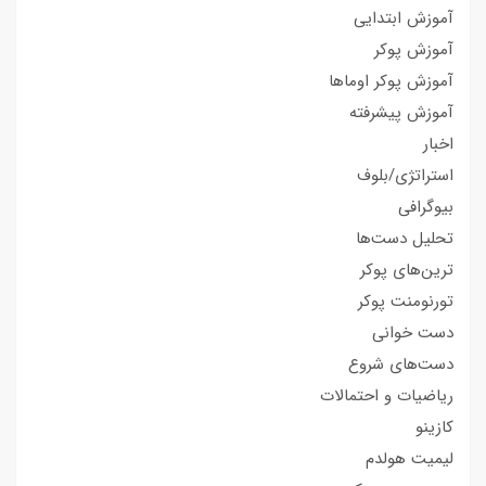
آموزش ابتدایی
آموزش پوکر
آموزش پوکر اوماها
آموزش پیشرفته
اخبار
استراتژی/بلوف
بیوگرافی
تحلیل دست‌ها
ترین‌های پوکر
تورنومنت پوکر
دست خوانی
دست‌های شروع
ریاضیات و احتمالات
کازینو
لیمیت هولدم