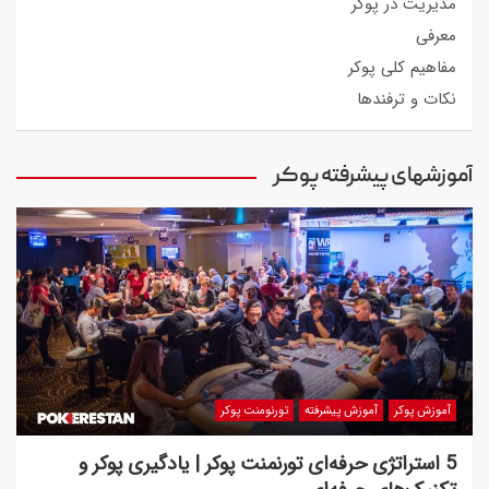
مدیریت در پوکر
معرفی
مفاهیم کلی پوکر
نکات و ترفندها
آموزشهای پیشرفته پوکر
آموزش پوکر
آموزش پیشرفته
تورنومنت پوکر
5 استراتژی حرفه‌ای تورنمنت پوکر | یادگیری پوکر و