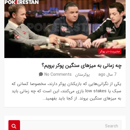
مدیریت در پوکر
چه زمانی به میزهای سنگین پوکر برویم؟
7 سال ago
پوکرستان
No Comments
یکی از نگرانی‌هایی که بازیکنان پوکر دارند، مخصوصا کسانی که
سبک یا low stakes بازی می‌کنند، این است که چه زمانی باید
به میزهای سنگین بروند. از کجا باید بفهمید…
S