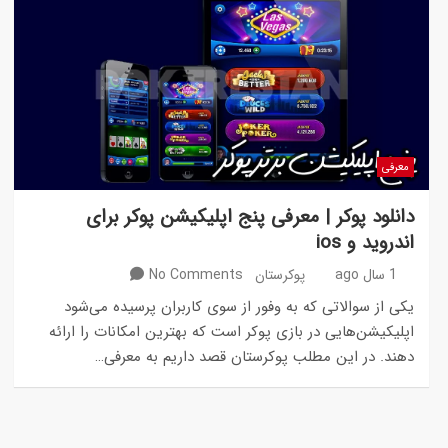
معرفی
دانلود پوکر | معرفی پنج اپلیکیشن پوکر برای
اندروید و ios
1 سال ago
پوکرستان
No Comments
یکی از سوالاتی که به وفور از سوی کاربران پرسیده می‌شود
اپلیکیشن‌هایی در بازی پوکر است که بهترین امکانات را ارائه
دهند. در این مطلب پوکرستان قصد داریم به معرفی…