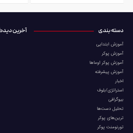
دسته بندی
آخرین دیدگا
آموزش ابتدایی
آموزش پوکر
آموزش پوکر اوماها
آموزش پیشرفته
اخبار
استراتژی/بلوف
بیوگرافی
تحلیل دست‌ها
ترین‌های پوکر
تورنومنت پوکر