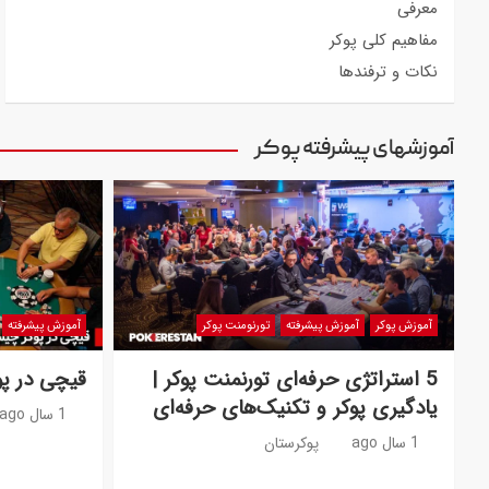
معرفی
مفاهیم کلی پوکر
نکات و ترفندها
آموزشهای پیشرفته پوکر
آموزش پوکر
آموزش پیشرفته
تورنومنت پوکر
آموزش پیشرفته
5 استراتژی حرفه‌ای تورنمنت پوکر |
قیچی در پو
یادگیری پوکر و تکنیک‌های حرفه‌ای
1 سال ago
1 سال ago
پوکرستان