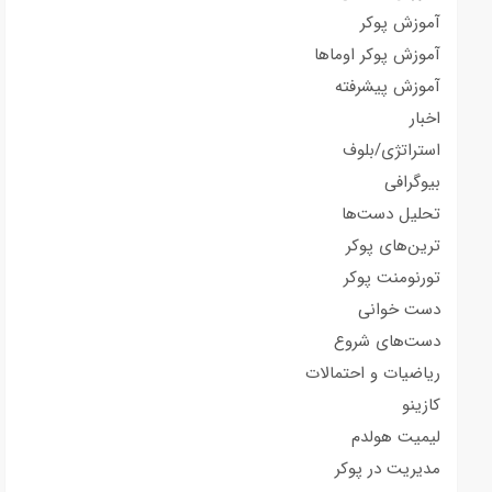
آموزش پوکر
آموزش پوکر اوماها
آموزش پیشرفته
اخبار
استراتژی/بلوف
بیوگرافی
تحلیل دست‌ها
ترین‌های پوکر
تورنومنت پوکر
دست خوانی
دست‌های شروع
ریاضیات و احتمالات
کازینو
لیمیت هولدم
مدیریت در پوکر