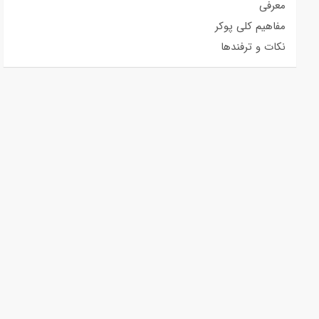
معرفی
مفاهیم کلی پوکر
نکات و ترفندها