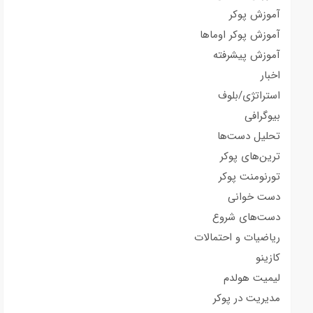
آموزش پوکر
آموزش پوکر اوماها
آموزش پیشرفته
اخبار
استراتژی/بلوف
بیوگرافی
تحلیل دست‌ها
ترین‌های پوکر
تورنومنت پوکر
دست خوانی
دست‌های شروع
ریاضیات و احتمالات
کازینو
لیمیت هولدم
مدیریت در پوکر