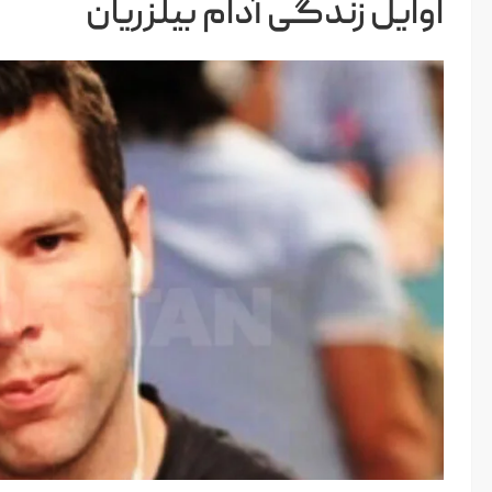
اوایل زندگی آدام بیلزریان