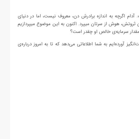
آدام اگرچه به اندازه برادرش دن، معروف نیست، اما در دنیای
ن ثروتش، هوش از سرتان میپرد. اکنون به این موضوع میپردازیم
مقدار سرمایه‌ی خالص او چقدر است؟
نگیز آورده‌ایم به شما اطلاعاتی می‌دهد که تا به امروز درباره‌ی