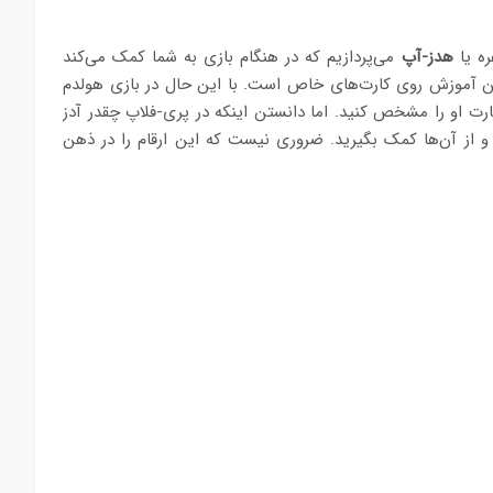
ره یا
هدز-آپ
می‌پردازیم که در هنگام بازی به شما کمک می‌کند
ین آموزش روی کارت‌های خاص است. با این حال در بازی هولدم
رت او را مشخص کنید. اما دانستن اینکه در پری-فلاپ چقدر آدز
 و از آن‌ها کمک بگیرید. ضروری نیست که این ارقام را در ذهن