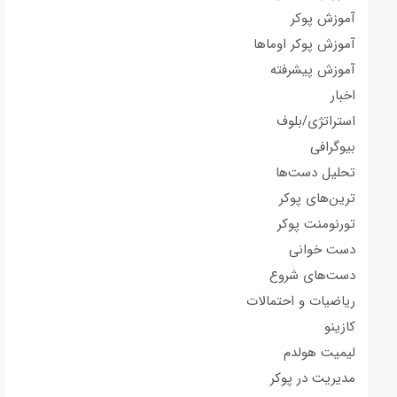
آموزش پوکر
آموزش پوکر اوماها
آموزش پیشرفته
اخبار
استراتژی/بلوف
بیوگرافی
تحلیل دست‌ها
ترین‌های پوکر
تورنومنت پوکر
دست خوانی
دست‌های شروع
ریاضیات و احتمالات
کازینو
لیمیت هولدم
مدیریت در پوکر