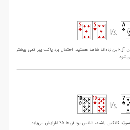
ن آل-این زده‌اند شاهد هستید. احتمال برد پاکت پیر کمی بیشتر