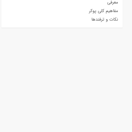
معرفی
مفاهیم کلی پوکر
نکات و ترفندها