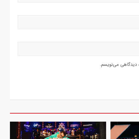
ه دیدگاهی می‌نویسم.