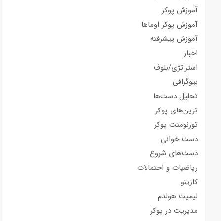
آموزش پوکر
آموزش پوکر اوماها
آموزش پیشرفته
اخبار
استراتژی/بلوف
بیوگرافی
تحلیل دست‌ها
ترین‌های پوکر
تورنومنت پوکر
دست خوانی
دست‌های شروع
ریاضیات و احتمالات
کازینو
لیمیت هولدم
مدیریت در پوکر