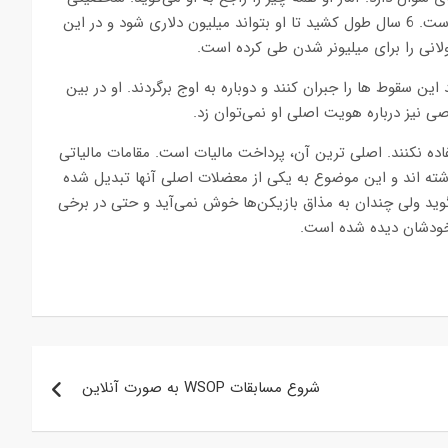
که دوست دارد با ثبات بازی کند و همواره روندی رو به رشد داشته است. 6 سال طول کشید تا او بتواند میلیون دلاری شود و در این
این سقوط ها را جبران کنند و دوباره به اوج برگردند. او در بین
فاده نکنند. اصلی ترین آن، پرداخت مالیات است. مقامات مالیاتی
اشته اند و این موضوع به یکی از معضلات اصلی آنها تبدیل شده
وید ولی چندان به مذاق بازیکن‌ها خوش نمی‌آید و حتی در برخی
م خودشان دیده شده است.
شروع مسابقات WSOP به صورت آنلاین