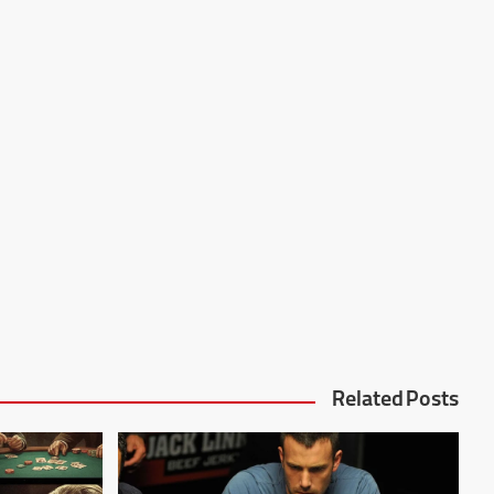
Related Posts