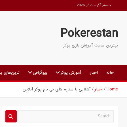
Ski
جمعه, آگوست 7, 2026
t
conten
Pokerestan
بهترین سایت آموزش بازی پوکر
خانه
اخبار
آموزش پوکر
بیوگرافی
ترین‌های پو
Home
اخبار
آشنایی با ستاره های بی نام پوکر آنلاین
S
e