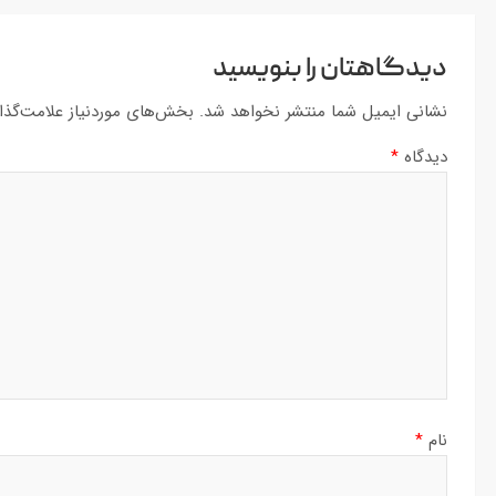
دیدگاهتان را بنویسید
نشانی ایمیل شما منتشر نخواهد شد.
بخش‌های موردنیاز علامت‌گذا
دیدگاه
*
نام
*