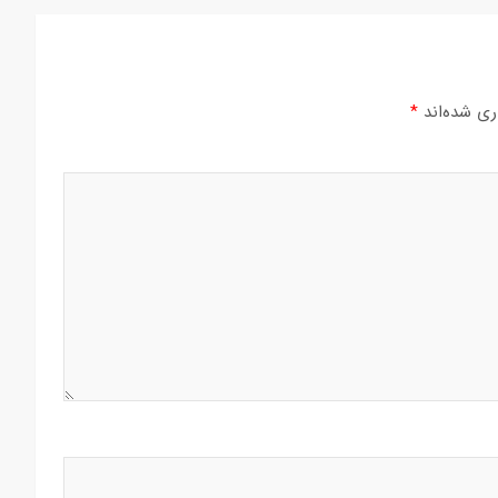
ری شده‌اند
*