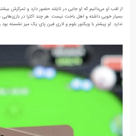
از لقب او می‌دانیم که او جایی در تایلند حضور دارد و تمرکزش بیش
بسیار خوبی داشته و اهل باخت نیست. هر چند اکثرا در بازی‌هایی با
ندارد. او پیشتر با ویکتور بلوم و لاری فین پای یک میز نشسته بود