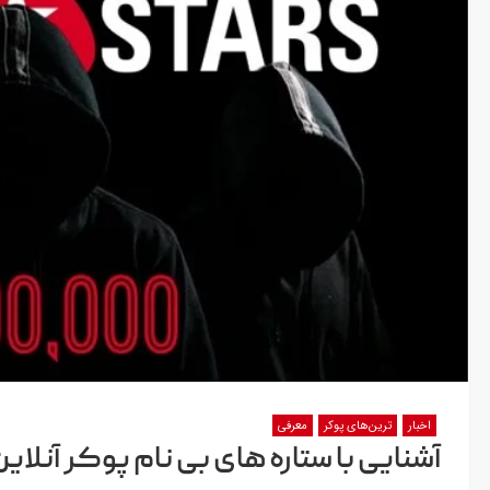
اخبار
ترین‌های پوکر
معرفی
آشنایی با ستاره های بی نام پوکر آنلاین