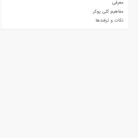
معرفی
مفاهیم کلی پوکر
نکات و ترفندها