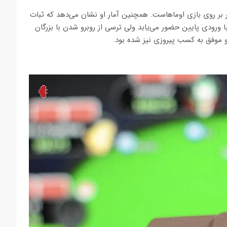
تر بر روی بازی اوماهاست. همچنین آمار او نشان می‌دهد که ثبات
 ورودی پایین حضور می‌یابد ولی ترسی از روبرو شدن با بزرگان
 و موفق به کسب پیروزی نیز شده بود.