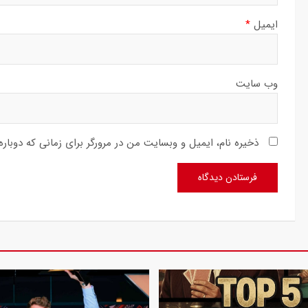
ایمیل
*
وب‌ سایت
ذخیره نام، ایمیل و وبسایت من در مرورگر برای زمانی که دوبار