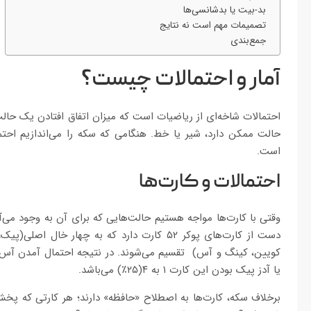
بد-بیت یا بدشانسی‌ها
تصمیمات مهم است نه نتایج
جمع‌بندی
آمار و احتمالات چیست؟
احتمالات شاخه‌ای از ریاضیات است که میزان اتفاق افتادن یک حالت
است.
احتمالات و کارت‌ها
وقتی با کارت‌ها مواجه هستیم حالت‌هایی که برای آن به وجود می‌
یا آدز پیک بودن این کارت ۱ به ۴(۲۵٪) می‌باشد.
برخلاف سکه، کارت‌ها به اصطلاح «حافظه» دارند؛ هر کارتی که پخش م