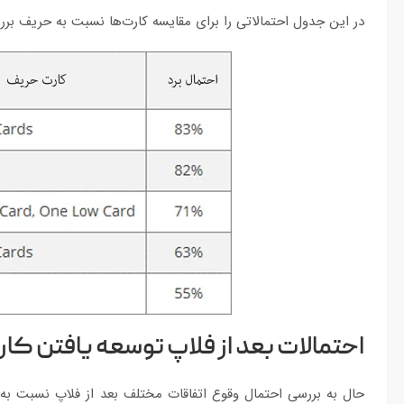
در این جدول احتمالاتی را برای مقایسه کارت‌ها نسبت به حریف برر
احتمالات بعد از فلاپ توسعه یافتن کار
حال به بررسی احتمال وقوع اتفاقات مختلف بعد از فلاپ نسبت به ک