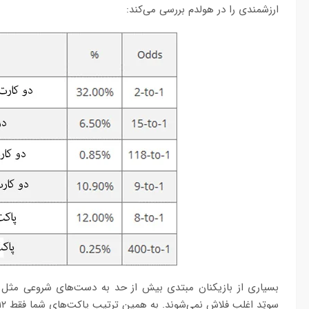
ارزشمندی را در هولدم بررسی می‌کند:
بسیاری از بازیکنان مبتدی بیش از حد به دست‌های شروعی مثل کا