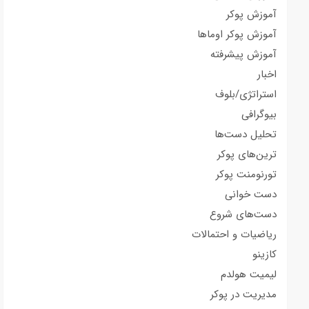
آموزش پوکر
آموزش پوکر اوماها
آموزش پیشرفته
اخبار
استراتژی/بلوف
بیوگرافی
تحلیل دست‌ها
ترین‌های پوکر
تورنومنت پوکر
دست خوانی
دست‌های شروع
ریاضیات و احتمالات
کازینو
لیمیت هولدم
مدیریت در پوکر