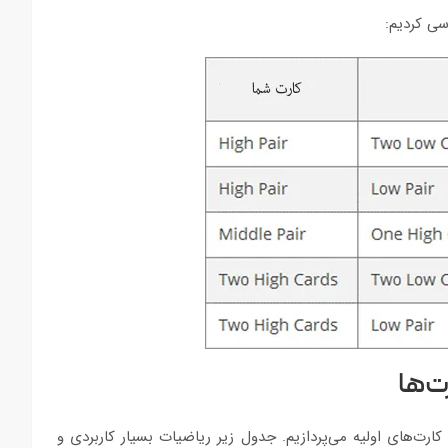
سی کردیم:
ت‌ها
ارت‌های اولیه می‌پردازیم. جدول زیر ریاضیات بسیار کاربردی و