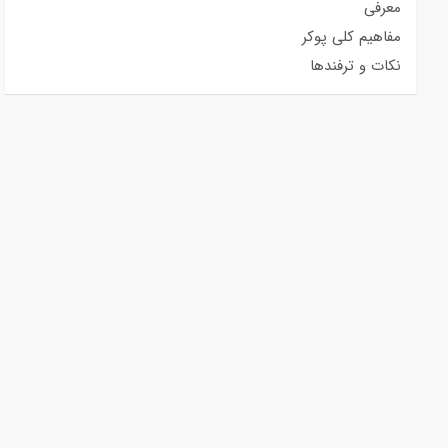
معرفی
مفاهیم کلی پوکر
نکات و ترفندها