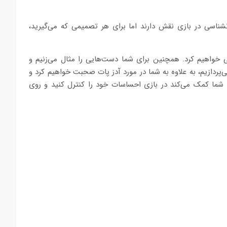
شناسی در بازی نقش دارند اما برای هر تصمیمی که می‌گیرید،
ی خواهیم کرد. همچنین برای شما دست‌هایی را مثال می‌زنیم و
‌پردازیم، به علاوه به شما در مورد آدز پات صحبت خواهیم کرد و
 شما کمک می‌کند در بازی احساسات خود را کنترل کنید و روی