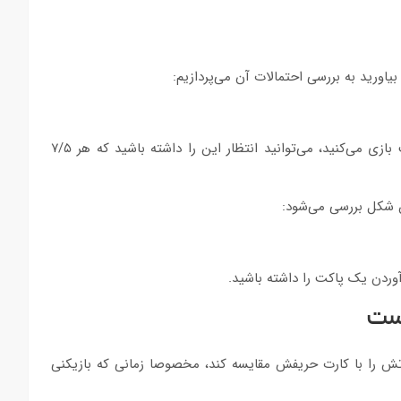
یاورید به بررسی احتمالات آن می‌پردازیم:
یعنی اگر فرض کنیم شما در یک کازینو در هر یک ساعت ۳۰ دست بازی می‌کنید، می‌توانید انتظار این را داشته باشید که هر ۷/۵
ست
کارتش را با کارت حریفش مقایسه کند، مخصوصا زمانی که بازیکنی