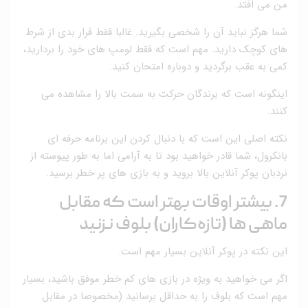
من می افتد.
شما هرگز نباید آن را شخصی بگیرید. غالبا فقط فرار بدی از شرط
های کوچک دارید. مهم است که فقط لومپ های خود را بردارید،
کمی به عقب برگردید و دوباره امتحان کنید.
اینگونه است که برندگان حرکت به سمت بالا را مشاهده می
کنند.
نکته اصلی این است که با دنبال کردن این برنامه حرفه ای
بانکرول، شما قادر خواهید بود تا به آرامی اما به طور پیوسته از
نردبان پوکر آنلاین بالا بروید و به بازی های پر خطر برسید.
7. بیشتر اوقات بهتر است که مقابل
ماهی ها (تازه‌کاران) بلوف نزنید
این نکته در پوکر آنلاین بسیار مهم است.
اگر می خواهید به ویژه در بازی های کم خطر موفق باشید، بسیار
مهم است که بلوف را به حداقل برسانید (مخصوصا در مقابل