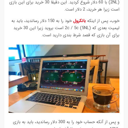
(2NL) با 60 دلار شروع کردید. این دقیقا 30 خرید برای این بازی
است زیرا هر خرید، 2 دلار است.
خوب، پس از اینکه
بانکرول
خود را به 150 دلار رساندید، باید به
لیمیت بعدی که 2c / 5c (5NL) است بروید زیرا این 30 خرید
برای آن بازی که قصد شرط بندی دارید است.
و پس از آنکه حساب خود را به 300 دلار رساندید، باید به بازی