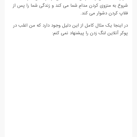
شروع به منزوی کردن مدامِ شما می کند و زندگی شما را پس از
فلاپ کردن دشوار می کند.
در اینجا یک مثال کامل از این دلیل وجود دارد که من اغلب در
پوکر آنلاین لنگ زدن را پیشنهاد نمی کنم: