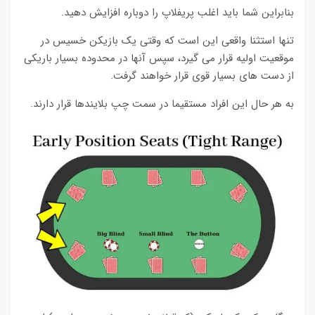
بنابراین شما باید اغلب پریفلاپ را دوباره افزایش دهید.
تنها استثنا واقعی این است که وقتی یک بازیکن خسیس در
موقعیت اولیه قرار می گیرد، سپس آنها در محدوده بسیار باریکی
از دست های بسیار قوی قرار خواهند گرفت.
به هر حال این افراد مستقیما در سمت چپ بلایندها قرار دارند.