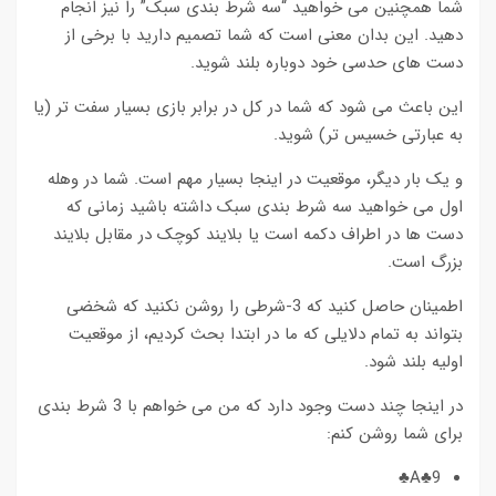
شما همچنین می خواهید “سه شرط بندی سبک” را نیز انجام
دهید. این بدان معنی است که شما تصمیم دارید با برخی از
دست های حدسی خود دوباره بلند شوید.
این باعث می شود که شما در کل در برابر بازی بسیار سفت تر (یا
به عبارتی خسیس تر) شوید.
و یک بار دیگر، موقعیت در اینجا بسیار مهم است. شما در وهله
اول می خواهید سه شرط بندی سبک داشته باشید زمانی که
دست ها در اطراف دکمه است یا بلایند کوچک در مقابل بلایند
بزرگ است.
اطمینان حاصل کنید که 3-شرطی را روشن نکنید که شخضی
بتواند به تمام دلایلی که ما در ابتدا بحث کردیم، از موقعیت
اولیه بلند شود.
در اینجا چند دست وجود دارد که من می خواهم با 3 شرط بندی
برای شما روشن کنم:
A♣9♣