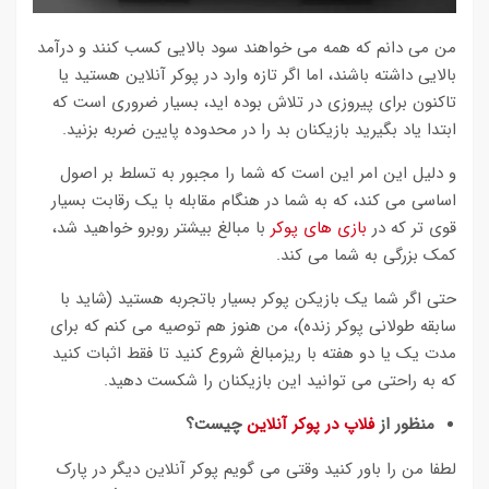
من می دانم که همه می خواهند سود بالایی کسب کنند و درآمد
بالایی داشته باشند، اما اگر تازه وارد در پوکر آنلاین هستید یا
تاکنون برای پیروزی در تلاش بوده اید، بسیار ضروری است که
ابتدا یاد بگیرید بازیکنان بد را در محدوده پایین ضربه بزنید.
و دلیل این امر این است که شما را مجبور به تسلط بر اصول
اساسی می کند، که به شما در هنگام مقابله با یک رقابت بسیار
قوی تر که در
بازی های پوکر
با مبالغ بیشتر روبرو خواهید شد،
کمک بزرگی به شما می کند.
حتی اگر شما یک بازیکن پوکر بسیار باتجربه هستید (شاید با
سابقه طولانی پوکر زنده)، من هنوز هم توصیه می کنم که برای
مدت یک یا دو هفته با ریزمبالغ شروع کنید تا فقط اثبات کنید
که به راحتی می توانید این بازیکنان را شکست دهید.
منظور از
فلاپ در پوکر آنلاین
چیست؟
لطفا من را باور کنید وقتی می گویم پوکر آنلاین دیگر در پارک