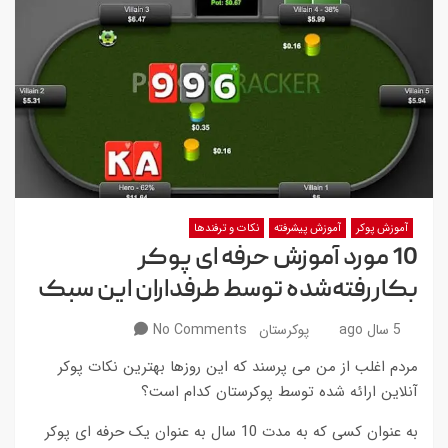
آموزش پوکر
آموزش پیشرفته
نکات و ترفندها
10 مورد آموزش حرفه ای پوکر
بکاررفته‌شده توسط طرفداران این سبک
5 سال ago
پوکرستان
No Comments
مردم اغلب از من می پرسند که این روزها بهترین نکات پوکر
آنلاین ارائه شده توسط پوکرستان کدام است؟
به عنوان کسی که به مدت 10 سال به عنوان یک حرفه ای پوکر