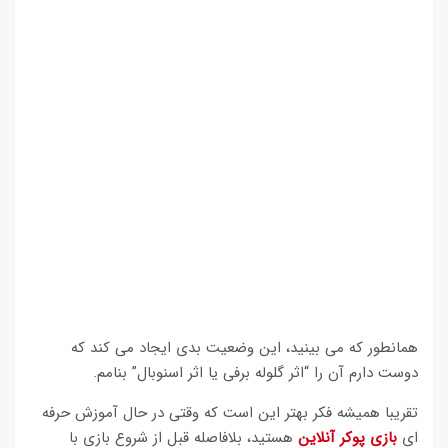
همانطور که می بینید، این وضعیت بدی ایجاد می کند که
دوست دارم آن را “اثر گلوله برفی یا اثر اسنوبال” بنامم.
تقریبا همیشه فکر بهتر این است که وقتی در حال آموزش حرفه
ای
بازی پوکر آنلاین
هستید، بلافاصله قبل از شروع بازی با