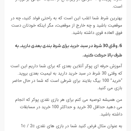
است.
بهترین شرط شما اغلب این است که به راحتی فولد کنید، چه در
موقعیت باشید و چه خارج از موقعیت، مگر اینکه خودتان دست
فوق العاده قوی داشته باشید.
6. وقتی 30 شرط در سبد خرید برای شرط بندی بعدی دارید، به
طرف بالا حرکت کنید.
آموزش حرفه ای پوکر آنلاین بعدی که برای شما داریم این است
که وقتی 30 شرط در سبد خرید دارید به لیمیت بعدی بروید.
“خرید” 100 بیگ بلایند برای شرطی است که شما در حال حاضر
بازی می کنید.
من همیشه توصیه می کنم برای هر بازی نقدی پوکر که انجام
می دهید حداقل 30 خرید و حداکثر 100 خرید در مسابقات
داشته باشید.
به عنوان مثال فرض کنید شما در بازی های نقدی 1c / 2c