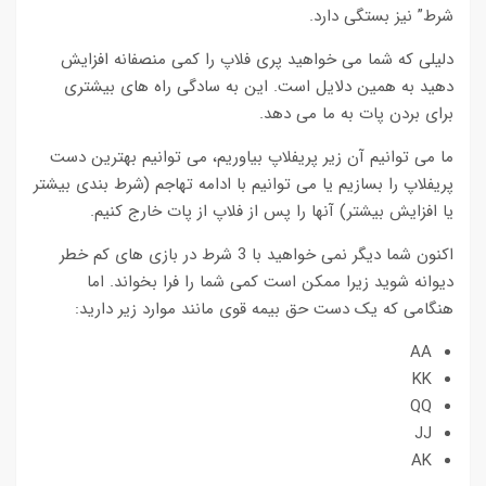
شرط” نیز بستگی دارد.
دلیلی که شما می خواهید پری فلاپ را کمی منصفانه افزایش
دهید به همین دلایل است. این به سادگی راه های بیشتری
برای بردن پات به ما می دهد.
ما می توانیم آن زیر پریفلاپ بیاوریم، می توانیم بهترین دست
پریفلاپ را بسازیم یا می توانیم با ادامه تهاجم (شرط بندی بیشتر
یا افزایش بیشتر) آنها را پس از فلاپ از پات خارج کنیم.
اکنون شما دیگر نمی خواهید با 3 شرط در بازی های کم خطر
دیوانه شوید زیرا ممکن است کمی شما را فرا بخواند. اما
هنگامی که یک دست حق بیمه قوی مانند موارد زیر دارید:
AA
KK
QQ
JJ
AK