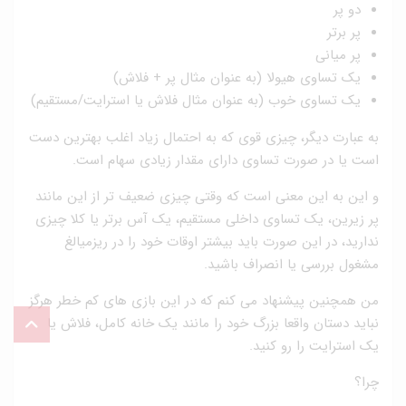
دو پر
پر برتر
پر میانی
یک تساوی هیولا (به عنوان مثال پر + فلاش)
یک تساوی خوب (به عنوان مثال فلاش یا استرایت/مستقیم)
به عبارت دیگر، چیزی قوی که به احتمال زیاد اغلب بهترین دست
است یا در صورت تساوی دارای مقدار زیادی سهام است.
و این به این معنی است که وقتی چیزی ضعیف تر از این مانند
پر زیرین، یک تساوی داخلی مستقیم، یک آس برتر یا کلا چیزی
ندارید، در این صورت باید بیشتر اوقات خود را در ریزمیالغ
مشغول بررسی یا انصراف باشید.
من همچنین پیشنهاد می کنم که در این بازی های کم خطر هرگز
نباید دستان واقعا بزرگ خود را مانند یک خانه کامل، فلاش یا
یک استرایت را رو کنید.
چرا؟