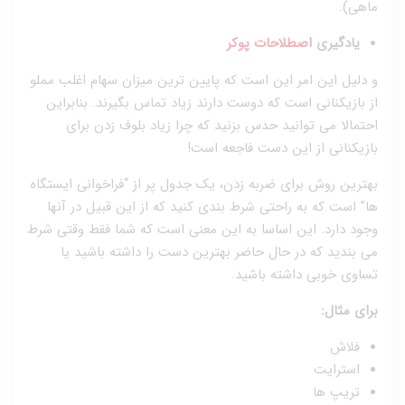
ماهی).
یادگیری
اصطلاحات پوکر
و دلیل این امر این است که پایین ترین میزان سهام اغلب مملو
از بازیکنانی است که دوست دارند زیاد تماس بگیرند. بنابراین
احتمالا می توانید حدس بزنید که چرا زیاد بلوف زدن برای
بازیکنانی از این دست فاجعه است!
بهترین روش برای ضربه زدن، یک جدول پر از “فراخوانی ایستگاه
ها” است که به راحتی شرط بندی کنید که از این قبیل در آنها
وجود دارد. این اساسا به این معنی است که شما فقط وقتی شرط
می بندید که در حال حاضر بهترین دست را داشته باشید یا
تساوی خوبی داشته باشید.
برای مثال:
فلاش
استرایت
تریپ ها