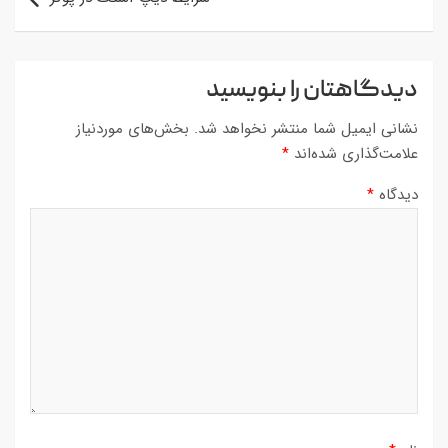
دیدگاهتان را بنویسید
نشانی ایمیل شما منتشر نخواهد شد.
بخش‌های موردنیاز
علامت‌گذاری شده‌اند
*
دیدگاه
*