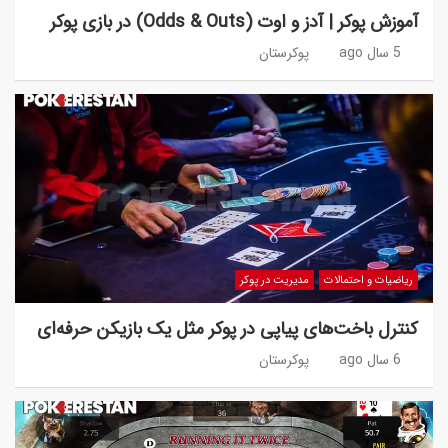
آموزش پوکر | آدز و اوت (Odds & Outs) در بازی پوکر
5 سال ago
پوکرستان
ریاضیات و احتمالات
مدیریت در پوکر
کنترل باخت‌های پیاپی در پوکر مثل یک بازیکن حرفه‌ای
6 سال ago
پوکرستان