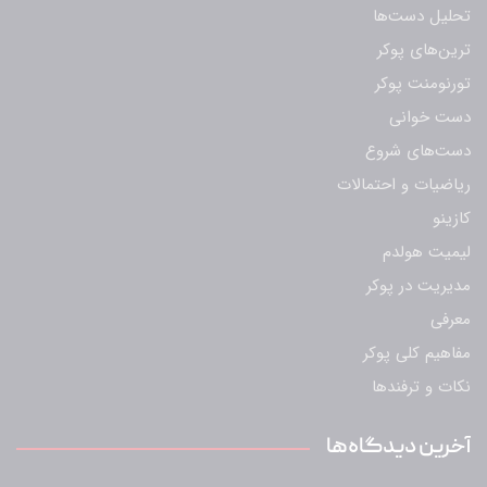
تحلیل دست‌ها
ترین‌های پوکر
تورنومنت پوکر
دست خوانی
دست‌های شروع
ریاضیات و احتمالات
کازینو
لیمیت هولدم
مدیریت در پوکر
معرفی
مفاهیم کلی پوکر
نکات و ترفندها
آخرین دیدگاه‌ها