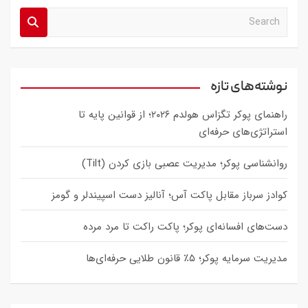
S
e
a
r
c
نوشته‌های تازه
h
راهنمای پوکر تگزاس هولدم ۲۰۲۶؛ از قوانین پایه تا
استراتژی‌های حرفه‌ای
روانشناسی پوکر؛ مدیریت عصبی بازی کردن (Tilt)
کوادز سرباز مقابل پاکت آس؛ آنالیز دست اسپیندلر و گومز
دست‌های افسانه‌ای پوکر؛ پاکت راکت تا مرد مرده
مدیریت سرمایه پوکر؛ ۵٪ قانون طلایی حرفه‌ای‌ها