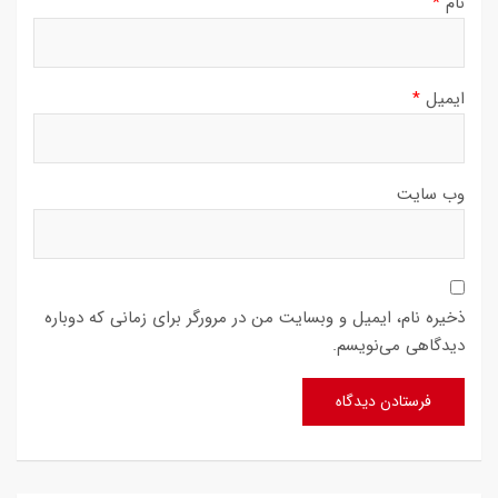
نام
*
ایمیل
*
وب‌ سایت
ذخیره نام، ایمیل و وبسایت من در مرورگر برای زمانی که دوباره
دیدگاهی می‌نویسم.