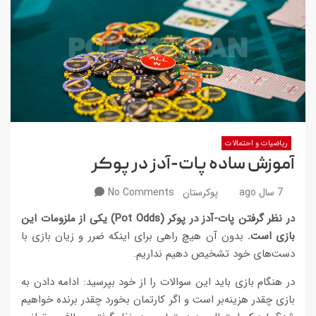
ریاضیات و احتمالات
آموزش ساده پات-آدز در پوکر
7 سال ago
پوکرستان
No Comments
در نظر گرفتن پات-آدز در پوکر (Pot Odds) یکی از ملزومات این
بازی است.
بدون آن هیچ راهی برای اینکه ضرر و زیان بازی با
دست‌های خود تشخیص دهیم نداریم.
در هنگام بازی باید این سوالات را از خود بپرسید: ادامه دادن به
بازی چقدر هزینه‌بر است و اگر کارتمان بخورد چقدر برنده خواهیم