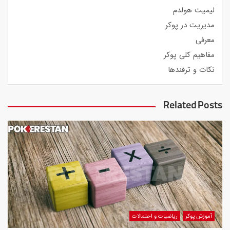
لیمیت هولدم
مدیریت در پوکر
معرفی
مفاهیم کلی پوکر
نکات و ترفندها
Related Posts
آموزش پوکر
ریاضیات و احتمالات