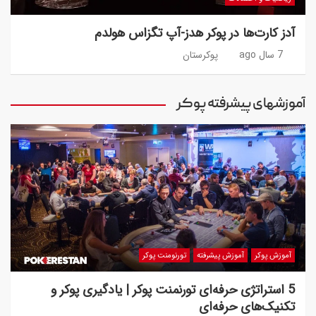
آدز کارت‌ها در پوکر هدز-آپ تگزاس هولدم
7 سال ago
پوکرستان
آموزشهای پیشرفته پوکر
آموزش پوکر
آموزش پیشرفته
تورنومنت پوکر
5 استراتژی حرفه‌ای تورنمنت پوکر | یادگیری پوکر و
تکنیک‌های حرفه‌ای