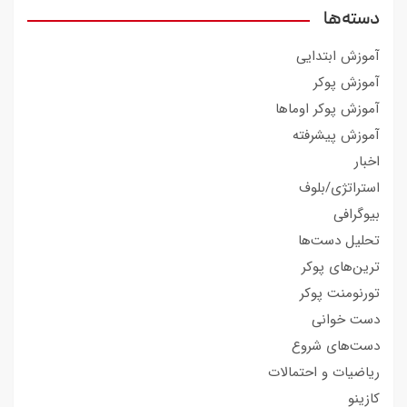
دسته‌ها
آموزش ابتدایی
آموزش پوکر
آموزش پوکر اوماها
آموزش پیشرفته
اخبار
استراتژی/بلوف
بیوگرافی
تحلیل دست‌ها
ترین‌های پوکر
تورنومنت پوکر
دست خوانی
دست‌های شروع
ریاضیات و احتمالات
کازینو