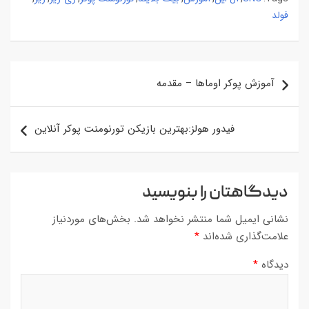
فولد
راهبری
آموزش پوکر اوماها – مقدمه
نوشته
فیدور هولز:‌بهترین بازیکن تورنومنت پوکر آنلاین
دیدگاهتان را بنویسید
نشانی ایمیل شما منتشر نخواهد شد.
بخش‌های موردنیاز
علامت‌گذاری شده‌اند
*
دیدگاه
*