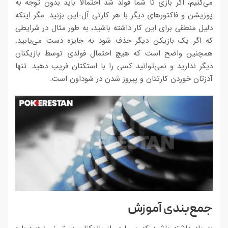
می‌کنیم، اگر بازی تا شما فولد شد احتمالا باید بدون توجه به
پوزیشن و فاکتورهای دیگر با هر کارتی آل-این بزنید. مگر اینکه
دلیل منطقی برای این کار داشته باشید، به طور مثال در شرایطی
که اگر یک بازیکن دیگر حذف شود به جایزه دست می‌یابید.
همچنین واضح است که هیچ احتمال فولدی توسط بازیکنان
دیگر ندارید و نمی‌توانید کسی را با استکتان فریب دهید. تنها
آدزتان خوردن کارتتان و پیروز شدن در شوداون است.
جمع‌بندی آموزش