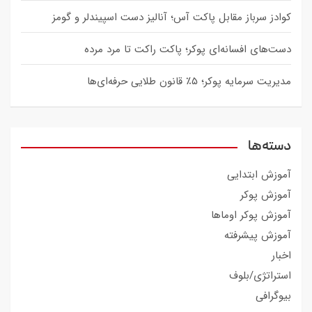
کوادز سرباز مقابل پاکت آس؛ آنالیز دست اسپیندلر و گومز
دست‌های افسانه‌ای پوکر؛ پاکت راکت تا مرد مرده
مدیریت سرمایه پوکر؛ ۵٪ قانون طلایی حرفه‌ای‌ها
دسته‌ها
آموزش ابتدایی
آموزش پوکر
آموزش پوکر اوماها
آموزش پیشرفته
اخبار
استراتژی/بلوف
بیوگرافی