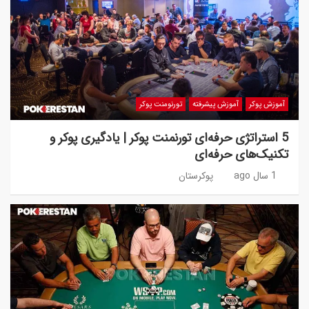
آموزش پوکر
آموزش پیشرفته
تورنومنت پوکر
5 استراتژی حرفه‌ای تورنمنت پوکر | یادگیری پوکر و
تکنیک‌های حرفه‌ای
1 سال ago
پوکرستان