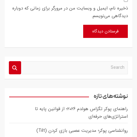
ذخیره نام، ایمیل و وبسایت من در مرورگر برای زمانی که دوباره
دیدگاهی می‌نویسم.
S
e
a
r
c
نوشته‌های تازه
h
راهنمای پوکر تگزاس هولدم ۲۰۲۶؛ از قوانین پایه تا
استراتژی‌های حرفه‌ای
روانشناسی پوکر؛ مدیریت عصبی بازی کردن (Tilt)