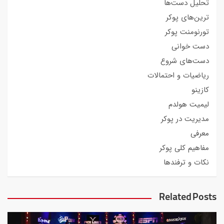
تحلیل دست‌ها
ترین‌های پوکر
تورنومنت پوکر
دست خوانی
دست‌های شروع
ریاضیات و احتمالات
کازینو
لیمیت هولدم
مدیریت در پوکر
معرفی
مفاهیم کلی پوکر
نکات و ترفندها
Related Posts