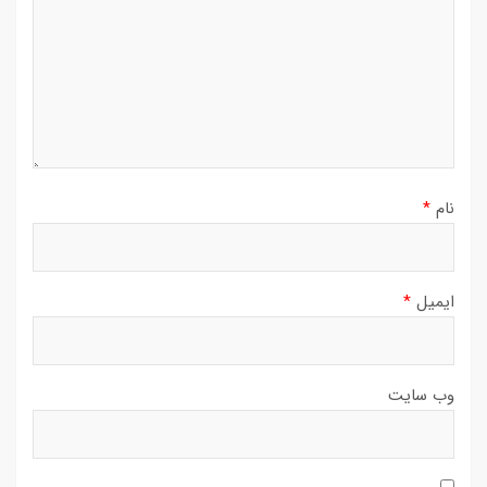
نام
*
ایمیل
*
وب‌ سایت