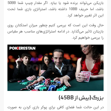
بازیکن می‌تواند برنده شود یا ببازد. اگر مقدار چیپ شما 50BB
باشد، اما حریف 10BB داشته باشد، استراتژی بازی شما تحت
این اثر تغییر خواهد کرد.
حال وقت این است که بررسی کنیم چطور میزان استکتان روی
بازیتان تاثیر می‌گذارد. در ادامه استراتژی‌های مناسب هر مقیاس
را بررسی خواهیم کرد.
بزرگ(بیش از 45BB)
در این حالت شما فضای کافی برای پوکر بازی کردن به صورت