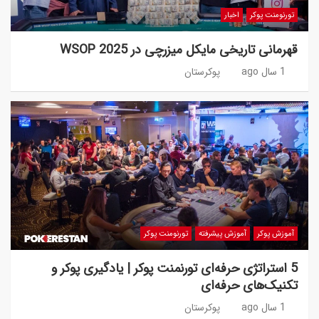
تورنومنت پوکر
اخبار
قهرمانی تاریخی مایکل میزرچی در WSOP 2025
1 سال ago
پوکرستان
آموزش پوکر
آموزش پیشرفته
تورنومنت پوکر
5 استراتژی حرفه‌ای تورنمنت پوکر | یادگیری پوکر و
تکنیک‌های حرفه‌ای
1 سال ago
پوکرستان