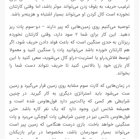
ترغیب حریف به بلوف زدن می‌تواند موثر باشد، اما وقتی کارتتان
نخورده است کال کردن او می‌تواند بسیار اشتباه و هزینه‌بر باشد.
توصیه می‌کنیم روی زمین‌هایی که پیر دارند – دو-سوم پات ریز
دهید. این کار برای شما ۲ سود دارد، وقتی کارتتان نخورده
ریزتان به حدی سنگین است که باعث فولد دادن حریف شود، اگر
هم کارتتان خورده باشد می‌توانید پات را سنگین کنید و معمولا
توسط فلاش‌دراو یا استریت-دراو کال می‌شوید، سعی کنید با این
کار بازی خود را بالانس کنید تا حریف نتواند دست شما را
بخواند.
در زمان‌هایی که کارت سوم مشابه روی زمین قرار می‌گیرد و زمین
ست می‌شود باید استراتژی دیگری به کار گیرید. در چنین
شرایطی هر کسی که پاکت‌پیر دارد فول‌هاوس شده است و
همیشه شانس این وجود دارد که یک نفر کاره باشد. حتی
فول‌هاوس ناتس نیز در چنین شرایطی پات کوچکی می‌برد و پات
سنگینی خواهد باخت. بازی درست هنگامی که زمین پیر است
می‌تواند بسیار سودرسان باشد، مخصوصا در برابر بازیکنان