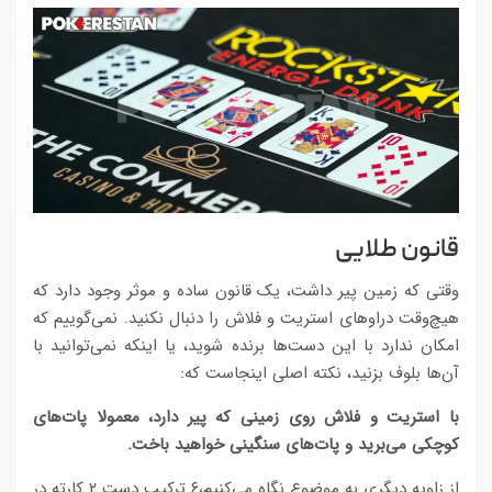
قانون طلایی
وقتی که زمین پیر داشت، یک قانون ساده و موثر وجود دارد که
هیچ‌وقت دراو‌های استریت و فلاش را دنبال نکنید. نمی‌گوییم که
امکان ندارد با این دست‌ها برنده شوید، یا اینکه نمی‌توانید با
آ‌ن‌ها بلوف بزنید، نکته اصلی اینجاست که:
با استریت و فلاش روی زمینی که پیر دارد، معمولا پات‌های
کوچکی می‌برید و پات‌های سنگینی خواهید باخت.
از زاویه دیگری به موضوع نگاه می‌کنیم،‌۶ ترکیب دست ۲ کارته در