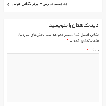
برد بیشتر در ریور – پوکر تگزاس هولدم
دیدگاهتان را بنویسید
نشانی ایمیل شما منتشر نخواهد شد.
بخش‌های موردنیاز
علامت‌گذاری شده‌اند
*
دیدگاه
*