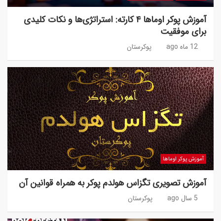
آموزش پوکر اوماها ۴ کارته: استراتژی‌ها و نکات کلیدی
برای موفقیت
12 ماه ago
پوکرستان
آموزش پوکر اوماها
آموزش تصویری تگزاس هولدم پوکر به همراه قوانین آن
5 سال ago
پوکرستان