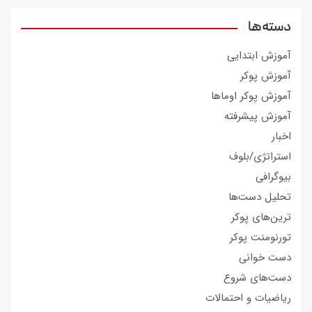
دسته‌ها
آموزش ابتدایی
آموزش پوکر
آموزش پوکر اوماها
آموزش پیشرفته
اخبار
استراتژی/بلوف
بیوگرافی
تحلیل دست‌ها
ترین‌های پوکر
تورنومنت پوکر
دست خوانی
دست‌های شروع
ریاضیات و احتمالات