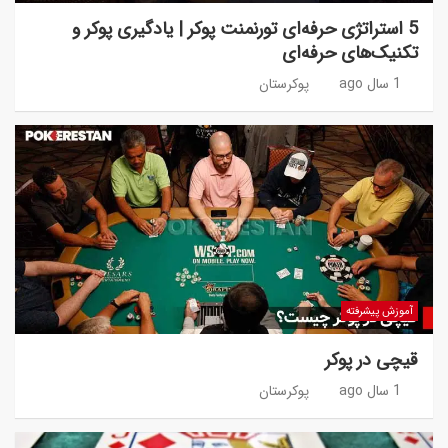
5 استراتژی حرفه‌ای تورنمنت پوکر | یادگیری پوکر و
تکنیک‌های حرفه‌ای
1 سال ago
پوکرستان
آموزش پیشرفته
قیچی در پوکر
1 سال ago
پوکرستان