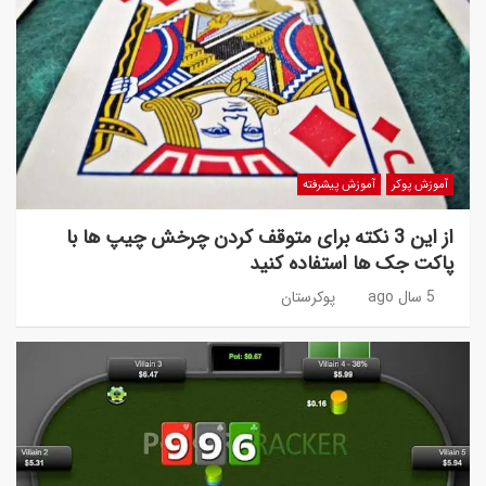
آموزش پوکر
آموزش پیشرفته
از این 3 نکته برای متوقف کردن چرخش چیپ ها با
پاکت جک ها استفاده کنید
5 سال ago
پوکرستان