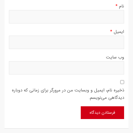
نام
*
ایمیل
*
وب‌ سایت
ذخیره نام، ایمیل و وبسایت من در مرورگر برای زمانی که دوباره
دیدگاهی می‌نویسم.