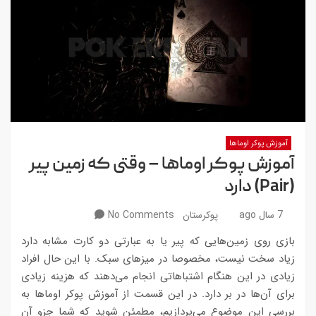
آموزش پوکر اوماها
آموزش پوکر اوماها – وقتی که زمین پیر
(Pair) دارد
7 سال ago
پوکرستان
No Comments
بازی روی زمین‌هایی که پیر یا به عبارتی دو کارت مشابه دارد
زیاد سخت نیست، مخصوصا در میزهای سبک. با این حال افراد
زیادی در این هنگام اشتباهاتی انجام می‌دهند که هزینه زیادی
برای آن‌ها در بر دارد. در این قسمت از آموزش پوکر اوماها به
بررسی این موضوع می‌پردازیم، مطمئن شوید که شما جزو آن