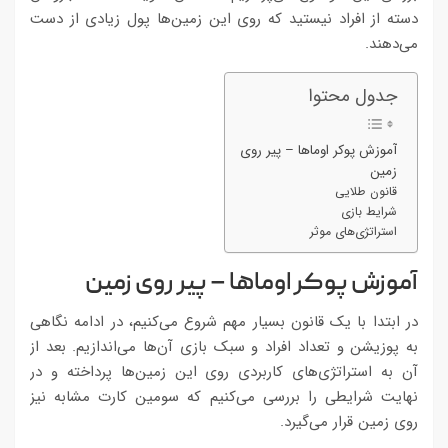
دسته از افراد نیستید که روی این زمین‌ها پول زیادی از دست
می‌دهند.
جدول محتوا
آموزش پوکر اوماها – پیر روی
زمین
قانون طلایی
شرایط بازی
استراتژی‌های موثر
آموزش پوکر اوماها – پیر روی زمین
در ابتدا با یک قانون بسیار مهم شروع می‌کنیم، در ادامه نگاهی
به پوزیشن و تعداد افراد و سبک بازی آن‌ها می‌اندازیم. بعد از
آن به استراتژی‌های کاربردی روی این زمین‌ها پرداخته و در
نهایت شرایطی را بررسی می‌کنیم که سومین کارت مشابه نیز
روی زمین قرار می‌گیرد.