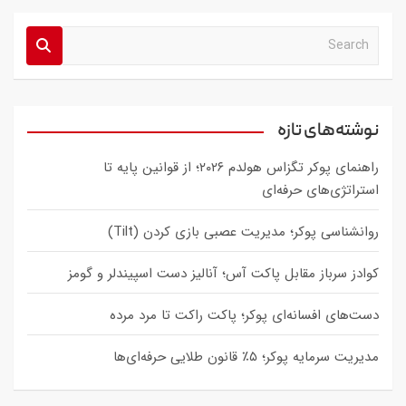
S
e
a
r
c
نوشته‌های تازه
h
راهنمای پوکر تگزاس هولدم ۲۰۲۶؛ از قوانین پایه تا
استراتژی‌های حرفه‌ای
روانشناسی پوکر؛ مدیریت عصبی بازی کردن (Tilt)
کوادز سرباز مقابل پاکت آس؛ آنالیز دست اسپیندلر و گومز
دست‌های افسانه‌ای پوکر؛ پاکت راکت تا مرد مرده
مدیریت سرمایه پوکر؛ ۵٪ قانون طلایی حرفه‌ای‌ها