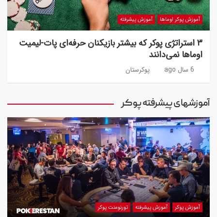
آموزش پوکر اوماها
آموزش پیشرفته
۳ استراتژی پوکر که بیشتر بازیکنان حرفه‌ای پات-لیمیت
اوماها نمی‌دانند
6 سال ago
پوکرستان
آموزشهای پیشرفته پوکر
آموزش پوکر
آموزش پیشرفته
تورنومنت پوکر