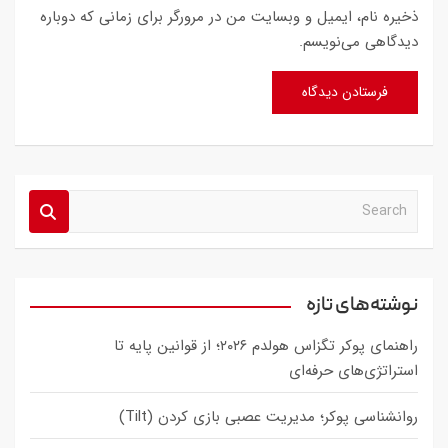
ذخیره نام، ایمیل و وبسایت من در مرورگر برای زمانی که دوباره
دیدگاهی می‌نویسم.
S
e
a
r
c
نوشته‌های تازه
h
راهنمای پوکر تگزاس هولدم ۲۰۲۶؛ از قوانین پایه تا
استراتژی‌های حرفه‌ای
روانشناسی پوکر؛ مدیریت عصبی بازی کردن (Tilt)