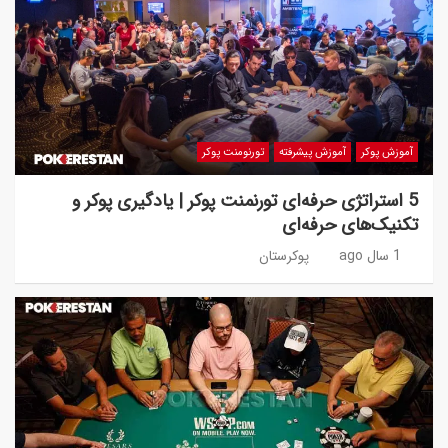
آموزش پوکر
آموزش پیشرفته
تورنومنت پوکر
5 استراتژی حرفه‌ای تورنمنت پوکر | یادگیری پوکر و
تکنیک‌های حرفه‌ای
1 سال ago
پوکرستان