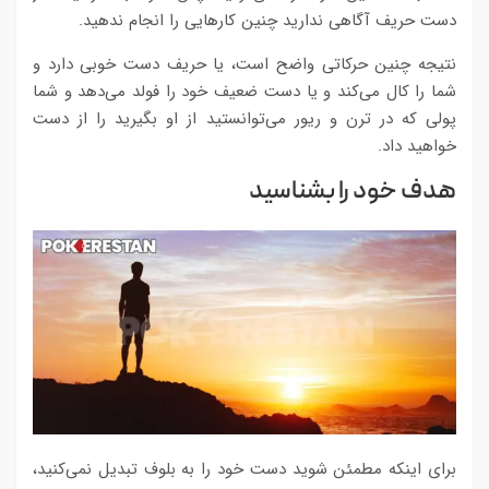
دست حریف آگاهی ندارید چنین کارهایی را انجام ندهید.
نتیجه چنین حرکاتی واضح است، یا حریف دست خوبی دارد و
شما را کال می‌کند و یا دست ضعیف خود را فولد می‌دهد و شما
پولی که در ترن و ریور می‌توانستید از او بگیرید را از دست
خواهید داد.
هدف خود را بشناسید
برای اینکه مطمئن شوید دست خود را به بلوف تبدیل نمی‌کنید،