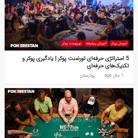
آموزش پوکر
آموزش پیشرفته
تورنومنت پوکر
5 استراتژی حرفه‌ای تورنمنت پوکر | یادگیری پوکر و
تکنیک‌های حرفه‌ای
1 سال ago
پوکرستان