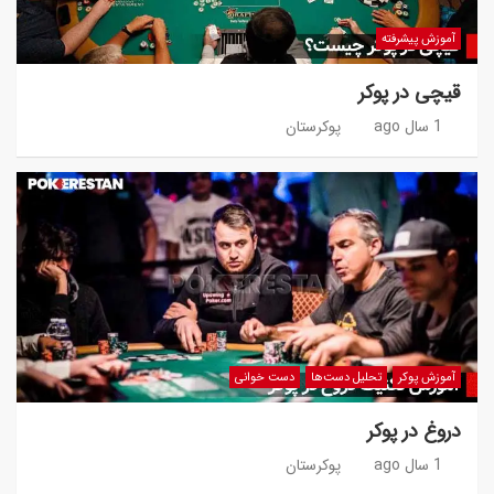
آموزش پیشرفته
قیچی در پوکر
1 سال ago
پوکرستان
آموزش پوکر
تحلیل دست‌ها
دست خوانی
دروغ در پوکر
1 سال ago
پوکرستان