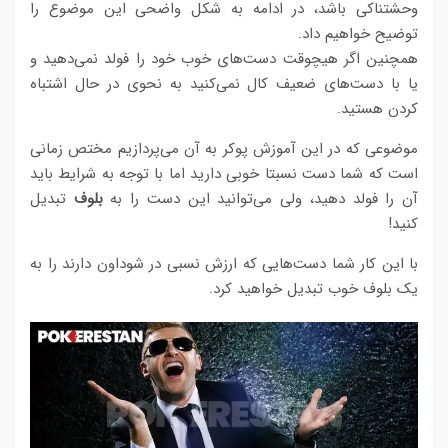
وحشتناکی باشد، در ادامه به شکل واضحی این موضوع را
توضیح خواهیم داد.
همچنین اگر هیچوقت دست‌های خوب خود را فولد نمی‌دهید و
یا با دست‌های ضعیف کال نمی‌کنید به نحوی در حال اشتباه
کردن هستید.
موضوعی که در این آموزش پوکر به آن می‌پردازیم مختص زمانی
است که شما دست نسبتا خوبی دارید اما با توجه به شرایط باید
آن را فولد دهید، ولی می‌توانید این دست را به
بلوف
تبدیل
کنید!
با این کار شما دست‌هایی که ارزش نسبی در شوداون دارند را به
یک بلوف خوب تبدیل خواهید کرد.