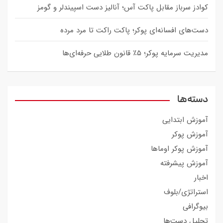
کوادز سرباز مقابل پاکت آس؛ آنالیز دست اسپیندلر و گومز
دست‌های افسانه‌ای پوکر؛ پاکت راکت تا مرد مرده
مدیریت سرمایه پوکر؛ ۵٪ قانون طلایی حرفه‌ای‌ها
دسته‌ها
آموزش ابتدایی
آموزش پوکر
آموزش پوکر اوماها
آموزش پیشرفته
اخبار
استراتژی/بلوف
بیوگرافی
تحلیل دست‌ها