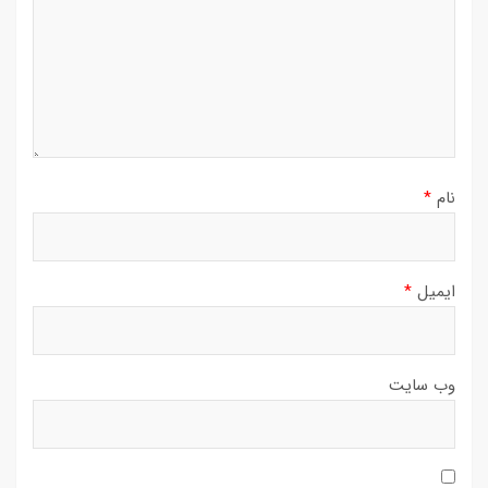
نام
*
ایمیل
*
وب‌ سایت