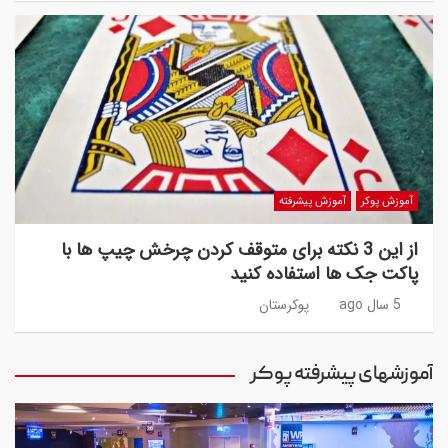
آموزش پوکر
آموزش پیشرفته
از این 3 نکته برای متوقف کردن چرخش چیپ ها با
پاکت جک ها استفاده کنید
5 سال ago
پوکرستان
آموزشهای پیشرفته پوکر