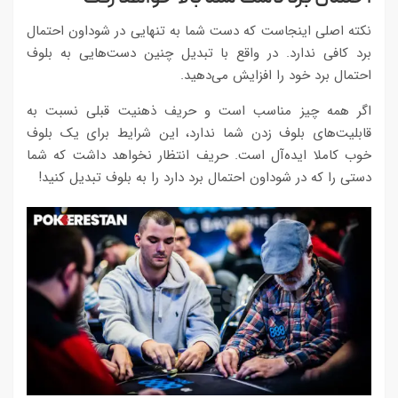
نکته اصلی اینجاست که دست شما به تنهایی در شوداون احتمال
برد کافی ندارد. در واقع با تبدیل چنین دست‌هایی به بلوف
احتمال برد خود را افزایش می‌دهید.
اگر همه چیز مناسب است و حریف ذهنیت قبلی نسبت به
قابلیت‌های بلوف زدن شما ندارد، این شرایط برای یک بلوف
خوب کاملا ایده‌آل است. حریف انتظار نخواهد داشت که شما
دستی را که در شوداون احتمال برد دارد را به بلوف تبدیل کنید!