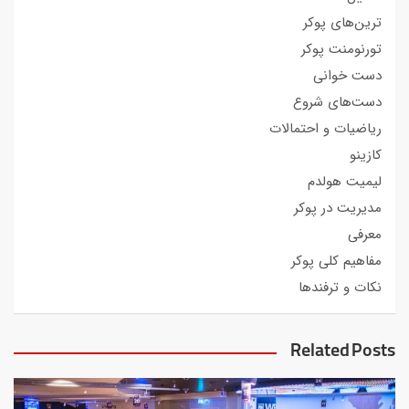
ترین‌های پوکر
تورنومنت پوکر
دست خوانی
دست‌های شروع
ریاضیات و احتمالات
کازینو
لیمیت هولدم
مدیریت در پوکر
معرفی
مفاهیم کلی پوکر
نکات و ترفندها
Related Posts