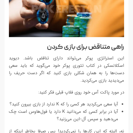
راهی متناقض برای بازی کردن
این استراتژی پوکر می‌تواند دارای تناقض باشد. دیوید
اسکلانسکی در کتاب تئوری پوکر خود می‌گوید که باید سعی
دست‌ها را به همان شکلی بازی کنید که اگر دست حریف را
می‌دیدید بازی می‌کردید.
در مورد پاکت آس خود روی فلاپ قبلی فکر کنید:
آیا سعی می‌کردید هر کسی را که K ندارد از بازی بیرون کنید؟
آیا در برابر کسی که می‌دانید K دارد یا فول‌هاوس است چک
می‌دهید و سپس آل-این می‌زنید؟
نه، البته که این کارها را نمی‌کردید! پس صرفا بخاطر اینکه از