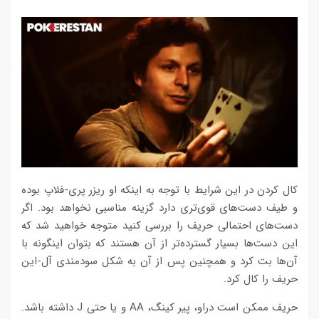
کال کردن در این شرایط با توجه به اینکه او ریزر پری-فلاپ بوده
و طیف دست‌های قوی‌تری دارد گزینه مناسبی نخواهد بود. اگر
دست‌های احتمالی حریف را بررسی کنید متوجه خواهید شد که
این دست‌ها بسیار گسترده‌تر از آن هستند که بتوان اینگونه با
آن‌ها بت کرد و همچنین پس از آن به شکل سودمندی آل-این
حریف را کال کرد.
حریف ممکن است دراو، پیر کینگ، AA و یا حتی J داشته باشد.