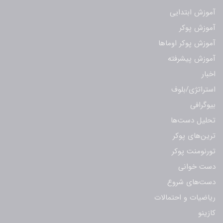
آموزش ابتدایی
آموزش پوکر
آموزش پوکر اوماها
آموزش پیشرفته
اخبار
استراتژی/بلوف
بیوگرافی
تحلیل دست‌ها
ترین‌های پوکر
تورنومنت پوکر
دست خوانی
دست‌های شروع
ریاضیات و احتمالات
کازینو