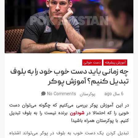
آموزش پیشرفته
دست خوانی
چه زمانی باید دست خوب خود را به بلوف
تبدیل کنیم؟ آموزش پوکر
6 سال ago
پوکرستان
No Comments
در این آموزش پوکر بررسی می‌کنیم که چگونه می‌توان دست
خوبی را که احتمالا در
شوداون
برنده نیست را به بلوف تبدیل
کنیم. با پوکرستان همراه باشید!
تبدیل کردن یک دست خوب به بلوف در پوکر می‌تواند اشتباه