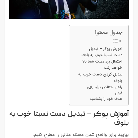
جدول محتوا
آموزش پوکر – تبدیل
دست نسبتا خوب به بلوف
احتمال برد دست شما بالا
خواهد رفت
تبدیل کردن دست خوب به
بلوف
راهی متناقض برای بازی
کردن
هدف خود را بشناسید
آموزش پوکر – تبدیل دست نسبتا خوب به
بلوف
بیایید برای واضح شدن مسئله مثالی را مطرح کنیم.