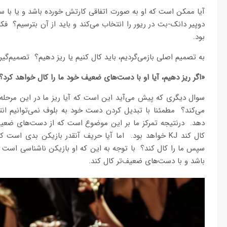
آیا ممکن است که او به صورت اتفاقی کارتش خورده باشد و یا با ست 
دوپیر دانک-بت در ریور را انتخاب می‌کند و باید از آن بترسیم؟ فک
بود.
به تصمیم اصلی بازمی‌گردیم، باید کال کنیم یا ریز دهیم؟ تصمیم‌گ
«اگر ریز دهیم، آیا او با دست‌های ضعیف خود ما را کال خواهد کرد؟
سوال دیگری که پیش می‌آید این است که آیا ریز ما در این مرحله
می‌کند؟ مطمئنا با تبدیل کردن دست خود به بلوف نمی‌توانیم انت
دهد. درنتیجه تمرکز ما بر این موضوع است که از دست‌های ضعیف
سپس ما را کال کند؟ با توجه به این که او بازیکن ناشناسی است نم
باشد و با دست‌های ضعیف‌تر کال کند.