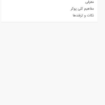
معرفی
مفاهیم کلی پوکر
نکات و ترفندها