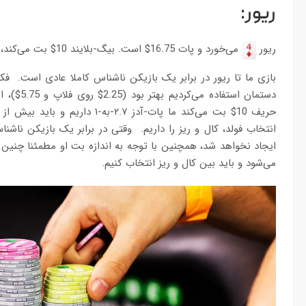
ریور:
ریور
می‌خورد و پات 16.75$ است. بیگ-بلایند 10$ بت می‌کند، چه کار باید کرد؟
بازی ما تا ریور در برابر یک بازیکن ناشناس کاملا عادی است. ف
دستمان اس
انتخاب فولد، کال و ریز را داریم. وقتی در برابر یک بازیکن ناشنا
ایجاد نخواهد شد، همچنین با توجه به اندازه بت او مطمئنا چنین 
می‌شود و باید بین کال و ریز انتخاب کنیم.