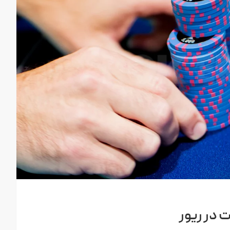
 در ریور