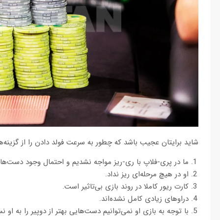
شاید برایتان عجیب باشد که چطور به سرعت فولد دادن را از گزینه‌
ما در پری-فلاپ با ری-ریز مواجه نشدیم و احتمال وجود دست‌هایی مثل AK, KK و AA را نادید
او در هیچ مرحله‌ای ریز نداد.
کارت ریور کاملا در روند بازی بی‌تاثیر است.
دراوهای زیادی کامل نشده‌اند.
با توجه به بازی او نمی‌توانیم دست‌هایی بهتر از دوپیر را به او 