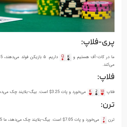
پری-فلاپ:
ما در کات-آف هستیم و
می‌کند.
فلاپ:
فلاپ
می‌خورد و پات 3.25$ است. بیگ-بلایند چک می‌دهد و ما 1.9$ بت می‌کنیم، حریف کال می‌کند.
ترن:
ترن
می‌خورد و پات 7.05$ است. بیگ-بلایند چک می‌دهد، ما 4.85$ بت می‌کنیم و حریف کال می‌کند.