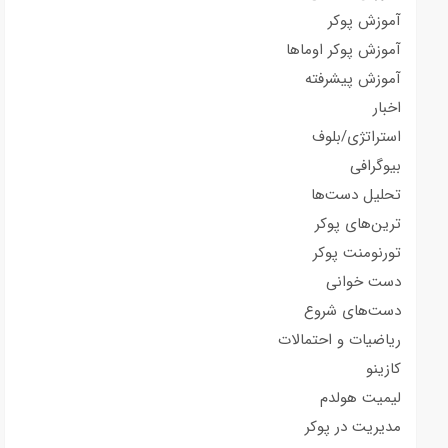
آموزش پوکر
آموزش پوکر اوماها
آموزش پیشرفته
اخبار
استراتژی/بلوف
بیوگرافی
تحلیل دست‌ها
ترین‌های پوکر
تورنومنت پوکر
دست خوانی
دست‌های شروع
ریاضیات و احتمالات
کازینو
لیمیت هولدم
مدیریت در پوکر