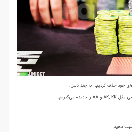
های خود حذف کردیم. به چند دلیل:
ه می‌گیریم.
نسبت دهیم.