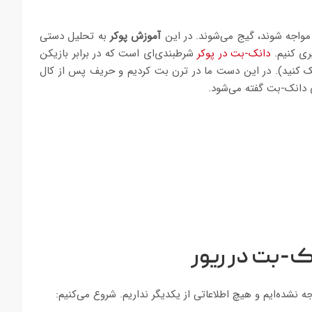
مواجه شوند، گیج می‌شوند. در این
آموزش پوکر
به تحلیل دستی
ری کنیم.
دانک-بت در پوکر
شرطبندی‌ای است که در برابر بازیکن
یک کنید). در این دست ما در ترن بت کردیم و حریف پس از کال
 دانک-بت گفته می‌شود.
ک-بت در ریور
 نشده‌ایم و هیچ اطلاعاتی از یکدیگر نداریم. شروع می‌کنیم: