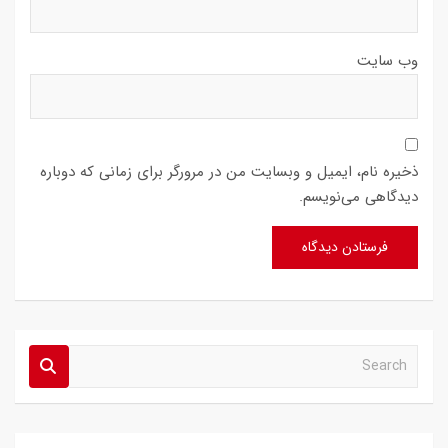
وب‌ سایت
ذخیره نام، ایمیل و وبسایت من در مرورگر برای زمانی که دوباره
دیدگاهی می‌نویسم.
S
e
a
r