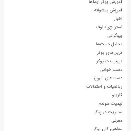
آموزش پوکر اوماها
آموزش پیشرفته
اخبار
استراتژی/بلوف
بیوگرافی
تحلیل دست‌ها
ترین‌های پوکر
تورنومنت پوکر
دست خوانی
دست‌های شروع
ریاضیات و احتمالات
کازینو
لیمیت هولدم
مدیریت در پوکر
معرفی
مفاهیم کلی پوکر