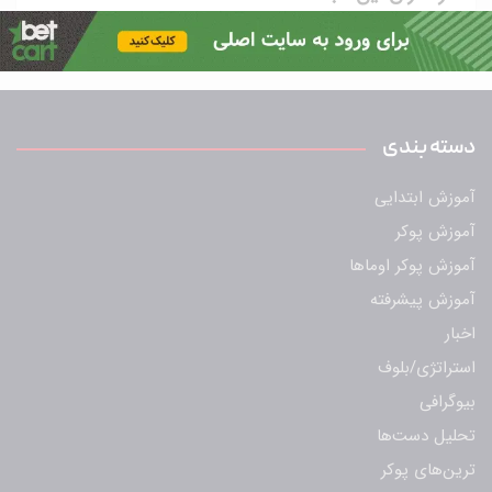
5 سال ago
پوکرستان
دسته بندی
آموزش ابتدایی
آموزش پوکر
آموزش پوکر اوماها
آموزش پیشرفته
اخبار
استراتژی/بلوف
بیوگرافی
تحلیل دست‌ها
ترین‌های پوکر