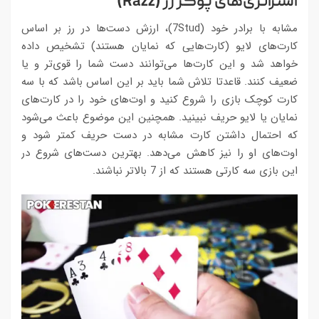
استراتژی‌های پوکر رز (
Razz
)
مشابه با برادر خود (7Stud)، ارزش دست‌ها در رز بر اساس
کارت‌های لایو (کارت‌هایی که نمایان هستند) تشخیص داده
خواهد شد و این کارت‌ها می‌توانند دست شما را قوی‌تر و یا
ضعیف کنند. قاعدتا تلاش شما باید بر این اساس باشد که با سه
کارت کوچک بازی را شروع کنید و اوت‌های خود را در کارت‌های
نمایان یا لایو حریف نبینید. همچنین این موضوع باعث می‌شود
که احتمال داشتن کارت مشابه در دست حریف کمتر شود و
اوت‌های او را نیز کاهش می‌دهد. بهترین دست‌های شروع در
این بازی سه کارتی هستند که از 7 بالاتر نباشند.