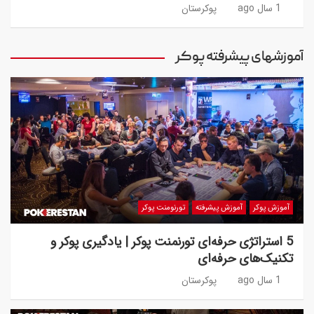
1 سال ago
پوکرستان
آموزشهای پیشرفته پوکر
آموزش پوکر
آموزش پیشرفته
تورنومنت پوکر
5 استراتژی حرفه‌ای تورنمنت پوکر | یادگیری پوکر و
تکنیک‌های حرفه‌ای
1 سال ago
پوکرستان