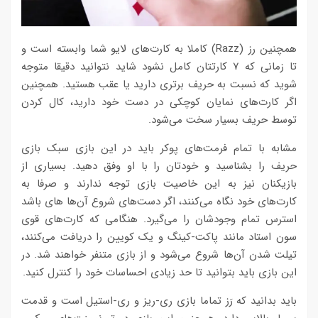
همچنین رز (Razz) کاملا به کارت‌های لایو شما وابسته است و
تا زمانی که ۷ کارتتان کامل نشود شاید نتوانید دقیقا متوجه
شوید که نسبت به حریف برتری دارید یا عقب هستید. همچنین
اگر کارت‌های نمایان کوچکی در دست خود دارید، کال کردن
توسط حریف بسیار سخت می‌شود.
مشابه با تمام فرمت‌های پوکر باید در این بازی سبک بازی
حریف را بشناسید و خودتان را با او وفق دهید. بسیاری از
بازیکنان نیز به این خاصیت بازی توجه ندارند و صرفا به
کارت‌های خود نگاه می‌کنند، اگر دست‌های شروع آن‌ها های باشد
استرس تمام وجودشان را می‌گیرد. هنگامی که کارت‌های قوی
سون استاد مانند پاکت-کینگ و یک کویین را دریافت می‌کنند،
تیلت شدن آن‌ها شروع می‌شود و از بازی متنفر خواهند شد. در
این بازی باید بتوانید تا حد زیادی احساسات خود را کنترل کنید.
باید بدانید که رَز تماما بازی ری-ریز و ری-استیل است و قدمت