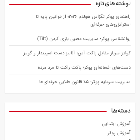
c
نوشته‌های تازه
h
راهنمای پوکر تگزاس هولدم ۲۰۲۶؛ از قوانین پایه تا
استراتژی‌های حرفه‌ای
روانشناسی پوکر؛ مدیریت عصبی بازی کردن (Tilt)
کوادز سرباز مقابل پاکت آس؛ آنالیز دست اسپیندلر و گومز
دست‌های افسانه‌ای پوکر؛ پاکت راکت تا مرد مرده
مدیریت سرمایه پوکر؛ ۵٪ قانون طلایی حرفه‌ای‌ها
دسته‌ها
آموزش ابتدایی
آموزش پوکر