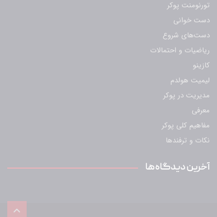
تورنومنت پوکر
دست خوانی
دست‌های شروع
ریاضیات و احتمالات
کازینو
لیمیت هولدم
مدیریت در پوکر
معرفی
مفاهیم کلی پوکر
نکات و ترفندها
آخرین دیدگاه‌ها