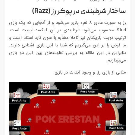
ساختار شرطبندی در پوکر رز (
Razz
)
رز به صورت عادی ۸ نفره بازی می‌شود و از آنجایی که یک بازی
Stud محسوب می‌شود شرطبندی در آن فیکسد-لیمیت است.
ترتیب نوبت بازیکنان نیز کاملا مشابه با سون کارد استاد است و
ما فرض را بر این می‌گیریم که شما با این بازی آشنایی دارید.
بنابراین در این مقاله به بررسی تفاوت‌های بین این دو بازی
می‌پردازیم.
مثالی از بازی رز، و وجود آنته‌ها در بازی: