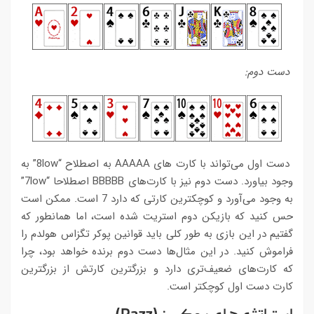
دست دوم:
دست اول می‌تواند با کارت های AAAAA به اصطلاح “8low” به
وجود بیاورد. دست دوم نیز با کارت‌های BBBBB اصطلاحا “7low”
به وجود می‌آورد و کوچکترین کارتی که دارد 7 است. ممکن است
حس کنید که بازیکن دوم استریت شده است، اما همانطور که
گفتیم در این بازی به طور کلی باید قوانین پوکر تگزاس هولدم را
فراموش کنید. در این مثال‌ها دست دوم برنده خواهد بود، چرا
که کارت‌های ضعیف‌تری دارد و بزرگترین کارتش از بزرگترین
کارت دست اول کوچکتر است.