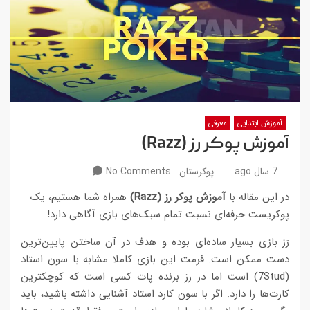
آموزش ابتدایی
معرفی
آموزش پوکر رز (Razz)
7 سال ago
پوکرستان
No Comments
در این مقاله با
آموزش پوکر رز (Razz)
همراه شما هستیم، یک
پوکریست حرفه‌ای نسبت تمام سبک‌های بازی آگاهی دارد!
رَز بازی بسیار ساده‌ای بوده و هدف در آن ساختن پایین‌ترین
دست ممکن است. فرمت این بازی کاملا مشابه با سون استاد
(7Stud) است اما در رز برنده پات کسی است که کوچکترین
کارت‌ها را دارد. اگر با سون کارد استاد آشنایی داشته باشید، باید