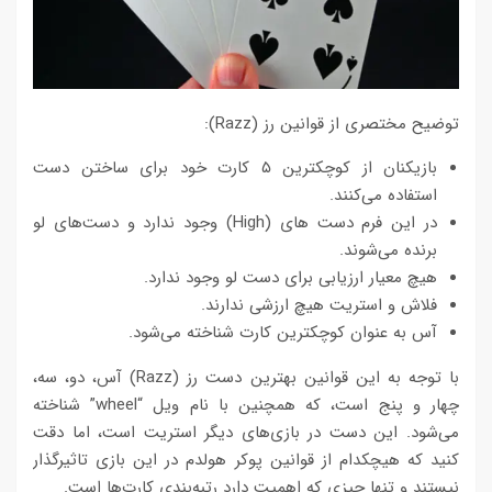
توضیح مختصری از قوانین رز (Razz):
بازیکنان از کوچکترین ۵ کارت خود برای ساختن دست
استفاده می‌کنند.
در این فرم دست های (High) وجود ندارد و دست‌های لو
برنده می‌شوند.
هیچ معیار ارزیابی برای دست لو وجود ندارد.
فلاش و استریت هیچ ارزشی ندارند.
آس به عنوان کوچکترین کارت شناخته می‌شود.
با توجه به این قوانین بهترین دست رز (Razz) آس، دو، سه،
چهار و پنج است، که همچنین با نام ویل “wheel” شناخته
می‌شود. این دست در بازی‌های دیگر استریت است، اما دقت
کنید که هیچکدام از قوانین پوکر هولدم در این بازی تاثیرگذار
نیستند و تنها چیزی که اهمیت دارد رتبه‌بندی کارت‌ها است.