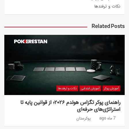
نکات و ترفندها
Related Posts
آموزش پوکر
آموزش ابتدایی
نکات و ترفندها
راهنمای پوکر تگزاس هولدم ۲۰۲۶؛ از قوانین پایه تا
استراتژی‌های حرفه‌ای
7 ماه ago
پوکرستان