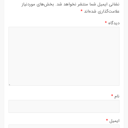
نشانی ایمیل شما منتشر نخواهد شد.
بخش‌های موردنیاز
علامت‌گذاری شده‌اند
*
دیدگاه
*
نام
*
ایمیل
*