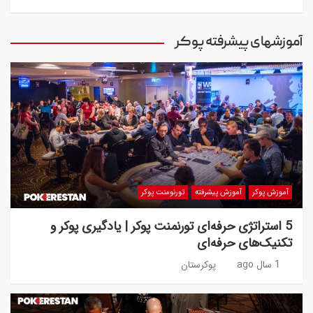
آموزشهای پیشرفته پوکر
آموزش پوکر
آموزش پیشرفته
تورنومنت پوکر
5 استراتژی حرفه‌ای تورنمنت پوکر | یادگیری پوکر و
تکنیک‌های حرفه‌ای
1 سال ago
پوکرستان