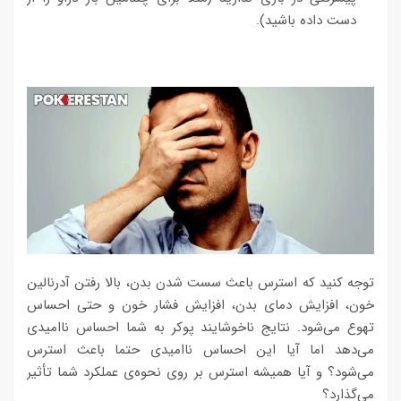
دست داده باشید).
توجه کنید که استرس باعث سست‌ شدن بدن، بالا رفتن آدرنالین
خون، افزایش دمای بدن، افزایش فشار خون و حتی احساس
تهوع می‌شود. نتایج ناخوشایند پوکر به شما احساس ناامیدی
می‌دهد اما آیا این احساس ناامیدی حتما باعث استرس
می‌شود؟ و آیا همیشه استرس بر روی نحوه‌ی عملکرد شما تأثیر
می‌گذارد؟