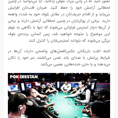
تصور کنید که در پاتی بزرگ بلوفی زده‌اید، آیا می‌توانید در چنین
لحظاتی آرامش خود را حفظ کنید. ضربان قلب‌تان افزایش
می‌یابد و از اقدام حریف‌تان در مقابل بلوف خود به شدت واهمه
دارید. برخی از پوکربازان در چنین لحظاتی آرامش دارند و برخی
از آن‌ها دچار استرس فراوانی می‌شوند که تنها با نگاهی به بلوفر
این موضوع را متوجه خواهید شد، پس کسانی برنده‌ی بلوف
بزرگی می‌شوند که بتوانند استرس‌شان را کنترل کنند.
البته اغلب بازیکنان عکس‌العمل‌های واضحی دارند، آن‌ها در
شرایط پرتنش با صدای بلند نفس می‌کشند، سر خود را تکان
می‌دهند و یا حتی خنده‌هایی عصبی می‌کنند.