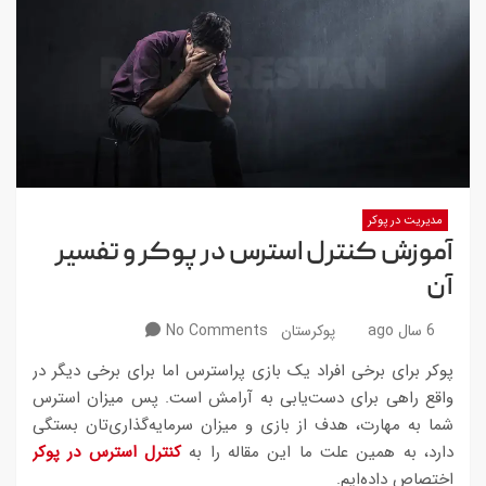
مدیریت در پوکر
آموزش کنترل استرس در پوکر و تفسیر
آن
6 سال ago
پوکرستان
No Comments
پوکر برای برخی افراد یک بازی پراسترس اما برای برخی دیگر در
واقع راهی برای دست‌یابی به آرامش است. پس میزان استرس‌
شما به مهارت، هدف‌ از بازی و میزان سرمایه‌گذاری‌تان بستگی
دارد، به همین علت ما این مقاله را به
کنترل استرس در پوکر
اختصاص داده‌ایم.