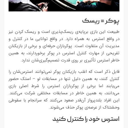
پوکر = ریسک
طبیعت این بازی برپایه‌ی ریسک‌پذیری است و ریسک کردن نیز
در واقع استرس به همراه دارد. در واقع توانایی ما در کنترل و
مدیریت آن متفاوت است. پوکربازان حرفه‌ای و برخی از بازیکنان
تفریحی از مهارت کنترل استرس در پوکر برخوردارند، به همین
خاطر استرس تأثیری بر روی قدرت تصمیم‌گیری‌شان ندارد.
قابل ذکر است که اغلب بازیکنان پوکر نمی‌توانند استرس‌شان را
کنترل کنند، به همین دلیل تنها در مسابقات لو – استک حضور
می‌یابند اما برخی از پوکربازان استرس را شرط اصلی بازی
می‌دانند، به همین خاطر در مسابقات مختلفی شرکت می‌کنند.
این افراد بلندپرواز آن‌قدر صعود می‌کنند که سرانجام با سقوطی
وحشتناک از عرصه‌ی پوکر حذف می‌شوند.
استرس خود را کنترل کنید