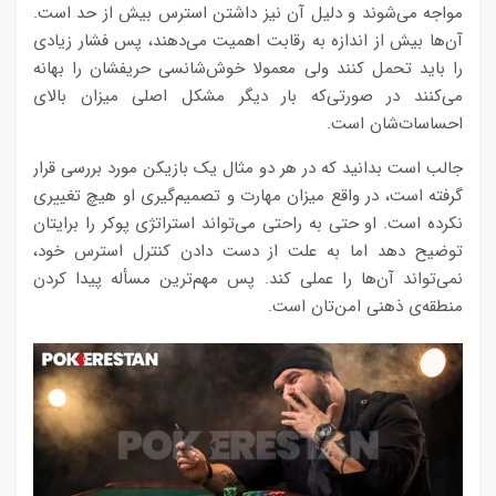
مواجه می‌شوند و دلیل آن نیز داشتن استرس بیش از حد است.
آن‌ها بیش از اندازه به رقابت‌ اهمیت می‌دهند، پس فشار زیادی
را باید تحمل کنند ولی معمولا خوش‌شانسی حریفشان را بهانه
می‌کنند در صورتی‌که بار دیگر مشکل اصلی میزان بالای
احساسات‌شان است.
جالب است بدانید که در هر دو مثال یک بازیکن مورد بررسی قرار
گرفته است، در واقع میزان مهارت و تصمیم‌گیری او هیچ تغییری
نکرده است. او حتی به راحتی می‌تواند استراتژی پوکر را برایتان
توضیح دهد اما به علت از دست دادن کنترل استرس خود،
نمی‌تواند آن‌ها را عملی کند. پس مهم‌ترین مسأله پیدا کردن
منطقه‌ی ذهنی امن‌تان است.