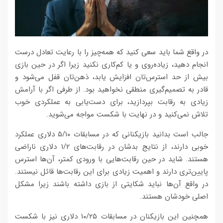
در واقع شما باید سعی کنید که همه‌چیز را با رعایت تعادل درست
انجام دهید، زیاده‌روی و یا کم‌کاری نکنید زیرا اگر در حین بازی
بیش از حد استرس‌تان افزایش یابد، ذهن‌تان قفل می‌شود و
قادر به تصمیم‌گیری منطقی نخواهید بود. از طرفی اگر با آرامش
زیادی به رقابت بپردازید، برای دست‌یابی به عملکردی خوب
تلاش نمی‌کنید و در نهایت با شکست مواجه می‌شوید.
جالب است بدانید بازیکنانی که در مسابقات ۵/۱۰ دلاری عملکرد
خوبی دارند، از نتایج بدشان در رقابت‌های ۱/۲ دلاری ناراضی
هستند. شاید در حین رقابت‌هایی با ورودی کمتر، آن‌ها استرس
پایین‌تری دارند و اهمیت زیادی برای این رقابت‌ها قائل نیستند.
در واقع آن‌ها نباید شکایتی از بازی داشته باشند زیرا مشکل
اصلی خودشان هستند.
همچنین این بازیکنان در مسابقات ۱۰/۲۵ دلاری نیز با شکست