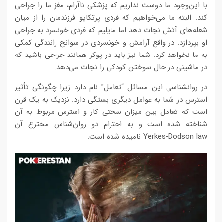
با این‌وجود ما دوست نداریم که پزشکی ناآرام، مغز ما را جراحی
کند. البته ما می‌خواهیم که فردی پرتکاپو فرزندمان را از میان
شعله‌های آتش نجات دهد اما مایلیم که فردی خونسرد به جراحی
او بپردازد. در واقع آرامش و خونسردی در سوانح رانندگی کمکی
به ما نخواهد کرد. شما نیز باید در پوکر همانند جراحی باشید که
در ماشینی در حال سوختن کودکی را نجات می‌دهد.
در روانشناسی این مسائل “تعامل” نام دارد زیرا چگونگی تأثیر
استرس در شما به عوامل دیگری بستگی دارد. نزدیک به یک قرن
است که تعامل بین میزان سختی کار و استرس مربوط به آن
شناخته شده است و به احترام دو روان‌شناس مخترع آن
Yerkes-Dodson law نامیده شده است.