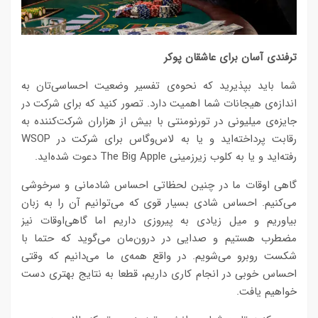
ترفندی آسان برای عاشقان پوکر
شما باید بپذیرید که نحوه‌ی تفسیر وضعیت احساسی‌تان به
اندازه‌ی هیجانات شما اهمیت دارد. تصور کنید که برای شرکت در
جایزه‌ی میلیونی در تورنومنتی با بیش از هزاران شرکت‌کننده به
رقابت پرداخته‌اید و یا به لاس‌وگاس برای شرکت در WSOP
رفته‌اید و یا به کلوب زیرزمینی The Big Apple دعوت شده‌اید.
گاهی اوقات ما در چنین لحظاتی احساس شادمانی و سرخوشی
می‌کنیم. احساس شادی بسیار قوی که می‌توانیم آن را به زبان
بیاوریم و میل زیادی به پیروزی داریم اما گاهی‌اوقات نیز
مضطرب هستیم و صدایی در درون‌مان می‌گوید که حتما با
شکست روبرو می‌شویم. در واقع همه‌ی ما می‌دانیم که وقتی
احساس خوبی در انجام کاری داریم، قطعا به نتایج بهتری دست
خواهیم یافت.