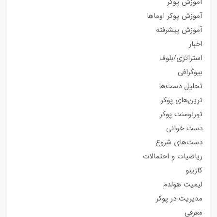
آموزش پوکر
آموزش پوکر اوماها
آموزش پیشرفته
اخبار
استراتژی/بلوف
بیوگرافی
تحلیل دست‌ها
ترین‌های پوکر
تورنومنت پوکر
دست خوانی
دست‌های شروع
ریاضیات و احتمالات
کازینو
لیمیت هولدم
مدیریت در پوکر
معرفی