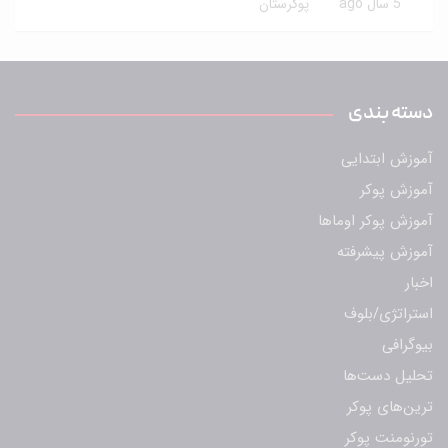
5 سال ago
پوکرستان
دسته بندی
آموزش ابتدایی
آموزش پوکر
آموزش پوکر اوماها
آموزش پیشرفته
اخبار
استراتژی/بلوف
بیوگرافی
تحلیل دست‌ها
ترین‌های پوکر
تورنومنت پوکر