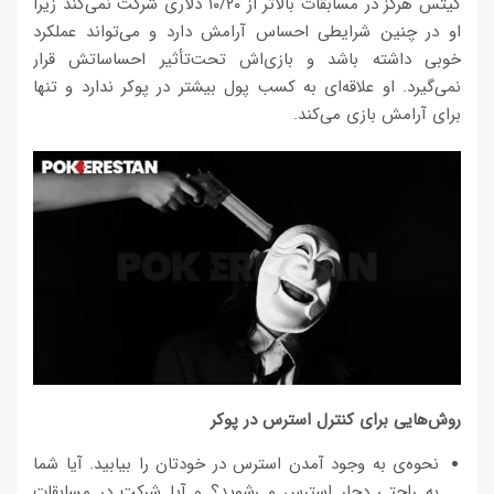
گیتس هرگز در مسابقات بالاتر از ۱۰/۲۰ دلاری شرکت نمی‌کند زیرا
او در چنین شرایطی احساس آرامش دارد و می‌تواند عملکرد
خوبی داشته باشد و بازی‌اش تحت‌تأثیر احساساتش قرار
نمی‌گیرد. او علاقه‌ای به کسب پول بیشتر در پوکر ندارد و تنها
برای آرامش بازی می‌کند.
روش‌هایی برای کنترل استرس در پوکر
نحوه‌ی به وجود آمدن استرس در خودتان را بیابید. آیا شما
به راحتی دچار استرس می‌شوید؟ و آیا شرکت در مسابقات