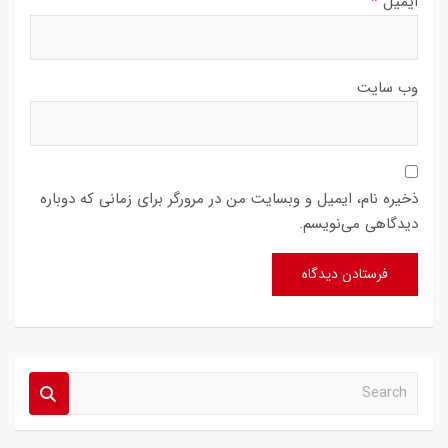
ایمیل
*
وب‌ سایت
ذخیره نام، ایمیل و وبسایت من در مرورگر برای زمانی که دوباره
دیدگاهی می‌نویسم.
S
e
a