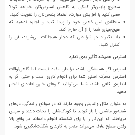
سطوج پایین‌تر کمکی به کاهش استرس‌تان خواهد کرد؟
سعی کنید با افزایش مهارت، اعتماد بنفس‌تان را تقویت کنید.
منطقه‌ی امن ذهنی خود را پیدا کنید و اجازه ندهید که
هیچ‌چیزی شما را از آن خارج کند.
یاد بگیرید در شرایطی که دچار هیجانات می‌شوید، آن را
کنترل کنید.
استرس همیشه تأثیر بدی ندارد
استرس اگر همیشگی باشد، برایتان مفید نیست اما گاهی‌اوقات
استرس محرک اصلی شما برای انجام کاری است و حتی اگر به
اندازه‌ی کافی باشد، شما می‌توانید کارهای خارق‌العاده‌ای انجام
دهید.
به عنوان مثال والدینی وجود دارند که در سوانح رانندگی، درهای
شعله‌ور ماشین را باز کردند تا کودک‌شان را نجات دهند و سپس
دریافتند که این‌کار را با پای شکسته انجام داده‌اند. در واقع بالا
رفتن سطح علاقه می‌تواند منجر به کارهای شگفت‌انگیری شود.