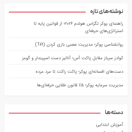
r
c
نوشته‌های تازه
h
راهنمای پوکر تگزاس هولدم ۲۰۲۶؛ از قوانین پایه تا
استراتژی‌های حرفه‌ای
روانشناسی پوکر؛ مدیریت عصبی بازی کردن (Tilt)
کوادز سرباز مقابل پاکت آس؛ آنالیز دست اسپیندلر و گومز
دست‌های افسانه‌ای پوکر؛ پاکت راکت تا مرد مرده
مدیریت سرمایه پوکر؛ ۵٪ قانون طلایی حرفه‌ای‌ها
دسته‌ها
آموزش ابتدایی