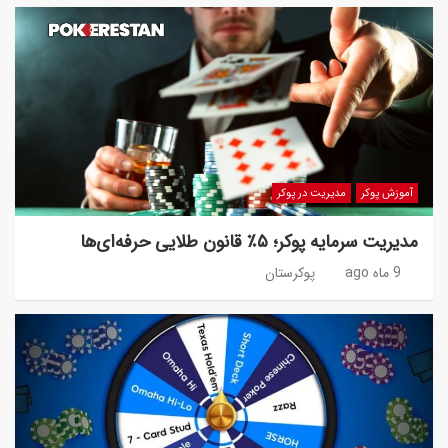
آموزش پوکر
مدیریت در پوکر
مدیریت سرمایه پوکر؛ ۵٪ قانون طلایی حرفه‌ای‌ها
9 ماه ago
پوکرستان