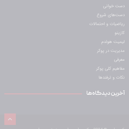
دست خوانی
دست‌های شروع
ریاضیات و احتمالات
کازینو
لیمیت هولدم
مدیریت در پوکر
معرفی
مفاهیم کلی پوکر
نکات و ترفندها
آخرین دیدگاه‌ها