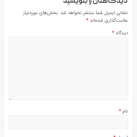
دیدگاهتان را بنویسید
نشانی ایمیل شما منتشر نخواهد شد.
بخش‌های موردنیاز
علامت‌گذاری شده‌اند
*
دیدگاه
*
نام
*