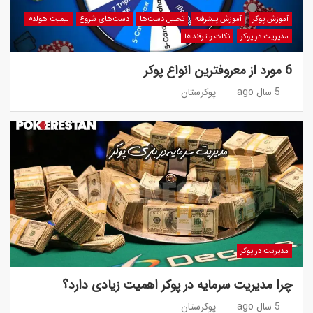
آموزش پوکر
آموزش پیشرفته
تحلیل دست‌ها
دست‌های شروع
لیمیت هولدم
مدیریت در پوکر
نکات و ترفندها
6 مورد از معروفترین انواع پوکر
5 سال ago
پوکرستان
مدیریت در پوکر
چرا مدیریت سرمایه در پوکر اهمیت زیادی دارد؟
5 سال ago
پوکرستان