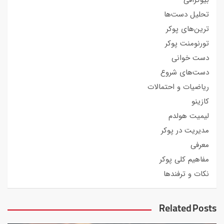
تحلیل دست‌ها
ترین‌های پوکر
تورنومنت پوکر
دست خوانی
دست‌های شروع
ریاضیات و احتمالات
کازینو
لیمیت هولدم
مدیریت در پوکر
معرفی
مفاهیم کلی پوکر
نکات و ترفندها
Related Posts