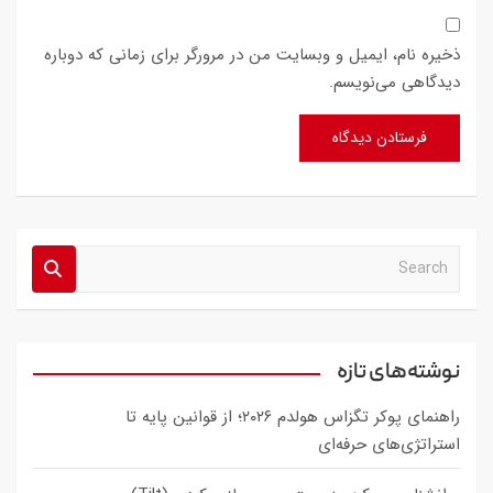
ذخیره نام، ایمیل و وبسایت من در مرورگر برای زمانی که دوباره
دیدگاهی می‌نویسم.
S
e
a
r
c
نوشته‌های تازه
h
راهنمای پوکر تگزاس هولدم ۲۰۲۶؛ از قوانین پایه تا
استراتژی‌های حرفه‌ای