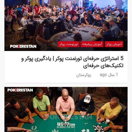
آموزش پوکر
آموزش پیشرفته
تورنومنت پوکر
5 استراتژی حرفه‌ای تورنمنت پوکر | یادگیری پوکر و
تکنیک‌های حرفه‌ای
1 سال ago
پوکرستان