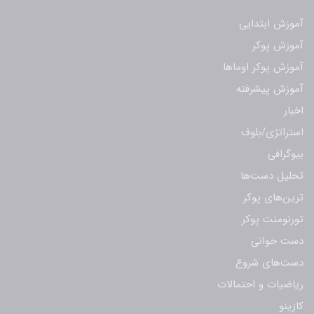
آموزش ابتدایی
آموزش پوکر
آموزش پوکر اوماها
آموزش پیشرفته
اخبار
استراتژی/بلوف
بیوگرافی
تحلیل دست‌ها
ترین‌های پوکر
تورنومنت پوکر
دست خوانی
دست‌های شروع
ریاضیات و احتمالات
کازینو