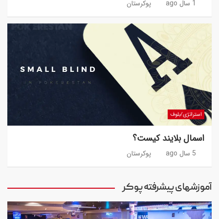
1 سال ago
پوکرستان
استراتژی/بلوف
اسمال بلایند کیست؟
5 سال ago
پوکرستان
آموزشهای پیشرفته پوکر