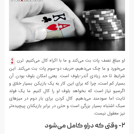
او مبلغ نصف پات بت می‌کند و ما با اکراه کال می‌کنیم. ترن
می‌خورد و ما چک می‌دهیم، حریف دو-سوم پات بت می‌کند. این
شرایط تا حد زیادی آندر-بلوف است. یعنی امکان بلوف بودن آن
بسیار کم است، چرا که برای این کار به یک بازیکن بسیار خلاق و
اگرسیو نیاز است که بخواهد بلوف او را کال کنیم. ما یک فولد
تایت اما سودمند می‌دهیم. کال کردن برای بار دوم در میزهای
سبک اشتباه بسیار بزرگی است و حتی در برابر بازیکنان پیچیده‌تر
نیز معقول نیست.
۲- وقتی که دراو کامل می‌شود