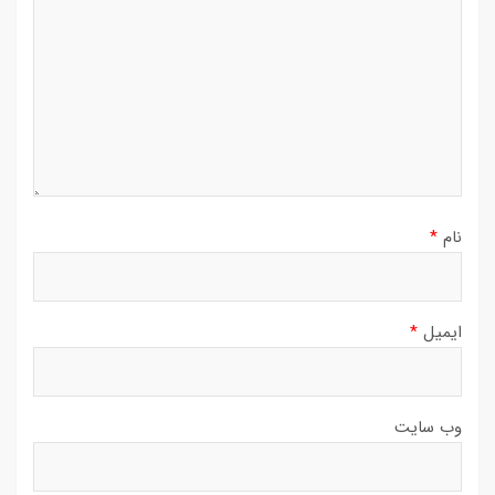
نام
*
ایمیل
*
وب‌ سایت