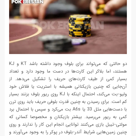
دو حالتی که می‌تواند برای بلوف وجود داشته باشد KT و KJ
هستند، اما بلاکر این کارت‌ها در دست ما وجود دارد و تعداد
بسیار کمی از طیف کارت‌های حریف را تشکیل می‌دهد. از
آن‌جایی که چنین بازیکنانی همیشه با استریت یا فلاش خود
ولیو-بت می‌کند، احتمال اینکه با KJ روی ریور بلوف بزنند بسیار
کم است. برای رسیدن به چنین قدرت بلوفی حریف باید روی ترن
با دست‌هایی مثل 33 یا A6s بت می‌کرد و سپس با احتمال برد
کمی به ریور می‌رسید. بیشتر بازیکنان و مخصوصا کسانی که
مولتی-تیبل بازی می‌کنند توانایی انجام این کار را ندارند و روی
چنین زمین‌هایی شرایط آندر-بلوف در پوکر را به وجود می‌آورند و