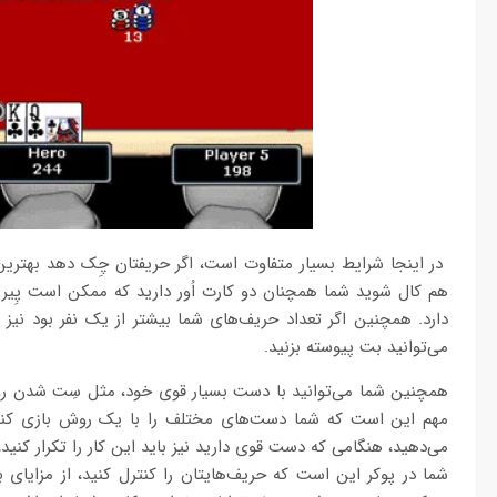
در اینجا شرایط بسیار متفاوت است، اگر حریفتان چِک دهد بهتری
هم کال شوید شما همچنان دو کارت اُور دارید که ممکن است پِیر
دارد. همچنین اگر تعداد حریف‌های شما بیشتر از یک نفر بود نیز
می‌توانید بت پیوسته بزنید.
همچنین شما می‌توانید با دست بسیار قوی خود، مثل سِت شدن روی
مهم این است که شما دست‌های مختلف را با یک روش بازی کنید.
می‌دهید، هنگامی که دست قوی دارید نیز باید این کار را تکرار کن
شما در پوکر این است که حریف‌هایتان را کنترل کنید، از مزای