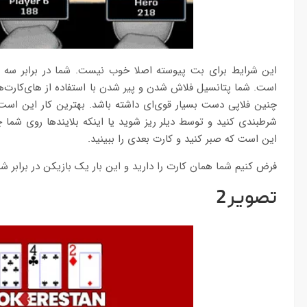
این شرایط برای بت پیوسته اصلا خوب نیست. شما در برابر سه با
است. شما پتانسیل فلاش شدن و پیر شدن با استفاده از های‌کارت‌های
چنین فلاپی دست بسیار قوی‌ای داشته باشد. بهترین کار این است ک
شرطبندی کنید و توسط دیلر ریز شوید یا اینکه بلایندها روی شما چِ
این است که صبر کنید و کارت بعدی را ببینید.
فرض کنیم شما همان کارت را دارید و این بار یک بازیکن در برابر 
تصویر 2