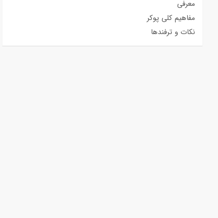
معرفی
مفاهیم کلی پوکر
نکات و ترفندها