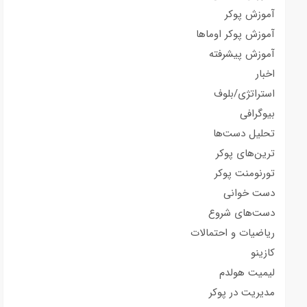
آموزش پوکر
آموزش پوکر اوماها
آموزش پیشرفته
اخبار
استراتژی/بلوف
بیوگرافی
تحلیل دست‌ها
ترین‌های پوکر
تورنومنت پوکر
دست خوانی
دست‌های شروع
ریاضیات و احتمالات
کازینو
لیمیت هولدم
مدیریت در پوکر