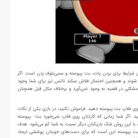
ن شرایط برای بردن پات، بت پیوسته و سمی‌بلوف زدن است. اگر
 شوند و همچنین احتمال فلاش سِکند ناتس نیز برای شما وجود
 مشکلی در قضیه به وجود نمی‌آورد و برخلاف مثال قبل همچنان
 فلاپ بت پیوسته دهید. فراموش نکنید، در بازی یکی از نکات
 اگر شما زمانی که کارتتان روی فلاپ نمی‌خورد بت پیوسته
ید، با این روش شک بازیکنان دیگر نسبت به شما کم می‌شود. هدف
ای بت پیوسته این است که برای دست‌های خوبتان پوششی ایجاد