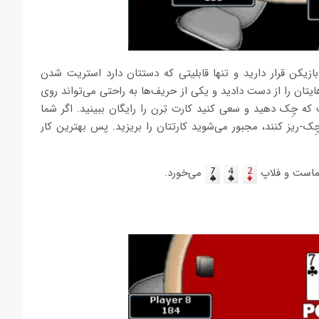
زیکن قرار دارید و تنها قابلیتی که دستتان دارد استریت شدن
تان را از دست دادید و یکی از حریف‌ها به راحتی می‌تواند روی
ه چِک دهید و سعی کنید کارت تِرن را رایگان ببینید. اگر شما
ک-ریز کنند، مجبور می‌شوید کارتتان را بریزید. پس بهترین کار
شماست و فلاپ
می‌خورد.