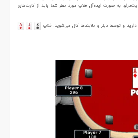
ت‌دراو. به صورت ایده‌آل فلاپ مورد نظر شما باید از کارت‌های
ارید و توسط دیلر و بلایندها کال می‌شوید. فلاپ