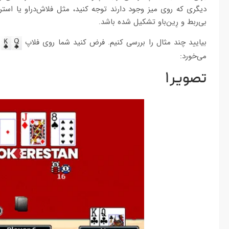
دیگری که روی میز وجود دارند توجه کنید، مثل فلاش‌دراو یا استری
بی‌ربط و رِین‌باو تشکیل شده باشد.
بیایید چند مثال را بررسی کنیم. فرض کنید شما روی فلاپ
د
می‌خورد:
تصویر ۱