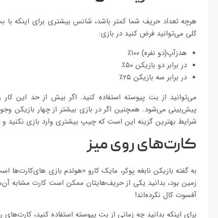
هرچه تعداد حریف شما کمتر باشد، شانس بیشتری برای اینکه با بت 
کلی می‌توانید فرض کنید در بازی:
هدزآپ(دو نفره) ۱۰۰٪
در برابر دو بازیکن ۵۰٪
در برابر سه بازیکن ۲۵٪
می‌توانید از بت پیوسته استفاده کنید. اگر بیش از حد این کار را
پیش‌بینی می‌شود. همچنین اگر در بازی بیشتر از چهار بازیکن وجو
شرایط بهترین گزینه این است که چیپ بیشتری وارد بازی نکنید و 
کارت‌های روی میز
به گفته بازیکن نابغه پوکر، مایک‌ کارو «هولدم بازی های‌کارت‌ها 
آفسوت کال نکرده‌اند!
برای اینکه بدانید چه زمانی از بت پیوسته استفاده کنید، کارت‌های 