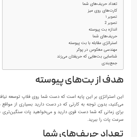
تعداد حریف‌های شما
کارت‌های روی میز
تصویر ۱
تصویر 2
اندازه بت پیوسته
حریف‌های شما
استراتژی مقابله با بت پیوسته
مهندسی معکوس در پوکر
شناسایی بت‌هایی که حریفتان می‌زند
جمع‌بندی
هدف از بت‌های پیوسته
این استراتژی بر این پایه است که دست شما روی فلاپ توسعه نیافت
می‌کنید، بدون توجه به کارتی که در دست دارید بسیاری از مواقع می
برای زمانی که شما دست قوی دارید و می‌خواهید پات سنگین‌تری ب
سرعت پات را ببرید.
تعداد حریف‌های شما