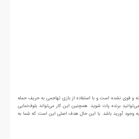
ه و قوی نشده است و با استفاده از بازی تهاجمی به حریف حمله
‌توانید برنده پات شوید. همچنین این کار می‌تواند بلوف‌نمایی
ه وجود آورید باشد. با این حال هدف اصلی این است که شما به