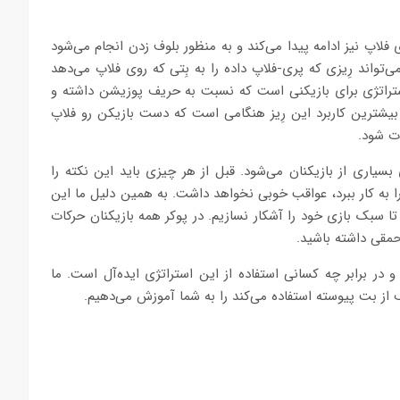
لاپ نیز ادامه پیدا می‌کند و به منظور بلوف زدن انجام می‌شود
ند. بازیکن می‌تواند رِیزی که پری-فلاپ داده را به بِتی که روی فلاپ می‌دهد
ستراتژی برای بازیکنی است که نسبت به حریف پوزیشن داشته و
 بیشترین کاربرد این رِیز هنگامی است که دست بازیکن رو فلاپ
ات شود.
یاری از بازیکنان می‌شود. قبل از هر چیزی باید این نکته را
 را به کار ببرد، عواقب خوبی نخواهد داشت. به همین دلیل ما این
ا سبک بازی خود را آشکار نسازیم. در پوکر همه بازیکنان حرکات
حمقی داشته باشید.
 در برابر چه کسانی استفاده از این استراتژی ایده‌آل است. ما
از بت پیوسته استفاده می‌کند را به شما آموزش می‌دهیم.