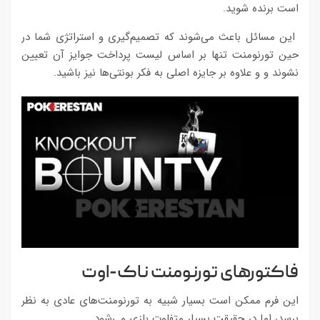
است برنده شوید.
این مسائل باعث می‌شوند که تصمیم‌گیری و استراتژی شما در
حین تورنومنت تنها بر اساس لیست پرداخت جوایز آن تعیین
نشوند و و علاوه بر جایزه اصلی به فکر بونتی‌ها نیز باشید.
فاکتورهای تورنومنت ناک-اوت
این فرم ممکن است بسیار شبیه به تورنومنت‌های عادی به نظر
برسد، اما در حقیقت بسیار متفاوت بازی می‌شود.