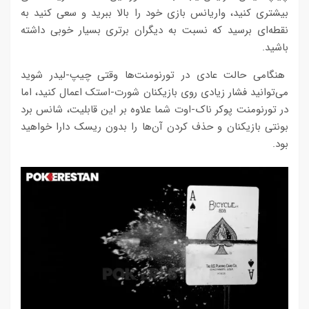
بیشتری کنید، واریانس بازی خود را بالا ببرید و سعی کنید به
نقطه‌ای برسید که نسبت به دیگران برتری بسیار خوبی داشته
باشید.
هنگامی حالت عادی در تورنومنت‌ها وقتی چیپ-لیدر شوید
می‌توانید فشار زیادی روی بازیکنان شورت-استک اعمال کنید، اما
در تورنومنت پوکر ناک-اوت شما علاوه بر این قابلیت، شانس برد
بونتی بازیکنان و حذف کردن آن‌ها را بدون ریسک دارا خواهید
بود.