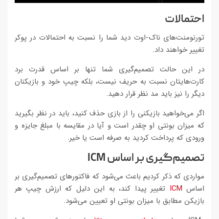
احتمالات
تورنومنت‌های ناک-اوت دید شما را نسبت به احتمالات در پوکر
تغییر خواهند داد.
در این حالت تصمیم‌گیری شما تنها بر اساس قدرت برد
کارت‌هایتان نسبت به حریف نیست، بلکه چیپ خود و بازیکنان
دیگر را نیز باید مد نظر قرار دهید.
اگر می‌خواهید بازیکنی را از بازی حذف کنید، باید در نظر بگیرید
که میزان بونتی او چقدر است و آیا در مقایسه با مبلغ جایزه و
ورودی که پرداخت کردید به صرفه است یا خیر.
تصمیم‌گیری بر اساس
ICM
مواردی که ذکر کردیم باعث می‌شود که فاکتورهای تصمیم‌گیری بر
اساس
ICM
تغییر پیدا کند، به این دلیل که ارزش چیپ هر
بازیکن مطابق با میزان بونتی او تعیین می‌شود.