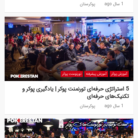
1 سال ago
پوکرستان
آموزش پوکر
آموزش پیشرفته
تورنومنت پوکر
5 استراتژی حرفه‌ای تورنمنت پوکر | یادگیری پوکر و
تکنیک‌های حرفه‌ای
1 سال ago
پوکرستان