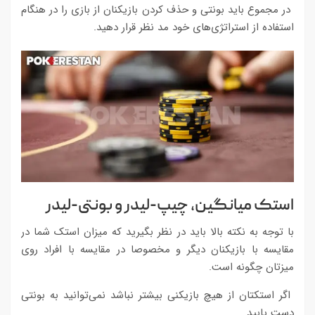
در مجموع باید بونتی و حذف کردن بازیکنان از بازی را در هنگام
استفاده از استراتژی‌های خود مد نظر قرار دهید.
استک میانگین، چیپ-لیدر و بونتی-لیدر
با توجه به نکته بالا باید در نظر بگیرید که میزان استک شما در
مقایسه با بازیکنان دیگر و مخصوصا در مقایسه با افراد روی
میزتان چگونه است.
اگر استکتان از هیچ بازیکنی بیشتر نباشد نمی‌توانید به بونتی
دست یابید.