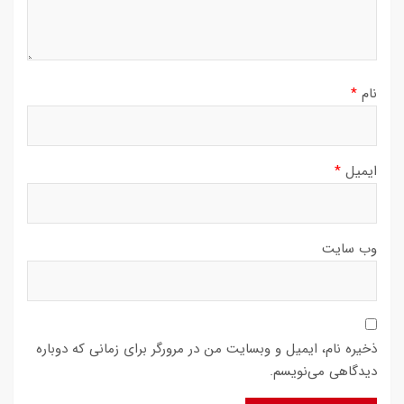
نام
*
ایمیل
*
وب‌ سایت
ذخیره نام، ایمیل و وبسایت من در مرورگر برای زمانی که دوباره
دیدگاهی می‌نویسم.