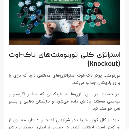
استراتژی کلی تورنومنت‌های ناک-اوت
)
Knockout
(
تورنومنت پوکر ناک-اوت استراتژی‌های مختلفی دارد که بازی را
برای بازیکنان جذاب می‌کند.
در حقیقت در این بازی‌ها به بازیکنانی که بیشتر اگرسیو و
تهاجمی هستند پاداش داده می‌شود و بازیکنان دفاعی و پسیو
ضرر خواهند کرد.
باید از کال کردن حریف در شرایطی که چیپ‌هایتان مقداری از
او کمتر است اجتناب کنید. در چنین شرایطی ریسکتان بالاتر