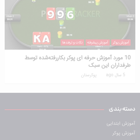
آموزش پوکر
آموزش پیشرفته
نکات و ترفندها
10 مورد آموزش حرفه ای پوکر بکاررفته‌شده توسط
طرفداران این سبک
5 سال ago
پوکرستان
دسته بندی
آموزش ابتدایی
آموزش پوکر