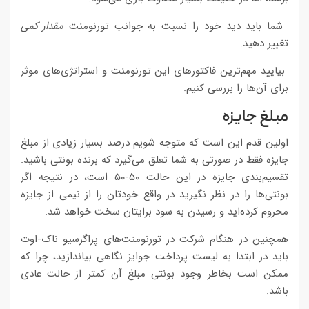
شما باید دید خود را نسبت به جوانب تورنومنت
مقدار کمی
تغییر دهید.
بیایید مهم‌ترین فاکتورهای این تورنومنت و استراتژی‌های موثر
برای آن‌ها را بررسی کنیم.
مبلغ جایزه
اولین قدم این است که متوجه شویم درصد بسیار زیادی از مبلغ
جایزه فقط در صورتی به شما تعلق می‌گیرد که برنده بونتی باشید.
تقسیم‌بندی جایزه در این حالت ۵۰-۵۰ است، در نتیجه اگر
بونتی‌ها را در نظر نگیرید در واقع خودتان را از نیمی از جایزه
محروم کرده‌اید و رسیدن به سود برایتان سخت خواهد شد.
همچنین در هنگام شرکت در تورنومنت‌های پراگرسیو ناک-اوت
باید در ابتدا به لیست پرداخت جوایز نگاهی بیاندازید، چرا که
ممکن است بخاطر وجود بونتی مبلغ آن کمتر از حالت عادی
باشد.