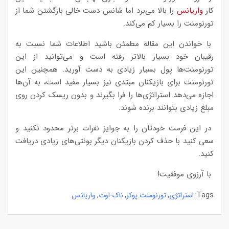
کار
واریانس
را بالا می‌برد اما شانس دست خالی بازگشتن شما از
تورنومنت را بسیار کم می‌کند.
با خواندن این مقاله مطمئن باشید اطلاعات شما نسبت به
رقیبان خود بسیار بالاتر رفته است و می‌توانید از این
تورنومنت‌ها پول بسیار زیادی به دست آورید. همچنین این
تورنومنت برای بازیکنان مبتدی نیز بسیار مفید است، به آن‌ها
اجازه می‌دهد استراتژی‌ها را فرا بگیرند و بدون ریسک کردن روی
مبلغ زیادی بتوانند برنده شوند.
در این فرمت خودتان را به جوایز نفرات برتر محدود نکنید و
سعی کنید با حذف کردن بازیکنان دیگر بونتی‌های زیادی دریافت
کنید.
با آرزوی موفقیت!
استراتژی
تورنومنت پوکر
ناک-اوت
واریانس
,
,
,
Tags: