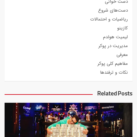
دست خوانی
دست‌های شروع
ریاضیات و احتمالات
کازینو
لیمیت هولدم
مدیریت در پوکر
معرفی
مفاهیم کلی پوکر
نکات و ترفندها
Related Posts