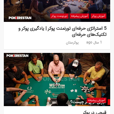
آموزش پوکر
آموزش پیشرفته
تورنومنت پوکر
5 استراتژی حرفه‌ای تورنمنت پوکر | یادگیری پوکر و
تکنیک‌های حرفه‌ای
1 سال ago
پوکرستان
آموزش پیشرفته
قیچی در پوکر