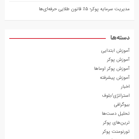
مدیریت سرمایه پوکر؛ ۵٪ قانون طلایی حرفه‌ای‌ها
دسته‌ها
آموزش ابتدایی
آموزش پوکر
آموزش پوکر اوماها
آموزش پیشرفته
اخبار
استراتژی/بلوف
بیوگرافی
تحلیل دست‌ها
ترین‌های پوکر
تورنومنت پوکر