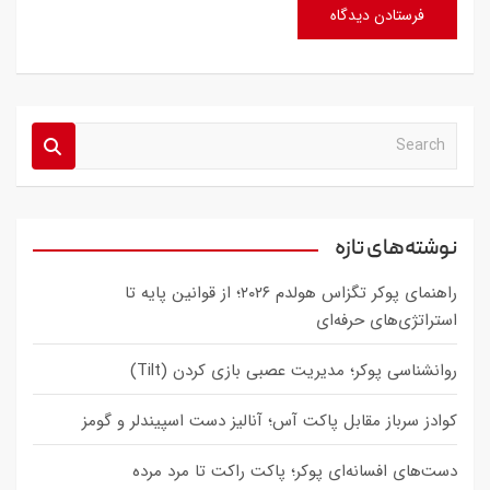
S
e
a
r
c
نوشته‌های تازه
h
راهنمای پوکر تگزاس هولدم ۲۰۲۶؛ از قوانین پایه تا
استراتژی‌های حرفه‌ای
روانشناسی پوکر؛ مدیریت عصبی بازی کردن (Tilt)
کوادز سرباز مقابل پاکت آس؛ آنالیز دست اسپیندلر و گومز
دست‌های افسانه‌ای پوکر؛ پاکت راکت تا مرد مرده