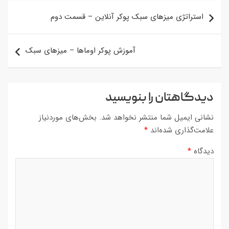
راهبری
استراتژی میزهای سبک پوکر آنلاین – قسمت دوم
نوشته
آموزش پوکر اوماها – میزهای سبک
دیدگاهتان را بنویسید
نشانی ایمیل شما منتشر نخواهد شد.
بخش‌های موردنیاز
علامت‌گذاری شده‌اند
*
دیدگاه
*