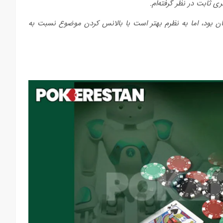
ثابت در نظر گرفته‌ام.
ن بود، اما به نظرم بهتر است با بالانس کردن موضوع نسبت به