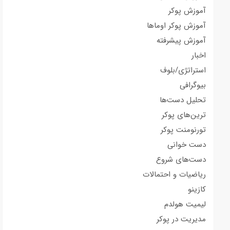
آموزش پوکر
آموزش پوکر اوماها
آموزش پیشرفته
اخبار
استراتژی/بلوف
بیوگرافی
تحلیل دست‌ها
ترین‌های پوکر
تورنومنت پوکر
دست خوانی
دست‌های شروع
ریاضیات و احتمالات
کازینو
لیمیت هولدم
مدیریت در پوکر