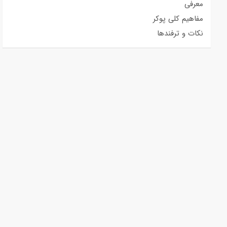
معرفی
مفاهیم کلی پوکر
نکات و ترفندها