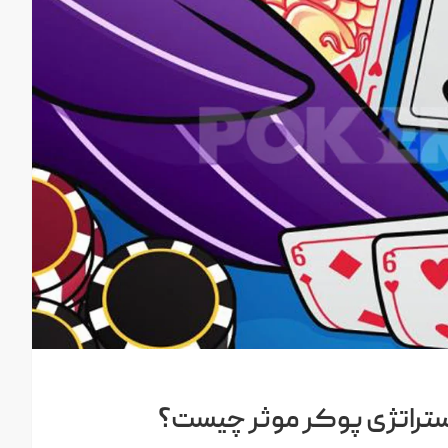
استراتژی پوکر موثر چیست؟