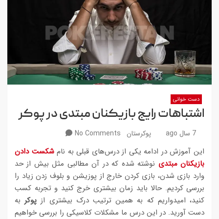
دست خوانی
اشتباهات رایج بازیکنان مبتدی در پوکر
7 سال ago
پوکرستان
No Comments
این آموزش در ادامه یکی از درس‌های قبلی به نام
شکست دادن
بازیکنان مبتدی
نوشته شده که در آن مطالبی مثل بیش از حد
وارد بازی شدن، بازی کردن خارج از پوزیشن و بلوف زدن زیاد را
بررسی کردیم. حالا باید زمان بیشتری خرج کنید و تجربه کسب
کنید، امیدواریم که به همین ترتیب درک بیشتری از
پوکر
به
دست آورید. در این درس ما مشکلات کلاسیکی را بررسی خواهیم