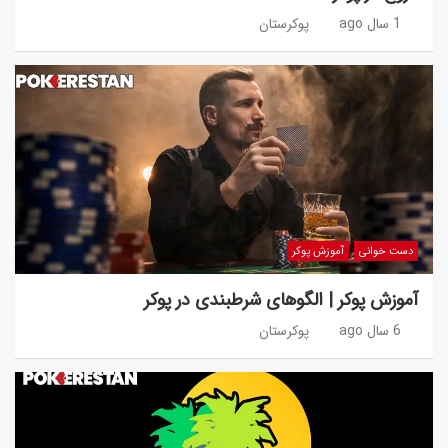
1 سال ago
پوکرستان
دست خوانی
آموزش پوکر
آموزش پوکر | الگوهای شرطبندی در پوکر
6 سال ago
پوکرستان