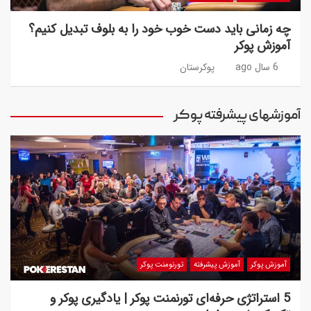
چه زمانی باید دست خوب خود را به بلوف تبدیل کنیم؟
آموزش پوکر
6 سال ago
پوکرستان
آموزشهای پیشرفته پوکر
آموزش پوکر
آموزش پیشرفته
تورنومنت پوکر
5 استراتژی حرفه‌ای تورنمنت پوکر | یادگیری پوکر و