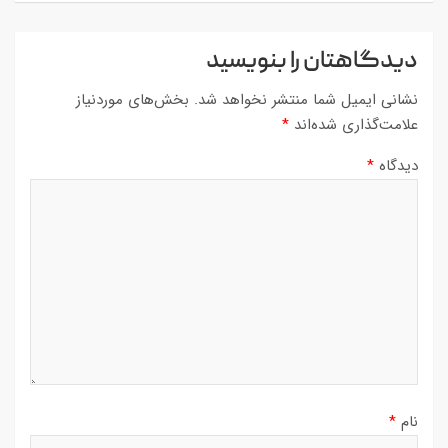
دیدگاهتان را بنویسید
نشانی ایمیل شما منتشر نخواهد شد.
بخش‌های موردنیاز
علامت‌گذاری شده‌اند
*
دیدگاه
*
نام
*