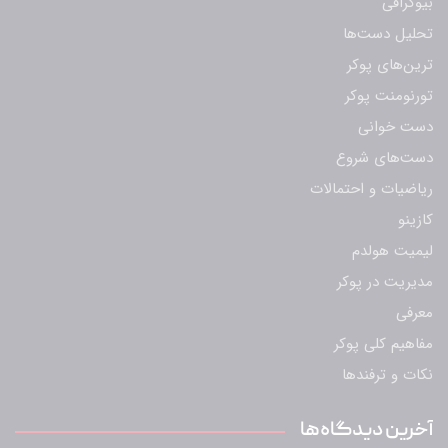
بیوگرافی
تحلیل دست‌ها
ترین‌های پوکر
تورنومنت پوکر
دست خوانی
دست‌های شروع
ریاضیات و احتمالات
کازینو
لیمیت هولدم
مدیریت در پوکر
معرفی
مفاهیم کلی پوکر
نکات و ترفندها
آخرین دیدگاه‌ها