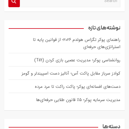
e
a
r
c
نوشته‌های تازه
h
راهنمای پوکر تگزاس هولدم ۲۰۲۶؛ از قوانین پایه تا
استراتژی‌های حرفه‌ای
روانشناسی پوکر؛ مدیریت عصبی بازی کردن (Tilt)
کوادز سرباز مقابل پاکت آس؛ آنالیز دست اسپیندلر و گومز
دست‌های افسانه‌ای پوکر؛ پاکت راکت تا مرد مرده
مدیریت سرمایه پوکر؛ ۵٪ قانون طلایی حرفه‌ای‌ها
دسته‌ها