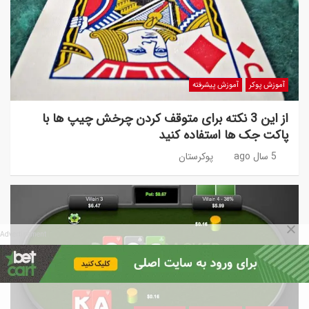
آموزش پوکر
آموزش پیشرفته
از این 3 نکته برای متوقف کردن چرخش چیپ ها با
پاکت جک ها استفاده کنید
5 سال ago
پوکرستان
Advertisement