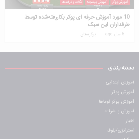
آموزش پوکر
آموزش پیشرفته
نکات و ترفندها
10 مورد آموزش حرفه ای پوکر بکاررفته‌شده توسط
طرفداران این سبک
5 سال ago
پوکرستان
دسته بندی
آموزش ابتدایی
آموزش پوکر
آموزش پوکر اوماها
آموزش پیشرفته
اخبار
استراتژی/بلوف