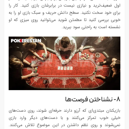
اول ضعیف‌ترید و نیازی نیست در برابرشان بازی کنید. کار را
برای خود سخت نکنید. سطح دانش حریف و سبک بازی او را به
خوبی بررسی کنید تا مطمئن شوید می‌توانید روی میزی که او
نشسته است به راحتی سود ببرید.
۸- نشناختن فرصت‌ها
بازیکنان مبتدی‌ای که آرزو دارند حرفه‌ای شوند، روی دست‌های
خیلی خوب تمرکز می‌کنند و با دست‌های دیگر وارد بازی
نمی‌شوند و روی نظم داشتن در این موضوع تلاش می‌کنند.