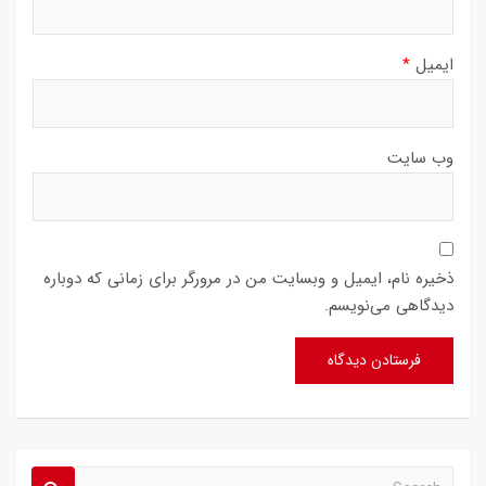
ایمیل
*
وب‌ سایت
ذخیره نام، ایمیل و وبسایت من در مرورگر برای زمانی که دوباره
دیدگاهی می‌نویسم.
S