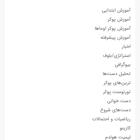
آموزش ابتدایی
آموزش پوکر
آموزش پوکر اوماها
آموزش پیشرفته
اخبار
استراتژی/بلوف
بیوگرافی
تحلیل دست‌ها
ترین‌های پوکر
تورنومنت پوکر
دست خوانی
دست‌های شروع
ریاضیات و احتمالات
کازینو
لیمیت هولدم