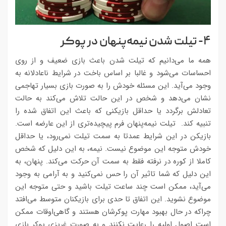
۴- تیلت شدن نیمه‌پنهان در پوکر
همه ما می‌دانیم که تیلت شدن باعث بازی ضعیف و از روی
احساسات می‌شود و غالبا بر اساس باخت در شرایط ناعادلانه به
وجود می‌آید. این مسئله خودش را به صورت بازی بسیار تهاجمی
نشان می‌دهد و شخص در این حالت تلاش می‌کند به حالت
تعادلش برگردد یا حداقل بازیکنی که باعث این اتفاق شده را
تنبیه کند. تیلت نیمه‌پنهان فرم پیچیده‌تری از این عارضه است.
بازیکن در این شرایط عمدتا به سمت تیلت نمی‌رود، یا حداقل
خودش متوجه این موضوع نیست. نیمه، به این دلیل که شخص
کاملا از کوره در نرفته فقط به سمت آن حرکت می‌کند. پنهان، به
این دلیل که شما تاثیر آن را حس نمی‌کنید و به آرامی به وجود
می‌آید، ممکن است چند ساعت تیلت باشید و حتی متوجه این
موضوع نشوید. این اتفاق تا حدی برای بازیکنان متوسط می‌افتد
چراکه در حال بهبود مهارت پوکرشان هستند و گاهی‌اوقات ممکن
است اصول اولیه را رعایت نکنند و به صورت غریزی پوکر بازی