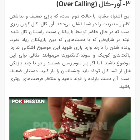
۳- اُور-کال (Over Calling)
این اشتباه مشابه با حالت دوم است، که بازی ضعیف و نداشتن
نظم و مدیریت را در شما نشان می‌دهد. اُور-کال، کال کردن ریزی
است که در حال حاضر توسط بازیکنان سمت راستتان کال شده.
البته در شرایطی که با دست‌هایی که بین بازیکنان زیاد قدرت
برنده شدن را دارند وارد بازی شوید این موضوع اشکالی ندارد.
پاکت‌های کوچک و سوتِد-کانکتورها می‌توانند مثالی برای این
موضوع باشند. اما اگر پیر سوم زمین هستید و دو یا چند بازیکن
قبل از شما کال کردند باید چشمانتان را باز کنید، دستتان ضعیف
است. آن دست بازنده را فولد دهید و منتظر فرصت‌های بهتری
باشید.