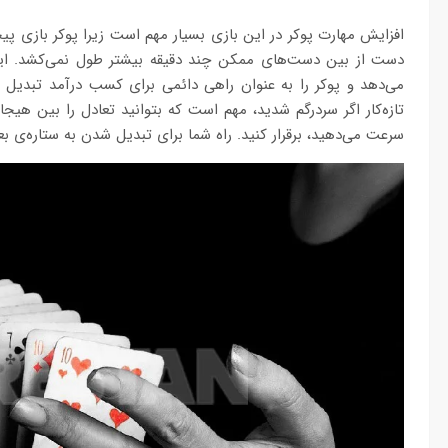
افزایش مهارت پوکر در این بازی بسیار مهم است زیرا پوکر بازی پیچ
دست از بین دست‌‏های ممکن چند دقیقه بیشتر طول نمی‏‌کشد. ای
می‌‏دهد و پوکر را به عنوان راهی دائمی برای کسب درآمد تبدیل می
تازه‌‏کار اگر سردرگم شدید، مهم است که بتوانید تعادل را بین هیج
سرعت می‏‌دهید، برقرار کنید. راه شما برای تبدیل شدن به ستاره‏‌ی