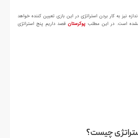
زه نیز به کار بردن استراتژی در این بازی تعیین کننده خواهد
ی نشده است. در این مطلب
پوکرستان
قصد داریم پنج استراتژی
ستراتژی چیست؟