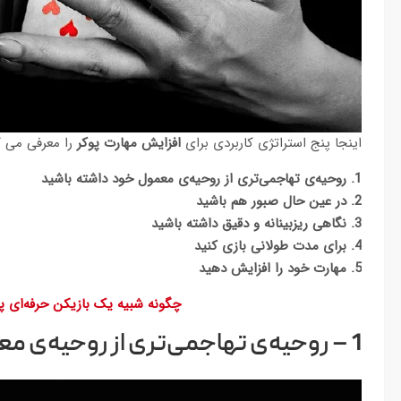
اینجا پنج استراتژی کاربردی برای
افزایش مهارت پوکر
را معرفی می‏ ک
1. روحیه‏‌ی تهاجمی‌‏تری از روحیه‏‌ی معمول خود داشته باشید
2. در عین حال صبور هم باشید
3. نگاهی ریزبینانه و دقیق داشته باشید
4. برای مدت طولانی بازی کنید
5. مهارت خود را افزایش دهید
چگونه شبیه یک بازیکن حرفه‌ای پ
1 –
روحیه‏‌ی تهاجمی‌‏تری از روحیه‏‌ی 