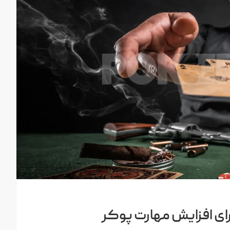
رای افزایش مهارت پوکر