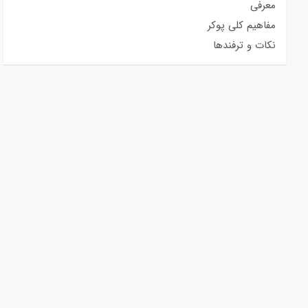
معرفی
مفاهیم کلی پوکر
نکات و ترفندها