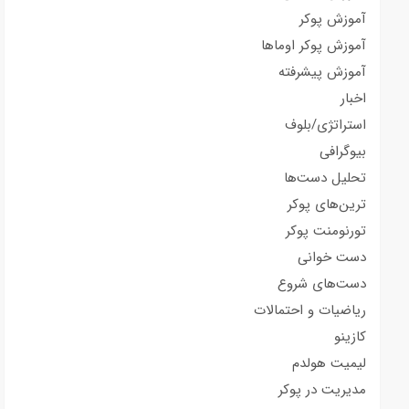
آموزش پوکر
آموزش پوکر اوماها
آموزش پیشرفته
اخبار
استراتژی/بلوف
بیوگرافی
تحلیل دست‌ها
ترین‌های پوکر
تورنومنت پوکر
دست خوانی
دست‌های شروع
ریاضیات و احتمالات
کازینو
لیمیت هولدم
مدیریت در پوکر