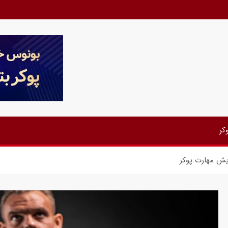
کر
ایش مهارت پوکر