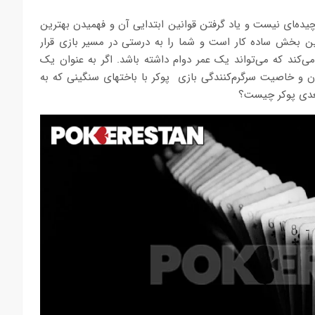
یده‌‍‏ای نیست و یاد گرفتن قوانین ابتدایی آن و فهمیدن بهترین
ن بخش ساده‏ کار است و شما را به درستی در مسیر بازی قرار
‏‌کند که می‌‏تواند یک عمر دوام داشته باشد. اگر به عنوان یک
ان و خاصیت سرگرم‏‌کنندگی بازی پوکر با باخت‏های سنگینی که به
 بعدی پوکر چیست؟