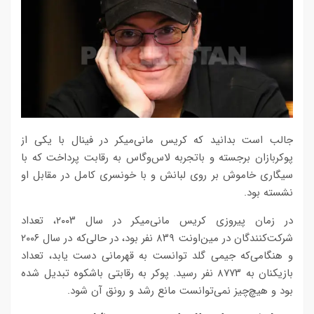
جالب است بدانید که کریس مانی‌میکر در فینال با یکی از
پوکربازان برجسته و باتجربه لاس‌وگاس به رقابت پرداخت که با
سیگاری خاموش بر روی لبانش و با خونسری کامل در مقابل او
نشسته بود.
در زمان پیروزی کریس مانی‌میکر در سال ۲۰۰۳، تعداد
شرکت‌کنندگان در مین‌اونت ۸۳۹ نفر بود، در حالی‌که در سال ۲۰۰۶
و هنگامی‌که جیمی گلد توانست به قهرمانی دست یابد، تعداد
بازیکنان به ۸۷۷۳ نفر رسید. پوکر به رقابتی باشکوه تبدیل شده
بود و هیچ‌چیز نمی‌توانست مانع رشد و رونق آن شود.