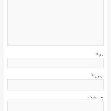
نام
*
ایمیل
*
وب‌ سایت