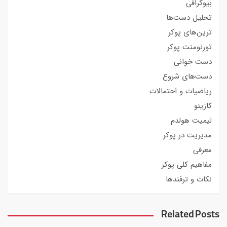
بیوگرافی
تحلیل دست‌ها
ترین‌های پوکر
تورنومنت پوکر
دست خوانی
دست‌های شروع
ریاضیات و احتمالات
کازینو
لیمیت هولدم
مدیریت در پوکر
معرفی
مفاهیم کلی پوکر
نکات و ترفندها
Related Posts