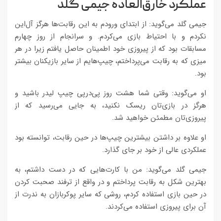
عملکرد خارق‌العاده جیمی گلد
جیمی گلد می‌گوید: از ابتدای ورودم به این رقابت‌ها هرگز آل‌این
نکردم و با احتیاط بازی می‌کردم. و سرانجام از روز چهارم
مسابقات بود که از پیروزی خود اطمینان حاصل یافتم زیرا در هر
میزی که به رقابت می‌پرداختم، چیپ‌هایم از سایر بازیکنان بیشتر
بود.
او می‌گوید: وقتی شما هشت روز پی‌درپی چیپ لیدر باشید و
هرگز در بازی‌تان ریسک نکنید، به جایی می‌رسید که از
پیروزی‌تان مطمئن خواهید شد.
او علاوه بر داشتن بیشترین چیپ‌ها در حین رقابت، توانسته بود
عملکردی عالی از خود بر جای گذارد.
جیمی گلد می‌گوید: من با کارت‌هایی که در دست داشتم، به
بهترین شکل به رقابت پرداختم و در واقع از ترفند صحبت کردن
در حین بازی استفاده کردم، روشی که سایر پوکربازان به ندرت از
آن برای پیروزی استفاده می‌کردند.