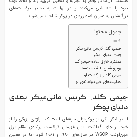
هستند. آن‌ها در واقع به تجزیه و تحلیل می‌پردازند و نقاط قوت
خود را شناسایی می‌کنند و در نهایت به خاطر موفقیت‌های
بزرگ‌شان به عنوان اسطوره‌ای در پوکر شناخته می‌شوند.
جدول محتوا
جیمی گلد، کریس مانی‌میکر
بعدی دنیای پوکر
عملکرد خارق‌العاده جیمی گلد
روبرو شدن با شکست‌‌ها
جیمی گلد و بازگشت او
فعالیت‌های خیرخواهانه‌ی او
جیمی گلد، کریس مانی‌میکر بعدی
دنیای پوکر
استو انگر یکی از پوکربازان حرفه‌ای است که تراژدی بزرگی را از
خود بر جای گذاشت. این قهرمان توانست برنده‌ی مقام اول
مین‌اونت‌ WSOP در سال‌های ۱۹۸۰ و ۱۹۸۱ شود اما در همین