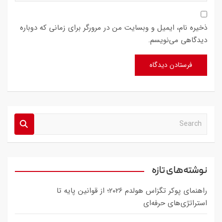
ذخیره نام، ایمیل و وبسایت من در مرورگر برای زمانی که دوباره
دیدگاهی می‌نویسم.
S
e
a
r
c
نوشته‌های تازه
h
راهنمای پوکر تگزاس هولدم ۲۰۲۶؛ از قوانین پایه تا
استراتژی‌های حرفه‌ای