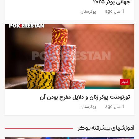
جهانی پوکر ۲۰۲۵
1 سال ago
پوکرستان
اخبار
تورنومنت پوکر زنان و دلایل مفرح بودن آن
1 سال ago
پوکرستان
آموزشهای پیشرفته پوکر