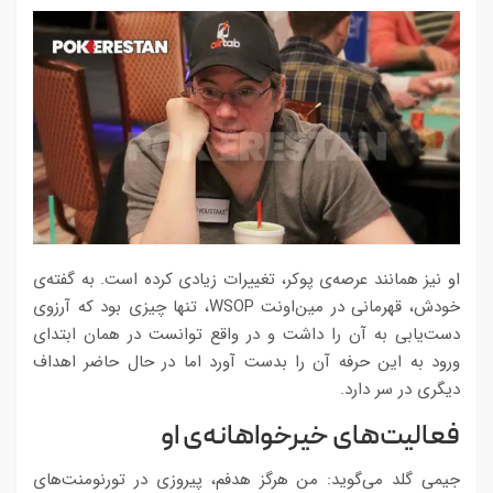
او نیز همانند عرصه‌ی پوکر، تغییرات زیادی کرده است. به گفته‌ی
خودش، قهرمانی در مین‌اونت WSOP، تنها چیزی بود که آرزوی
دست‌یابی به آن را داشت و در واقع توانست در همان ابتدای
ورود به این حرفه آن را بدست آورد اما در حال حاضر اهداف
دیگری در سر دارد.
فعالیت‌های خیرخواهانه‌ی او
جیمی گلد می‌گوید: من هرگز هدفم، پیروزی در تورنومنت‌های