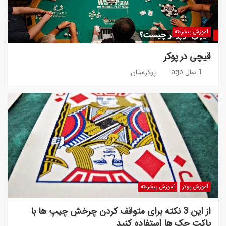
آموزش پیشرفته
قیچی در پوکر
1 سال ago
پوکرستان
آموزش پوکر
آموزش پیشرفته
از این 3 نکته برای متوقف کردن چرخش چیپ ها با
پاکت جک ها استفاده کنید