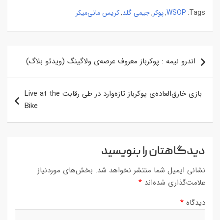
WSOP
پوکر
جیمی گلد
کریس مانی‌میکر
,
,
,
Tags:
راهبری
اندرو نیمه : پوکرباز معروف عرصه‌ی ولاگینگ (ویدئو بلاگ)
نوشته
بازی خارق‌العاده‌ی پوکرباز تازه‌وارد در طی رقابت Live at the
Bike
دیدگاهتان را بنویسید
نشانی ایمیل شما منتشر نخواهد شد.
بخش‌های موردنیاز
علامت‌گذاری شده‌اند
*
دیدگاه
*