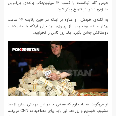
جیمی گلد توانست با کسب ۱۲ میلیون‌دلار، برنده‌ی بزرگترین
جایزه‌ی نقدی در تاریخ پوکر شود.
به گفته‌ی خودش، او علاوه بر اینکه در حین رقابت ۲۴ ساعت
بیدار مانده بود، پس از پیروزی نیز برای اینکه با خانواده و
دوستانش جشن بگیرد، یک روز کامل را نخوابید.
او می‌گوید: به یاد دارم که همه‌ی ما در این مهمانی بیش از حد
مشروب خوردیم و روز بعد نیز باید برای مصاحبه به CNN می‌رفتم