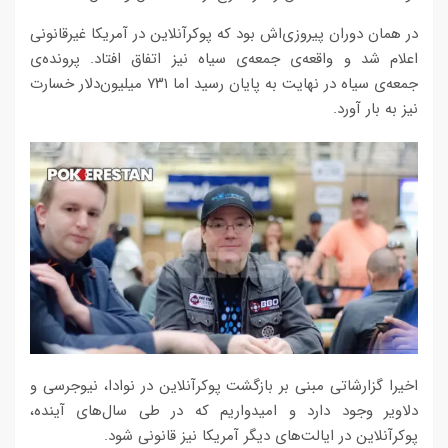
در همان دوران پیروزی‌اش بود که پوکرآنلاین در آمریکا غیرقانونی
اعلام شد و واقعه‌ی جمعه‌ی سیاه نیز اتفاق افتاد. پرونده‌ی
جمعه‌ی سیاه در نهایت به پایان رسید اما ۷۳۱ میلیون‌دلار خسارت
نیز به بار آورد.
اخیرا گزارشاتی مبنی بر بازگشت پوکرآنلاین در نوادا، نیوجرسی و
دلاویر وجود دارد و امیدواریم که در طی سال‌های آینده،
پوکرآنلاین در ایالت‌های دیگر آمریکا نیز قانونی شود.