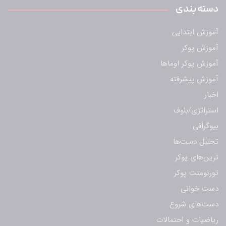
دسته بندی
آموزش ابتدایی
آموزش پوکر
آموزش پوکر اوماها
آموزش پیشرفته
اخبار
استراتژی/بلوف
بیوگرافی
تحلیل دست‌ها
ترین‌های پوکر
تورنومنت پوکر
دست خوانی
دست‌های شروع
ریاضیات و احتمالات