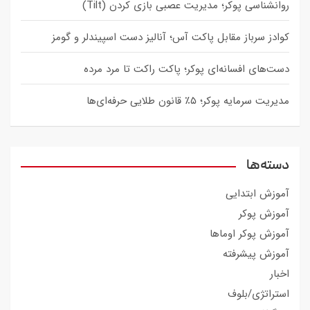
روانشناسی پوکر؛ مدیریت عصبی بازی کردن (Tilt)
کوادز سرباز مقابل پاکت آس؛ آنالیز دست اسپیندلر و گومز
دست‌های افسانه‌ای پوکر؛ پاکت راکت تا مرد مرده
مدیریت سرمایه پوکر؛ ۵٪ قانون طلایی حرفه‌ای‌ها
دسته‌ها
آموزش ابتدایی
آموزش پوکر
آموزش پوکر اوماها
آموزش پیشرفته
اخبار
استراتژی/بلوف