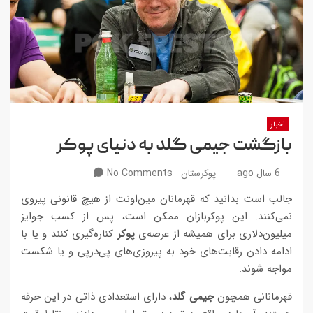
اخبار
بازگشت جیمی گلد به دنیای پوکر
6 سال ago
پوکرستان
No Comments
جالب است بدانید که قهرمانان مین‌اونت از هیچ قانونی پیروی
نمی‌کنند. این پوکربازان ممکن است، پس از کسب جوایز
میلیون‌دلاری برای همیشه از عرصه‌ی
پوکر
کناره‌گیری کنند و یا با
ادامه دادن رقابت‌های خود به پیروزی‌های پی‌درپی و یا شکست
مواجه شوند.
قهرمانانی همچون
جیمی گلد
، دارای استعدادی ذاتی در این حرفه