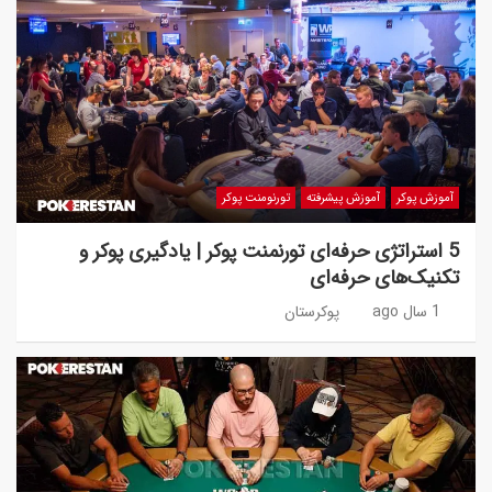
آموزش پوکر
آموزش پیشرفته
تورنومنت پوکر
5 استراتژی حرفه‌ای تورنمنت پوکر | یادگیری پوکر و
تکنیک‌های حرفه‌ای
1 سال ago
پوکرستان