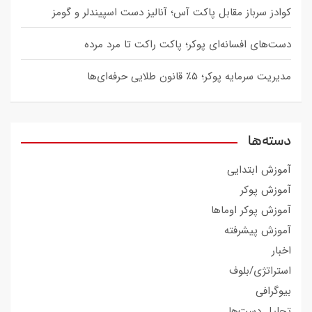
کوادز سرباز مقابل پاکت آس؛ آنالیز دست اسپیندلر و گومز
دست‌های افسانه‌ای پوکر؛ پاکت راکت تا مرد مرده
مدیریت سرمایه پوکر؛ ۵٪ قانون طلایی حرفه‌ای‌ها
دسته‌ها
آموزش ابتدایی
آموزش پوکر
آموزش پوکر اوماها
آموزش پیشرفته
اخبار
استراتژی/بلوف
بیوگرافی
تحلیل دست‌ها