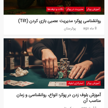
آموزش پوکر
مدیریت در پوکر
نکات و ترفندها
روانشناسی پوکر؛ مدیریت عصبی بازی کردن (Tilt)
8 ماه ago
پوکرستان
آموزش پوکر
استراتژی/بلوف
آموزش بلوف زدن در پوکر؛ انواع، روانشناسی و زمان
مناسب آن