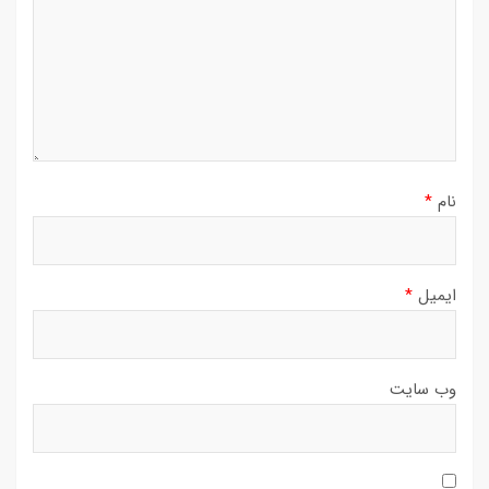
نام
*
ایمیل
*
وب‌ سایت