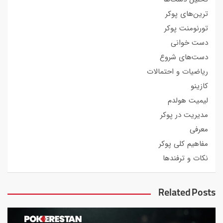
ترین‌های پوکر
تورنومنت پوکر
دست خوانی
دست‌های شروع
ریاضیات و احتمالات
کازینو
لیمیت هولدم
مدیریت در پوکر
معرفی
مفاهیم کلی پوکر
نکات و ترفندها
Related Posts