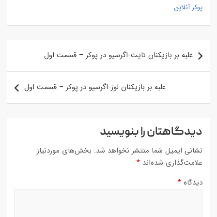
پوکر آنلاین
راهبری
غلبه بر بازیکنان تایت-اگرسیو در پوکر – قسمت اول
نوشته
غلبه بر بازیکنان لوز-اگرسیو در پوکر – قسمت اول
دیدگاهتان را بنویسید
نشانی ایمیل شما منتشر نخواهد شد.
بخش‌های موردنیاز
علامت‌گذاری شده‌اند
*
دیدگاه
*