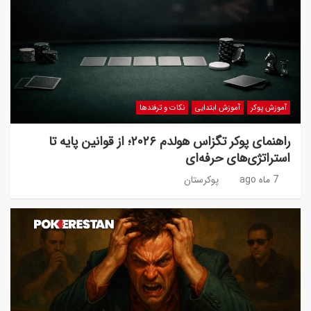
آموزش پوکر
آموزش ابتدایی
نکات و ترفندها
راهنمای پوکر تگزاس هولدم ۲۰۲۶؛ از قوانین پایه تا
استراتژی‌های حرفه‌ای
7 ماه ago
پوکرستان