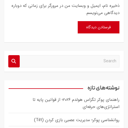
ذخیره نام، ایمیل و وبسایت من در مرورگر برای زمانی که دوباره
دیدگاهی می‌نویسم.
S
e
a
r
c
نوشته‌های تازه
h
راهنمای پوکر تگزاس هولدم ۲۰۲۶؛ از قوانین پایه تا
استراتژی‌های حرفه‌ای
روانشناسی پوکر؛ مدیریت عصبی بازی کردن (Tilt)