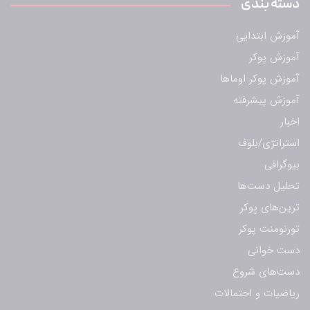
دسته بندی
آموزش ابتدایی
آموزش پوکر
آموزش پوکر اوماها
آموزش پیشرفته
اخبار
استراتژی/بلوف
بیوگرافی
تحلیل دست‌ها
ترین‌های پوکر
تورنومنت پوکر
دست خوانی
دست‌های شروع
ریاضیات و احتمالات