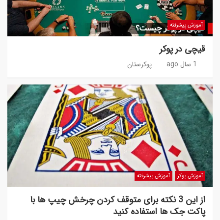
آموزش پیشرفته
قیچی در پوکر
1 سال ago
پوکرستان
آموزش پوکر
آموزش پیشرفته
از این 3 نکته برای متوقف کردن چرخش چیپ ها با
پاکت جک ها استفاده کنید