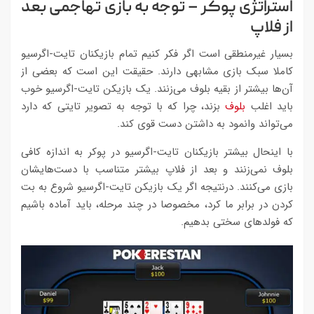
استراتژی پوکر – توجه به بازی تهاجمی بعد
از فلاپ
بسیار غیرمنطقی است اگر فکر کنیم تمام بازیکنان تایت-اگرسیو
کاملا سبک بازی مشابهی دارند. حقیقت این است که بعضی از
آن‌ها بیشتر از بقیه بلوف می‌زنند. یک بازیکن تایت-اگرسیو خوب
باید اغلب
بلوف
بزند، چرا که با توجه به تصویر تایتی که دارد
می‌تواند وانمود به داشتن دست قوی کند.
با اینحال بیشتر بازیکنان تایت-اگرسیو در پوکر به اندازه کافی
بلوف نمی‌زنند و بعد از فلاپ بیشتر متناسب با دست‌هایشان
بازی می‌کنند. درنتیجه اگر یک بازیکن تایت-اگرسیو شروع به بت
کردن در برابر ما کرد، مخصوصا در چند مرحله، باید آماده باشیم
که فولدهای سختی بدهیم.