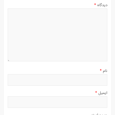
دیدگاه
*
نام
*
ایمیل
*
وب‌ سایت