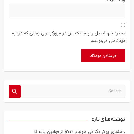
ذخیره نام، ایمیل و وبسایت من در مرورگر برای زمانی که دوباره
دیدگاهی می‌نویسم.
S
e
a
r
c
نوشته‌های تازه
h
راهنمای پوکر تگزاس هولدم ۲۰۲۶؛ از قوانین پایه تا