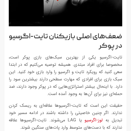
ضعف‌های اصلی بازیکنان تایت-اگرسیو
در پوکر
تایت-اگرسیو یکی از بهترین سبک‌های بازی پوکر است،
مخصوصا برای افراد مبتدی. همیشه توصیه می‌کنیم که در ابتدا
سعی کنید که رویکرد تایت و اگرسیو را وارد بازی خود کنید. این
سبک بازی برای افرادی که مهارت سطحی دارند بیشترین سود را
دارد. با اینحال بیشتر استراتژی‌هایی که در پوکر وجود دارند، ضد
حمله‌ای نیز برای آن‌ها به وجود آمده است.
حقیقت این است که تایت-اگرسیوها علاقه‌ای به ریسک کردن
ندارند. اگر چنین خاصیتی را داشته باشند در ادامه مسیر خود
تبدیل به
لوز-اگرسیو
یا LAG می‌شوند. تایت-اگرسیوها علاقه
ندارند که با دست‌های متوسط وارد پات‌های سنگین شوند.