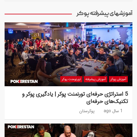
آموزشهای پیشرفته پوکر
آموزش پوکر
آموزش پیشرفته
تورنومنت پوکر
5 استراتژی حرفه‌ای تورنمنت پوکر | یادگیری پوکر و
تکنیک‌های حرفه‌ای
1 سال ago
پوکرستان