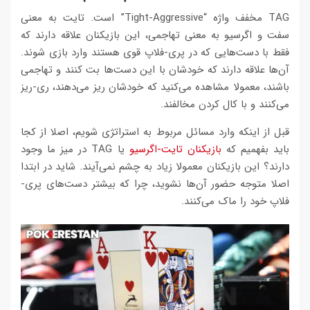
TAG مخفف واژه “Tight-Aggressive” است. تایت به معنی
سفت و اگرسیو به معنی تهاجمی، این بازیکنان علاقه دارند که
فقط با دست‌هایی که در پری-فلاپ قوی هستند وارد بازی شوند.
آن‌ها علاقه دارند که خودشان با این دست‌ها بت کنند و تهاجمی
باشند، معمولا مشاهده می‌کنید که خودشان ریز می‌دهند، ری-ریز
می‌کنند و با کال کردن مخالفند.
قبل از اینکه وارد مسائل مربوط به استراتژی شویم، اصلا از کجا
باید بفهمیم که
بازیکنان تایت-اگرسیو
یا TAG در میز ما وجود
دارند؟ این بازیکنان معمولا زیاد به چشم نمی‌آیند. شاید در ابتدا
اصلا متوجه حضور آن‌ها نشوید، چرا که بیشتر دست‌های پری-
فلاپ خود را ماک می‌کنند.