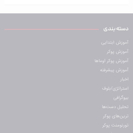
دسته بندی
آموزش ابتدایی
آموزش پوکر
آموزش پوکر اوماها
آموزش پیشرفته
اخبار
استراتژی/بلوف
بیوگرافی
تحلیل دست‌ها
ترین‌های پوکر
تورنومنت پوکر