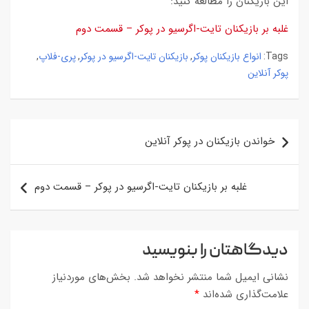
این بازیکنان را مطالعه کنید:
غلبه بر بازیکنان تایت-اگرسیو در پوکر – قسمت دوم
انواع بازیکنان پوکر
بازیکنان تایت-اگرسیو در پوکر
پری-فلاپ
,
,
,
Tags:
پوکر آنلاین
راهبری
خواندن بازیکنان در پوکر آنلاین
نوشته
غلبه بر بازیکنان تایت-اگرسیو در پوکر – قسمت دوم
دیدگاهتان را بنویسید
نشانی ایمیل شما منتشر نخواهد شد.
بخش‌های موردنیاز
علامت‌گذاری شده‌اند
*