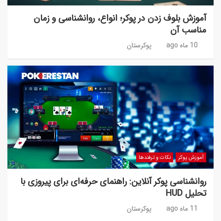
آموزش بلوف زدن در پوکر؛ انواع، روانشناسی و زمان
مناسب آن
10 ماه ago
پوکرستان
آموزش پوکر
نکات و ترفندها
روانشناسی پوکر آنلاین: راهنمای حرفه‌ای برای پیروزی با
تحلیل HUD
11 ماه ago
پوکرستان