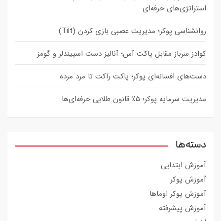
استراتژی‌های حرفه‌ای
روانشناسی پوکر؛ مدیریت عصبی بازی کردن (Tilt)
کوادز سرباز مقابل پاکت آس؛ آنالیز دست اسپیندلر و گومز
دست‌های افسانه‌ای پوکر؛ پاکت راکت تا مرد مرده
مدیریت سرمایه پوکر؛ ۵٪ قانون طلایی حرفه‌ای‌ها
دسته‌ها
آموزش ابتدایی
آموزش پوکر
آموزش پوکر اوماها
آموزش پیشرفته