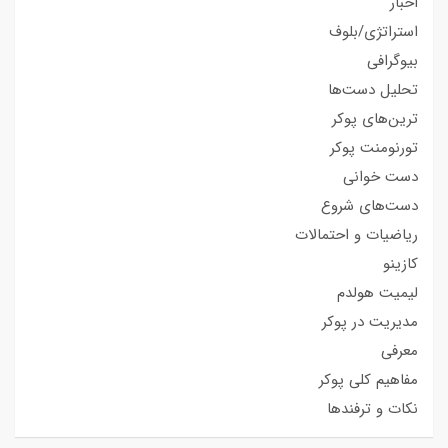
اخبار
استراتژی/بلوف
بیوگرافی
تحلیل دست‌ها
ترین‌های پوکر
تورنومنت پوکر
دست خوانی
دست‌های شروع
ریاضیات و احتمالات
کازینو
لیمیت هولدم
مدیریت در پوکر
معرفی
مفاهیم کلی پوکر
نکات و ترفندها