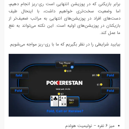
برابر بازیکنی که در پوزیشن انتهایی است ری-ریز انجام دهیم،
اما وضعیت سخت‌تری خواهیم داشت، با اینحال طیف
دست‌های افراد در پوزیشن‌های انتهایی به مراتب ضعیف‌تر از
بازیکنان در پوزیشن‌های اولیه است. این نکته می‌تواند به نفع
ما عمل کند.
بیایید شرایطی را در نظر بگیریم که ما با ری-ریز مواجه می‌شویم.
میز ۶ نفره – نولیمیت هولدم