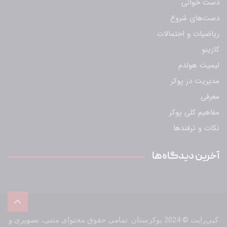
دست خوانی
دست‌های شروع
ریاضیات و احتمالات
کازینو
لیمیت هولدم
مدیریت در پوکر
معرفی
مفاهیم کلی پوکر
نکات و ترفندها
آخرین دیدگاه‌ها
کپی‌رایت © 2024 پوکرستان. تمامی حقوق محتوای متنی، تصویری و