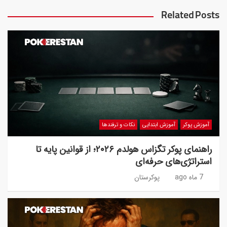
Related Posts
آموزش پوکر
آموزش ابتدایی
نکات و ترفندها
راهنمای پوکر تگزاس هولدم ۲۰۲۶؛ از قوانین پایه تا
استراتژی‌های حرفه‌ای
7 ماه ago
پوکرستان