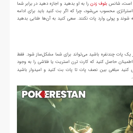
ین است، شانس
بلوف زدن
را به او بدهید و اجازه دهید در برابر شما
 استراتژی محسوب می‌شود، چرا که اگر بت کنید باید برای ادامه
ند و پولی وارد پات نکنند. سعی کنید به آن‌ها طنابی بدهید
در یک پات چندنفره باشید می‌تواند برای شما مشکل‌ساز شود. فقط
اطمینان حاصل کنید که کارت ترن استریت یا فلاشی را به وجود
ی کنید مبلغی بین نصف پات تا پات بت کنید و امیدوار باشید
.