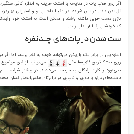
اگر روی فلاپ پات در مقایسه با استک حریف به اندازه کافی سنگ
آل-این بزند. در این شرایط در دام انداختن او و اسلوپلی بهترین
بازی دست خوبی داشته باشند و ممکن است به استک خود وابسته شو
که خودشان را با آن دار بزنند.
ست شدن در پات‌های چندنفره
اسلو-پلی در برابر یک بازیکن می‌تواند خوب به نظر برسد، اما اگر 
روی خشک‌ترین فلاپ‌ها مثل
می‌توانید از این موضوع 
نمی‌آورد و کارت رایگان به حریف نمی‌دهید. در بیشتر شرایط سع
دست‌های دراو یا دوپیر و تاپ‌پیر در برابرتان عکس‌العمل نشان دهند