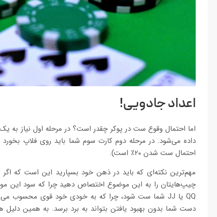
اعداد جادویی!
احتمال ست شدن ۲۰٪ است).
مهم‌ترین نکته‌ای که باید در ذهن خود بسپارید این است که اگر م
QQ یا JJ شما ست شود، چرا که به خودی خود قوی محسوب می