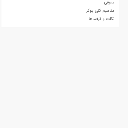
معرفی
مفاهیم کلی پوکر
نکات و ترفندها