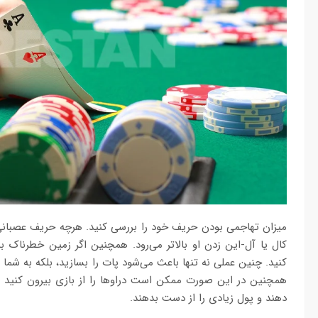
میزان تهاجمی بودن حریف خود را بررسی کنید. هرچه حریف عصبانی‌ت
کال یا آل-این زدن او بالاتر می‌رود. همچنین اگر زمین خطرناک 
کنید. چنین عملی نه تنها باعث می‌شود پات را بسازید، بلکه به شما ا
همچنین در این صورت ممکن است دراوها را از بازی بیرون کنید و با
دهند و پول زیادی را از دست بدهند.