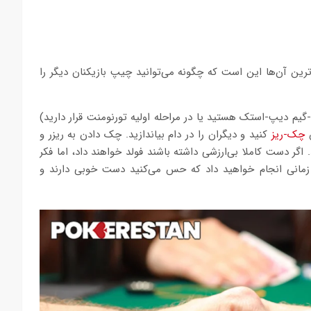
ترین آن‌ها این است که چگونه می‌توانید چیپ بازیکنان دیگر را
م دیپ-استک هستید یا در مراحله اولیه تورنومنت قرار دارید)
ن
چک-ریز
کنید و دیگران را در دام بیاندازید. چک دادن به ریزر و
 باشد. اگر دست کاملا بی‌ارزشی داشته باشند فولد خواهند داد، اما فکر
 زمانی انجام خواهید داد که حس می‌کنید دست خوبی دارند و