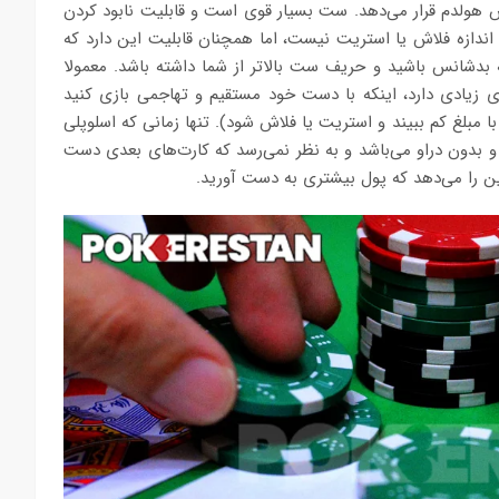
 هولدم قرار می‌دهد. ست بسیار قوی است و قابلیت نابود کردن
ه اندازه فلاش یا استریت نیست، اما همچنان قابلیت این دارد که
 بدشانس باشید و حریف ست بالاتر از شما داشته باشد. معمولا
یادی دارد، اینکه با دست خود مستقیم و تهاجمی بازی کنید
 مبلغ کم ببیند و استریت یا فلاش شود). تنها زمانی که اسلوپلی
بدون دراو می‌باشد و به نظر نمی‌رسد که کارت‌های بعدی دست
ن را می‌دهد که پول بیشتری به دست آورید.