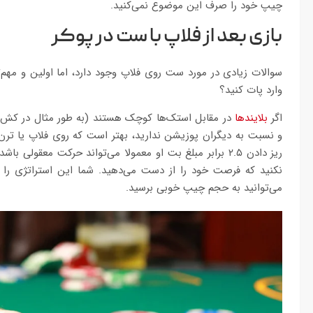
چیپ خود را صرف این موضوع نمی‌کنید.
بازی بعد از فلاپ با ست در پوکر
سوالات زیادی در مورد ست روی فلاپ وجود دارد، اما اولین و مهم‌
وارد پات کنید؟
اگر
بلایندها
در مقابل استک‌ها کوچک هستند (به طور مثال در کش-گی
و نسبت به دیگران پوزیشن ندارید، بهتر است که روی فلاپ یا تر
ریز دادن ۲.۵ برابر مبلغ بت او معمولا می‌تواند حرکت معقولی
نکنید که فرصت خود را از دست می‌دهید. شما این استراتژی را
می‌توانید به حجم چیپ خوبی برسید.