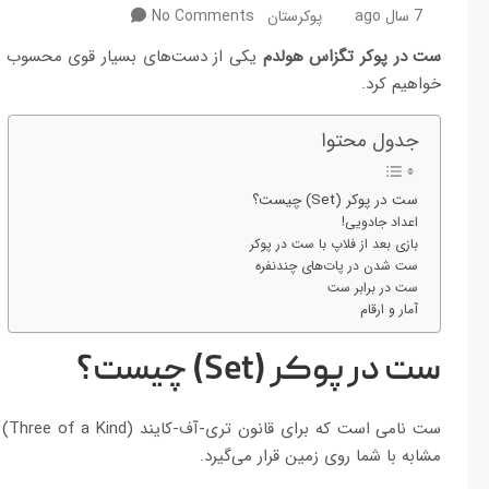
7 سال ago
پوکرستان
No Comments
ست در پوکر تگزاس هولدم
یکی از دست‌های بسیار قوی محسوب می‌
خواهیم کرد.
جدول محتوا
ست در پوکر (Set) چیست؟
اعداد جادویی!
بازی بعد از فلاپ با ست در پوکر
ست شدن در پات‌های چندنفره
ست در برابر ست
آمار و ارقام
ست در پوکر (
Set
) چیست؟
ست 
مشابه با شما روی زمین قرار می‌گیرد.