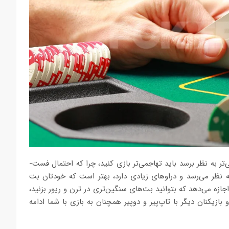
ر به نظر برسد باید تهاجمی‌تر بازی کنید، چرا که احتمال فست-
به نظر می‌رسد و دراوهای زیادی دارد، بهتر است که خودتان بت
جازه می‌دهد که بتوانید بت‌های سنگین‌تری در ترن و ریور بزنید،
زیکنان دیگر با تاپ‌پیر و دوپیر همچنان به بازی با شما ادامه