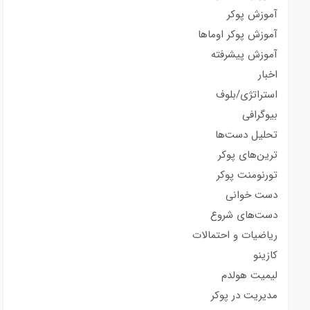
آموزش پوکر
آموزش پوکر اوماها
آموزش پیشرفته
اخبار
استراتژی/بلوف
بیوگرافی
تحلیل دست‌ها
ترین‌های پوکر
تورنومنت پوکر
دست خوانی
دست‌های شروع
ریاضیات و احتمالات
کازینو
لیمیت هولدم
مدیریت در پوکر