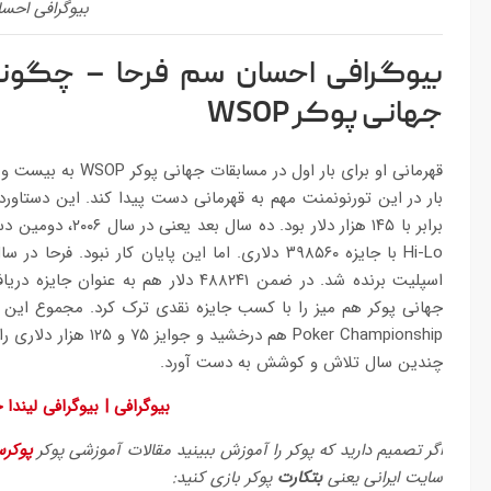
بیوگرافی احس
بیوگرافی احسان سم فرحا – چگو
جهانی پوکر WSOP
اسپلیت برنده شد. در ضمن ۴۸۸۲۴۱ دلار 
Poker Championship هم
چندین سال تلاش و کوشش به دست آورد.
بیوگرافی | بیوگرافی لیندا
اگر تصمیم دارید که پوکر را آموزش ببینید مقالات آموزشی پوکر
پوکرس
سایت ایرانی یعنی
بتکارت
پوکر بازی کنید: