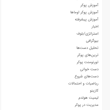
آموزش پوکر
آموزش پوکر اوماها
آموزش پیشرفته
اخبار
استراتژی/بلوف
بیوگرافی
تحلیل دست‌ها
ترین‌های پوکر
تورنومنت پوکر
دست خوانی
دست‌های شروع
ریاضیات و احتمالات
کازینو
لیمیت هولدم
مدیریت در پوکر