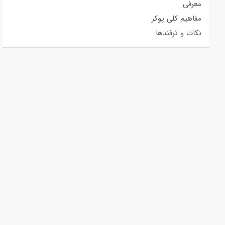
معرفی
مفاهیم کلی پوکر
نکات و ترفندها