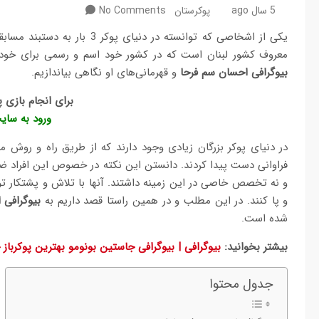
5 سال ago
پوکرستان
No Comments
معروف کشور لبنان است که در کشور خود اسم و رسمی برای خو
بیوگرافی احسان سم فرحا
و قهرمانی‌های او نگاهی بیاندازیم.
برای انجام بازی پ
ورود به سای
در دنیای پوکر بزرگان زیادی وجود دارند که از طریق راه و رو
فراوانی دست پیدا کردند. دانستن این نکته در خصوص این افراد ضرور
و نه تخصص خاصی در این زمینه داشتند. آنها با تلاش و پشتکار ت
و پا کنند. در این مطلب و در همین راستا قصد داریم به
بیوگرافی
شده است.
بیشتر بخوانید:
بیوگرافی | بیوگرافی جاستین بونومو بهترین پوکرباز 
جدول محتوا