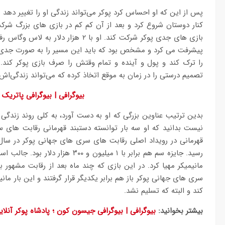
پس از این که او احساس کرد پوکر می‌تواند زندگی او را تغییر دهد 
کنار دوستان شروع کرد و بعد از آن کم کم در بازی های بزرگ شرک
را ترک کند و پول و آینده و تمام وقتش را صرف بازی پوکر کند.
تصمیم درستی را در زمان به موقع اتخاذ کرده که می‌تواند زندگی‌اش 
بیوگرافی | بیوگرافی پاتریک 
بدین ترتیب عناوین بزرگی که او به دست آورد، به کلی روند زندگی ا
نیست بدانید که او سه بار توانسته دستبند قهرمانی رقابت های 
سری های جهانی پوکر باز هم برابر یکدیگر قرار گرفتند و این بار م
کند و البته که تسلیم نشد.
بیشتر بخوانید:
بیوگرافی | بیوگرافی جیسون کون ؛ پادشاه پوکر آنلای