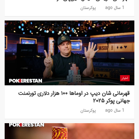
1 سال ago
پوکرستان
اخبار
قهرمانی شان دیپ در اوماها ۱۰۰ هزار دلاری تورنمنت
جهانی پوکر ۲۰۲۵
1 سال ago
پوکرستان