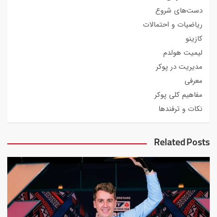
دست‌های شروع
ریاضیات و احتمالات
کازینو
لیمیت هولدم
مدیریت در پوکر
معرفی
مفاهیم کلی پوکر
نکات و ترفندها
Related Posts