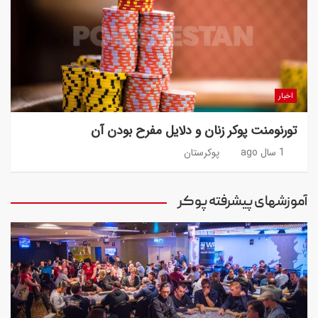
اخبار
تورنومنت پوکر زنان و دلایل مفرح بودن آن
1 سال ago
پوکرستان
آموزشهای پیشرفته پوکر