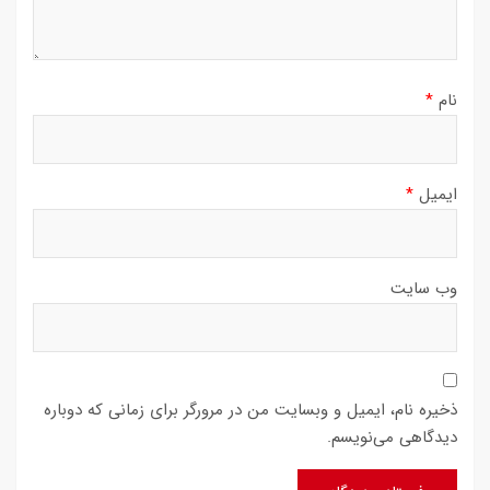
نام
*
ایمیل
*
وب‌ سایت
ذخیره نام، ایمیل و وبسایت من در مرورگر برای زمانی که دوباره
دیدگاهی می‌نویسم.