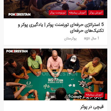
آموزش پوکر
آموزش پیشرفته
تورنومنت پوکر
5 استراتژی حرفه‌ای تورنمنت پوکر | یادگیری پوکر و
تکنیک‌های حرفه‌ای
1 سال ago
پوکرستان
آموزش پیشرفته
قیچی در پوکر