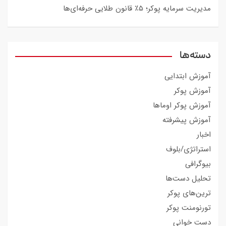
مدیریت سرمایه پوکر؛ ۵٪ قانون طلایی حرفه‌ای‌ها
دسته‌ها
آموزش ابتدایی
آموزش پوکر
آموزش پوکر اوماها
آموزش پیشرفته
اخبار
استراتژی/بلوف
بیوگرافی
تحلیل دست‌ها
ترین‌های پوکر
تورنومنت پوکر
دست خوانی