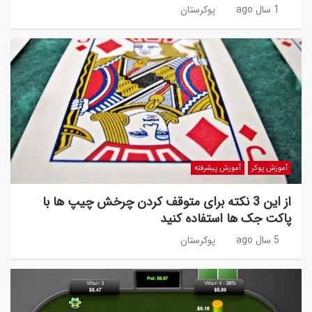
1 سال ago
پوکرستان
آموزش پوکر
آموزش پیشرفته
از این 3 نکته برای متوقف کردن چرخش چیپ ها با
پاکت جک ها استفاده کنید
5 سال ago
پوکرستان