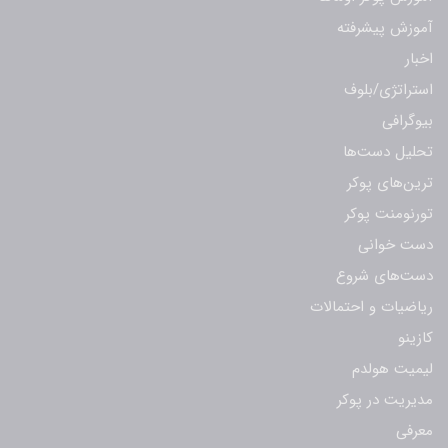
آموزش پیشرفته
اخبار
استراتژی/بلوف
بیوگرافی
تحلیل دست‌ها
ترین‌های پوکر
تورنومنت پوکر
دست خوانی
دست‌های شروع
ریاضیات و احتمالات
کازینو
لیمیت هولدم
مدیریت در پوکر
معرفی