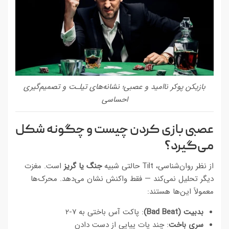
بازیکن پوکر ناامید و عصبی؛ نشانه‌های تیلـت و تصمیم‌گیری
احساسی
عصبی بازی کردن چیست و چگونه شکل
می‌گیرد؟
از نظر روان‌شناسی، Tilt حالتی شبیه
جنگ یا گریز
است. مغزت
دیگر تحلیل نمی‌کند — فقط واکنش نشان می‌دهد. محرک‌ها
معمولاً این‌ها هستند:
بدبیت (Bad Beat)
: پاکت آس باختی به ۷-۲
سری باخت
: چند پات پیاپی از دست دادن