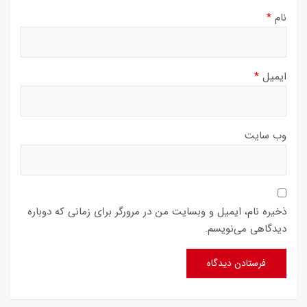
نام
*
ایمیل
*
وب‌ سایت
ذخیره نام، ایمیل و وبسایت من در مرورگر برای زمانی که دوباره
دیدگاهی می‌نویسم.