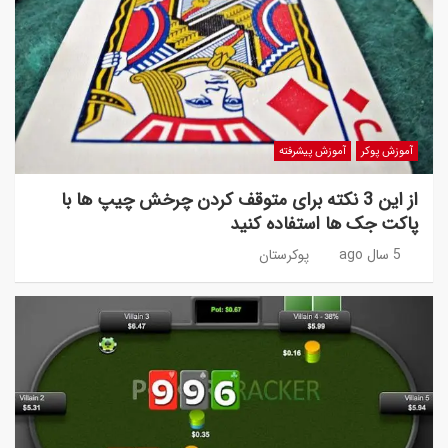
آموزش پوکر
آموزش پیشرفته
از این 3 نکته برای متوقف کردن چرخش چیپ ها با
پاکت جک ها استفاده کنید
5 سال ago
پوکرستان