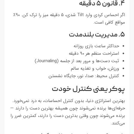
۴. قانون ۵ دقیقه
اگر احساس کردی وارد Tilt شدی، ۵ دقیقه میز را ترک کن. ۹۰٪
مواقع کافی است.
۵. مدیریت بلندمدت
حداکثر ساعت بازی روزانه
استراحت منظم هر ۹۰ دقیقه
ثبت دست‌ها و مرور بعد از جلسه (Journaling)
ورزش، خواب و تغذیه سالم
کنترل محیط: صدا، نور، جایگاه نشستن
پوکر یعنی کنترل خودت
بهترین استراتژی دنیا، بدون کنترل احساسات، به درد نمی‌خورد.
حرفه‌ای‌ها برنده نمی‌شوند چون همیشه بهترین دست را دارند —
برنده می‌شوند چون وقتی بدترین دست را دارند، کمترین ضرر را
می‌کنند.