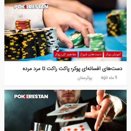
آموزش پوکر
دست‌های شروع
مفاهیم کلی پوکر
دست‌های افسانه‌ای پوکر؛ پاکت راکت تا مرد مرده
9 ماه ago
پوکرستان