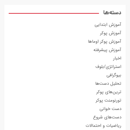
دسته‌ها
آموزش ابتدایی
آموزش پوکر
آموزش پوکر اوماها
آموزش پیشرفته
اخبار
استراتژی/بلوف
بیوگرافی
تحلیل دست‌ها
ترین‌های پوکر
تورنومنت پوکر
دست خوانی
دست‌های شروع
ریاضیات و احتمالات