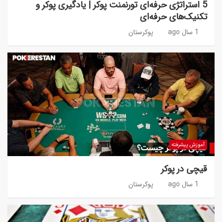
5 استراتژی حرفه‌ای تورنمنت پوکر | یادگیری پوکر و
تکنیک‌های حرفه‌ای
1 سال ago
پوکرستان
آموزش پیشرفته
قیچی در پوکر
1 سال ago
پوکرستان