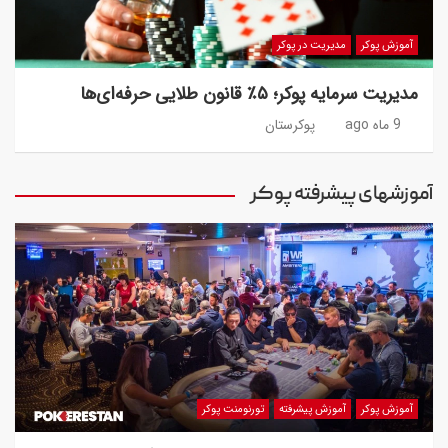
آموزش پوکر
مدیریت در پوکر
مدیریت سرمایه پوکر؛ ۵٪ قانون طلایی حرفه‌ای‌ها
9 ماه ago
پوکرستان
آموزشهای پیشرفته پوکر
آموزش پوکر
آموزش پیشرفته
تورنومنت پوکر