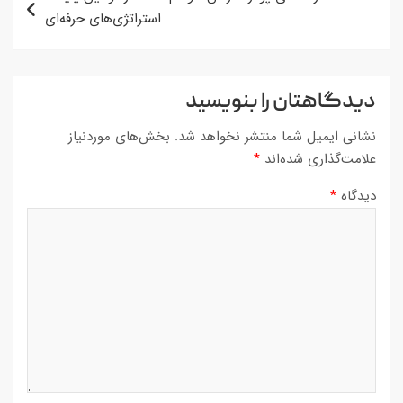
استراتژی‌های حرفه‌ای
دیدگاهتان را بنویسید
نشانی ایمیل شما منتشر نخواهد شد.
بخش‌های موردنیاز
علامت‌گذاری شده‌اند
*
دیدگاه
*