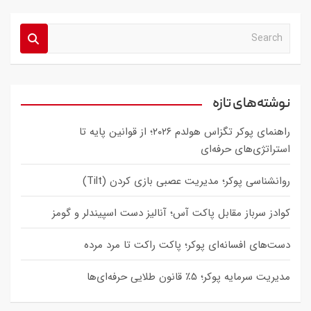
S
e
a
r
c
نوشته‌های تازه
h
راهنمای پوکر تگزاس هولدم ۲۰۲۶؛ از قوانین پایه تا
استراتژی‌های حرفه‌ای
روانشناسی پوکر؛ مدیریت عصبی بازی کردن (Tilt)
کوادز سرباز مقابل پاکت آس؛ آنالیز دست اسپیندلر و گومز
دست‌های افسانه‌ای پوکر؛ پاکت راکت تا مرد مرده
مدیریت سرمایه پوکر؛ ۵٪ قانون طلایی حرفه‌ای‌ها