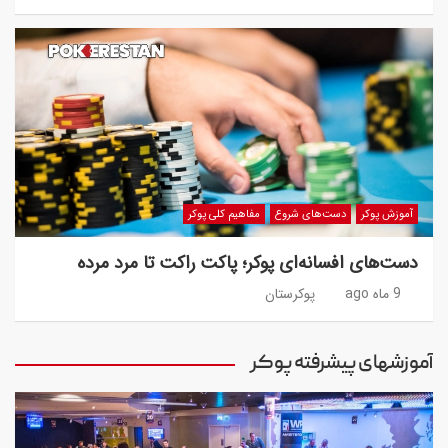
آموزش پوکر
دست‌های شروع
مفاهیم کلی پوکر
دست‌های افسانه‌ای پوکر؛ پاکت راکت تا مرد مرده
9 ماه ago
پوکرستان
آموزشهای پیشرفته پوکر