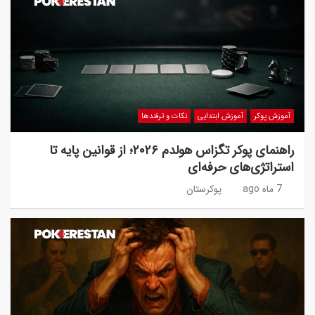
آموزش پوکر
آموزش ابتدایی
نکات و ترفندها
راهنمای پوکر تگزاس هولدم ۲۰۲۶؛ از قوانین پایه تا
استراتژی‌های حرفه‌ای
7 ماه ago
پوکرستان