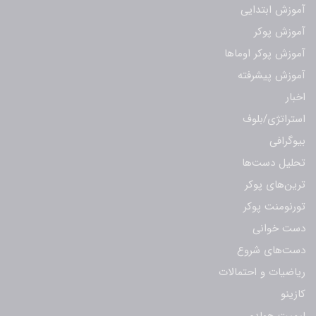
آموزش ابتدایی
آموزش پوکر
آموزش پوکر اوماها
آموزش پیشرفته
اخبار
استراتژی/بلوف
بیوگرافی
تحلیل دست‌ها
ترین‌های پوکر
تورنومنت پوکر
دست خوانی
دست‌های شروع
ریاضیات و احتمالات
کازینو
لیمیت هولدم