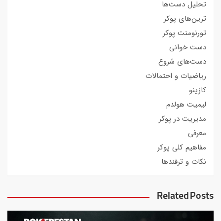
تحلیل دست‌ها
ترین‌های پوکر
تورنومنت پوکر
دست خوانی
دست‌های شروع
ریاضیات و احتمالات
کازینو
لیمیت هولدم
مدیریت در پوکر
معرفی
مفاهیم کلی پوکر
نکات و ترفندها
Related Posts