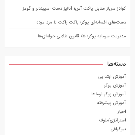
کوادز سرباز مقابل پاکت آس؛ آنالیز دست اسپیندلر و گومز
دست‌های افسانه‌ای پوکر؛ پاکت راکت تا مرد مرده
مدیریت سرمایه پوکر؛ ۵٪ قانون طلایی حرفه‌ای‌ها
دسته‌ها
آموزش ابتدایی
آموزش پوکر
آموزش پوکر اوماها
آموزش پیشرفته
اخبار
استراتژی/بلوف
بیوگرافی