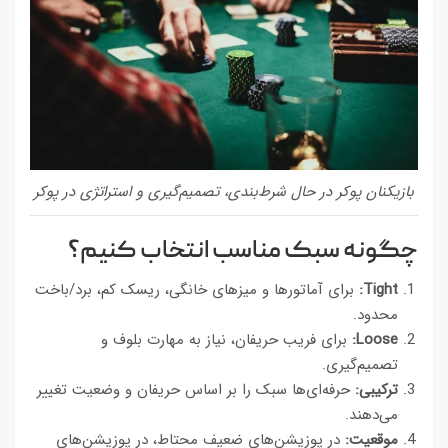
بازیکنان پوکر در حال شرط‌بندی، تصمیم‌گیری و استراتژی در پوکر
چگونه سبک مناسب انتخاب کنیم؟
Tight:
برای آماتورها و میزهای خانگی، ریسک کم، برد/باخت
محدود.
Loose:
برای فریب حریفان، نیاز به مهارت بلوف و
تصمیم‌گیری.
ترکیبی:
حرفه‌ای‌ها سبک را بر اساس حریفان و وضعیت تغییر
می‌دهند.
موقعیت:
در پوزیشن‌های ضعیف محتاط، در پوزیشن‌های