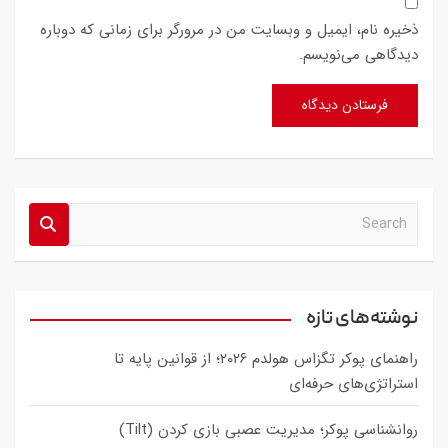
ذخیره نام، ایمیل و وبسایت من در مرورگر برای زمانی که دوباره
دیدگاهی می‌نویسم.
S
e
a
r
c
نوشته‌های تازه
h
راهنمای پوکر تگزاس هولدم ۲۰۲۶؛ از قوانین پایه تا
استراتژی‌های حرفه‌ای
روانشناسی پوکر؛ مدیریت عصبی بازی کردن (Tilt)