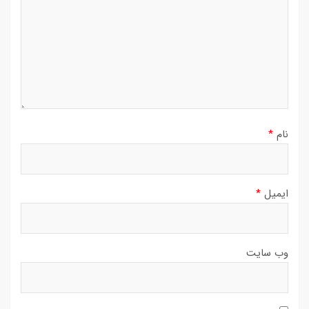
نام
*
ایمیل
*
وب‌ سایت