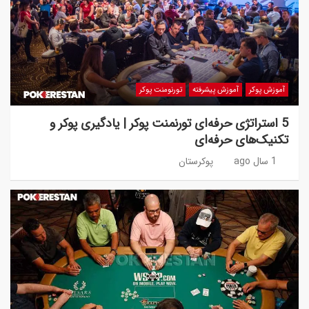
آموزش پوکر
آموزش پیشرفته
تورنومنت پوکر
5 استراتژی حرفه‌ای تورنمنت پوکر | یادگیری پوکر و
تکنیک‌های حرفه‌ای
1 سال ago
پوکرستان