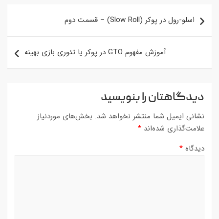
راهبری
اسلو-رول در پوکر (Slow Roll) – قسمت دوم
نوشته
آموزش مفهوم GTO در پوکر یا تئوری بازی بهینه
دیدگاهتان را بنویسید
نشانی ایمیل شما منتشر نخواهد شد.
بخش‌های موردنیاز
علامت‌گذاری شده‌اند
*
دیدگاه
*