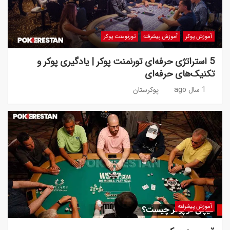
آموزش پوکر
آموزش پیشرفته
تورنومنت پوکر
5 استراتژی حرفه‌ای تورنمنت پوکر | یادگیری پوکر و
تکنیک‌های حرفه‌ای
1 سال ago
پوکرستان
آموزش پیشرفته