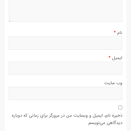
نام
*
ایمیل
*
وب‌ سایت
ذخیره نام، ایمیل و وبسایت من در مرورگر برای زمانی که دوباره
دیدگاهی می‌نویسم.