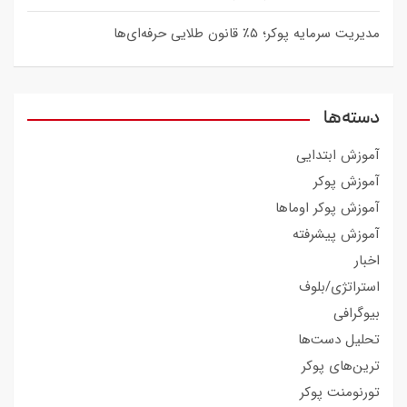
مدیریت سرمایه پوکر؛ ۵٪ قانون طلایی حرفه‌ای‌ها
دسته‌ها
آموزش ابتدایی
آموزش پوکر
آموزش پوکر اوماها
آموزش پیشرفته
اخبار
استراتژی/بلوف
بیوگرافی
تحلیل دست‌ها
ترین‌های پوکر
تورنومنت پوکر