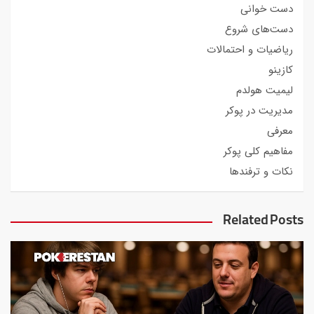
دست خوانی
دست‌های شروع
ریاضیات و احتمالات
کازینو
لیمیت هولدم
مدیریت در پوکر
معرفی
مفاهیم کلی پوکر
نکات و ترفندها
Related Posts