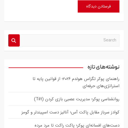
S
e
a
r
c
نوشته‌های تازه
h
راهنمای پوکر تگزاس هولدم ۲۰۲۶؛ از قوانین پایه تا
استراتژی‌های حرفه‌ای
روانشناسی پوکر؛ مدیریت عصبی بازی کردن (Tilt)
کوادز سرباز مقابل پاکت آس؛ آنالیز دست اسپیندلر و گومز
دست‌های افسانه‌ای پوکر؛ پاکت راکت تا مرد مرده