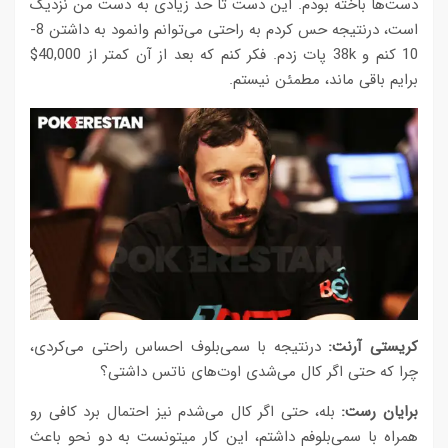
دست‌ها باخته بودم. این دست تا حد زیادی به دست من نزدیک
است، درنتیجه حس کردم به راحتی می‌توانم وانمود به داشتن 8-
10 کنم و 38k پات زدم. فکر کنم که بعد از آن کمتر از 40,000$
برایم باقی ماند، مطمئن نیستم.
کریستی آرنت:
درنتیجه با سمی‌بلوف احساس راحتی می‌کردی،
چرا که حتی اگر کال می‌شدی اوت‌های ناتس داشتی؟
برایان رست:
بله، حتی اگر کال می‌شدم نیز احتمال برد کافی رو
همراه با سمی‌بلوفم داشتم، این کار میتونست به دو نحو باعث