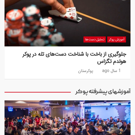
آموزش پوکر
تحلیل دست‌ها
جلوگیری از باخت با شناخت دست‌های تله در پوکر
هولدم تگزاس
1 سال ago
پوکرستان
آموزشهای پیشرفته پوکر