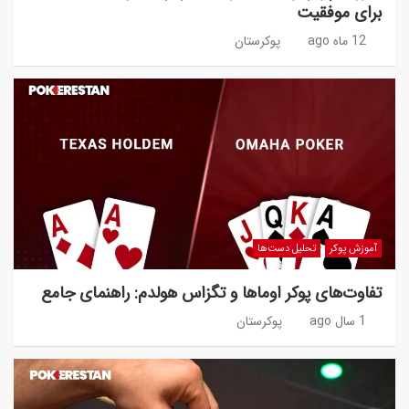
برای موفقیت
12 ماه ago
پوکرستان
آموزش پوکر
تحلیل دست‌ها
تفاوت‌های پوکر اوماها و تگزاس هولدم: راهنمای جامع
1 سال ago
پوکرستان