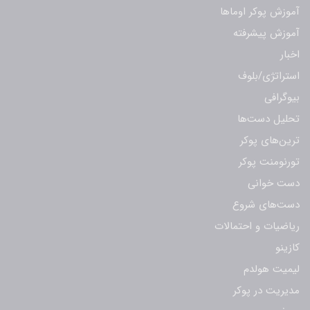
آموزش پوکر اوماها
آموزش پیشرفته
اخبار
استراتژی/بلوف
بیوگرافی
تحلیل دست‌ها
ترین‌های پوکر
تورنومنت پوکر
دست خوانی
دست‌های شروع
ریاضیات و احتمالات
کازینو
لیمیت هولدم
مدیریت در پوکر