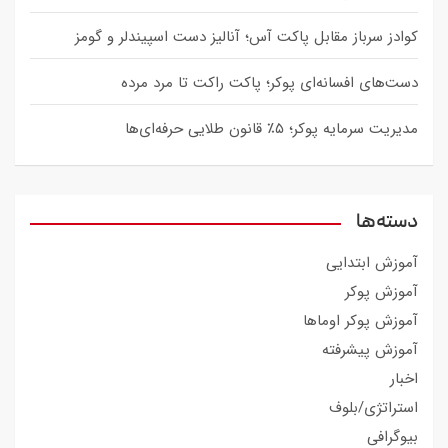
کوادز سرباز مقابل پاکت آس؛ آنالیز دست اسپیندلر و گومز
دست‌های افسانه‌ای پوکر؛ پاکت راکت تا مرد مرده
مدیریت سرمایه پوکر؛ ۵٪ قانون طلایی حرفه‌ای‌ها
دسته‌ها
آموزش ابتدایی
آموزش پوکر
آموزش پوکر اوماها
آموزش پیشرفته
اخبار
استراتژی/بلوف
بیوگرافی