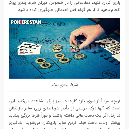
بازی کردن کنید، مطالعاتی را در خصوص میزان شرط بندی پوکر
انجام دهید تا از هر گونه ضرر احتمالی جلوگیری کرده باشید.
شرط بندی پوکر
آن‌چه مرتباً از سوی تازه کارها در میز پوکر مشاهده می‌کنید این
است که آنها درک درستی از تأثیر شرط‌بندی روی سایر بازیکنان
ندارند. اگر یک دست عالی داشته باشید و فوراً شرط بزرگی ببندید
بیشتر اوقات باعث فولد کردن سایر بازیکنان می‌شوید. یادگیری