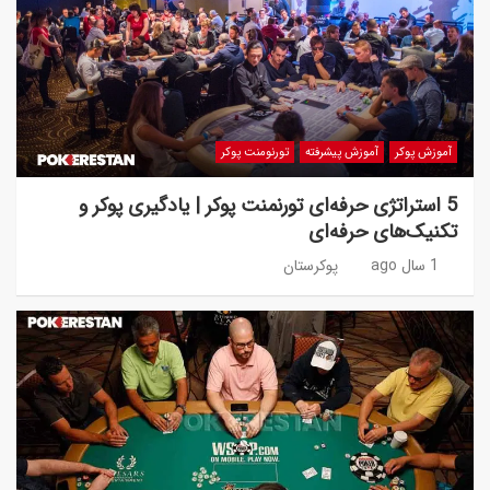
آموزش پوکر
آموزش پیشرفته
تورنومنت پوکر
5 استراتژی حرفه‌ای تورنمنت پوکر | یادگیری پوکر و
تکنیک‌های حرفه‌ای
1 سال ago
پوکرستان