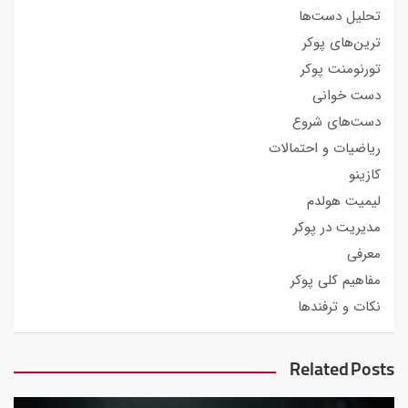
تحلیل دست‌ها
ترین‌های پوکر
تورنومنت پوکر
دست خوانی
دست‌های شروع
ریاضیات و احتمالات
کازینو
لیمیت هولدم
مدیریت در پوکر
معرفی
مفاهیم کلی پوکر
نکات و ترفندها
Related Posts