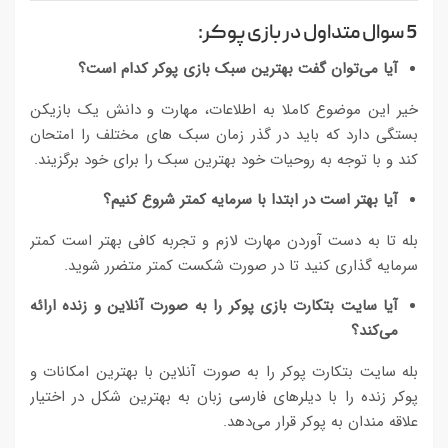
5 سوال متداول در بازی پوکر:
آیا می‌توان گفت بهترین سبک بازی پوکر کدام است؟
خیر این موضوع کاملا به اطلاعات، مهارت و دانش یک بازیکن
بستگی دارد که باید در گذر زمان سبک های مختلف را امتحان
کند و با توجه به روحیات خود بهترین سبک را برای خود برگزیند.
آیا بهتر است در ابتدا با سرمایه کمتر شروع کنیم؟
بله تا به دست آوردن مهارت لازم و تجربه کافی بهتر است کمتر
سرمایه گذاری کنید تا در صورت شکست کمتر متضرر شوید.
آیا سایت بتکارت بازی پوکر را به صورت آنلاین و زنده ارائه
می‌کند؟
بله سایت بتکارت پوکر را به صورت آنلاین با بهترین امکانات و
پوکر زنده را با دیلرهای فارسی زبان به بهترین شکل در اختیار
علاقه مندان به پوکر قرار می‌دهد.