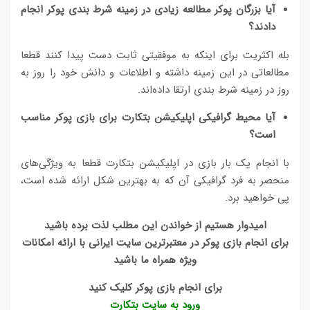
آیا بزرگان پوکر مطالعه زیادی در زمینه شرط بندی پوکر انجام
دادند؟
بله اکثریت برای اینکه به موفقیتی ثابت دست پیدا کنند قطعا
مطالعاتی در این زمینه داشته و اطلاعات و دانش خود را روز به
روز در زمینه شرط بندی ارتقا داده‌اند.
آیا محیط گرافیکی اپلیکیشن بتکارت برای بازی پوکر مناسب
است؟
با انجام یک بار بازی در اپلیکیشن بتکارت قطعا به ویژگی‌های
منحصر به فرد گرافیکی آن که به بهترین شکل ارائه شده است،
پی خواهید برد.
امیدوار هستیم از خواندن این مطلب لذت برده باشید
برای انجام بازی پوکر در معتبرترین سایت ایرانی با ارائه امکانات
ویژه همراه ما باشید
برای انجام بازی پوکر کلیک کنید
ورود به سایت بتکارت