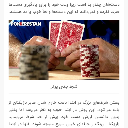
دست‌شان چقدر بد است زیرا وقت خود را برای یادگیری دست‌ها
صرف نکرده و نمی‌دانند که این دست‌ها واقعاً خوب یا بد هستند.
شرط بندی پوکر
بستن شرط‌های بزرگ در ابتدا باعث خارج شدن سایر بازیکنان از
پات می‌شود. این روش در ابتدا خوب به نظر می‌رسد اما وقتی
بدون دانستن ارزش دست خود بیش از حد شرط می‌بندید
بازیکنان زرنگ و حرفه‌ای خیلی سریع متوجه شوند. آنها در ابتدا