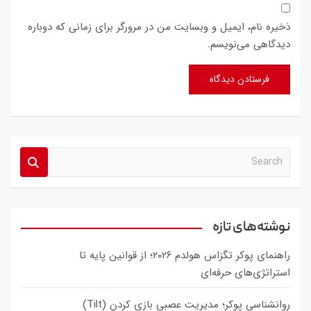
ذخیره نام، ایمیل و وبسایت من در مرورگر برای زمانی که دوباره
دیدگاهی می‌نویسم.
S
e
a
r
c
نوشته‌های تازه
h
راهنمای پوکر تگزاس هولدم ۲۰۲۶؛ از قوانین پایه تا
استراتژی‌های حرفه‌ای
روانشناسی پوکر؛ مدیریت عصبی بازی کردن (Tilt)