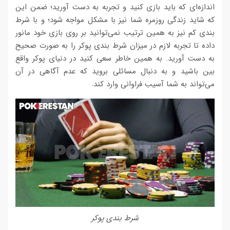
اندازه‌ای که باید بازی کنید و تجربه به دست آورید؛ ضمن این
که شاید زندگی روزمره شما نیز با مشکل مواجه شود؛ و با شرط
بندی کم نیز به همین ترتیب نمی‌توانید بر روی بازی خود مانور
داده تا تجربه لازم در میزان شرط بندی پوکر را به صورت صحیح
به دست آورید. به همین خاطر سعی کنید در دنیای پوکر واقع
بین باشید و به دنبال مسائلی بروید که عدم آگاهی در آن
می‌تواند به شما آسیب فراوانی وارد کند.
شرط بندی پوکر