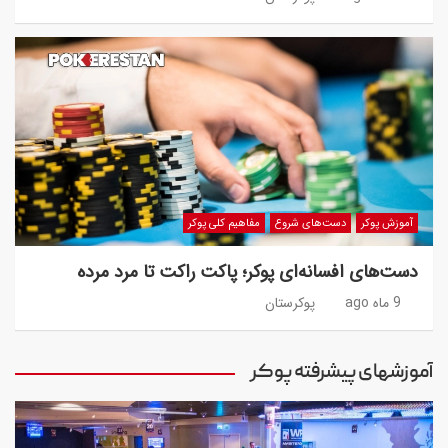
آموزش پوکر
دست‌های شروع
مفاهیم کلی پوکر
دست‌های افسانه‌ای پوکر؛ پاکت راکت تا مرد مرده
9 ماه ago
پوکرستان
آموزشهای پیشرفته پوکر