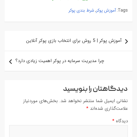
آموزش پوکر
شرط ‌بندی پوکر
,
Tags:
راهبری
آموزش پوکر | 5 روش برای انتخاب بازی پوکر آنلاین
نوشته
چرا مدیریت سرمایه در پوکر اهمیت زیادی دارد؟
دیدگاهتان را بنویسید
نشانی ایمیل شما منتشر نخواهد شد.
بخش‌های موردنیاز
علامت‌گذاری شده‌اند
*
دیدگاه
*