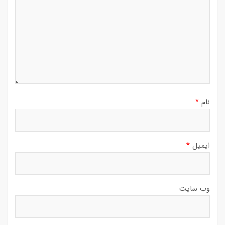
نام
*
ایمیل
*
وب‌ سایت