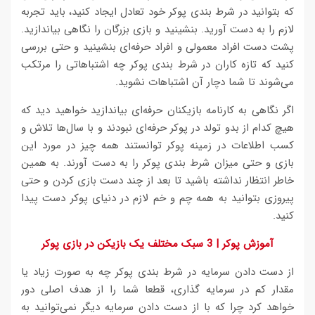
که بتوانید در شرط بندی پوکر خود تعادل ایجاد کنید، باید تجربه
لازم را به دست آورید. بنشینید و بازی بزرگان را نگاهی بیاندازید.
پشت دست افراد معمولی و افراد حرفه‌ای بنشینید و حتی بررسی
کنید که تازه کاران در شرط بندی پوکر چه اشتباهاتی را مرتکب
می‌شوند تا شما دچار آن اشتباهات نشوید.
اگر نگاهی به کارنامه بازیکنان حرفه‌ای بیاندازید خواهید دید که
هیچ کدام از بدو تولد در پوکر حرفه‌ای نبودند و با سال‌ها تلاش و
کسب اطلاعات در زمینه پوکر توانستند همه چیز در مورد این
بازی و حتی میزان شرط بندی پوکر را به دست آورند. به همین
خاطر انتظار نداشته باشید تا بعد از چند دست بازی کردن و حتی
پیروزی بتوانید به همه چم و خم لازم در دنیای پوکر دست پیدا
کنید.
آموزش پوکر | 3 سبک مختلف یک بازیکن در بازی پوکر
از دست دادن سرمایه در شرط بندی پوکر چه به صورت زیاد یا
مقدار کم در سرمایه گذاری، قطعا شما را از هدف اصلی دور
خواهد کرد چرا که با از دست دادن سرمایه دیگر نمی‌توانید به