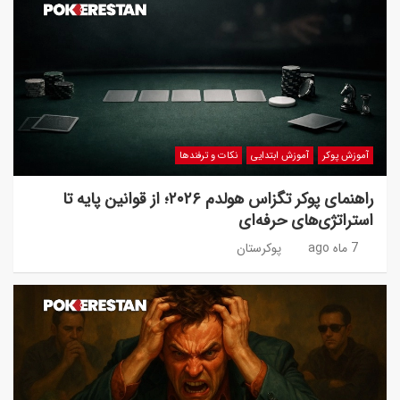
آموزش پوکر
آموزش ابتدایی
نکات و ترفندها
راهنمای پوکر تگزاس هولدم ۲۰۲۶؛ از قوانین پایه تا
استراتژی‌های حرفه‌ای
7 ماه ago
پوکرستان