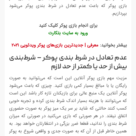
بازی پوکر که باعث عدم تعادل در شرط بندی پوکر می‌شود
بپردازیم.
برای انجام بازی پوکر کلیک کنید
ورود به سایت بتکارت
بیشتر بخوانید:
معرفی | جدیدترین بازی‌های پوکر ویدئویی ۲۰۲۱
عدم تعادل در شرط بندی پوکر – شرط‌بندی
بیش از حد یا کمتر از حد لازم
مزیت مهم بازی پوکر آنلاین این است که می‌توانید به صورت
رایگان یا با مبالغ بسیار کمی بازی کنید. چیزی که باعث می‌شود
پوکر آنلاین یک منبع عالی برای بازیکنان تازه کار باشد این است
که می‌توانند با هزینه بسیار اندک ‌شرط ‌بندی کرده و تجربه خوبی
کسب کنند حالتی که شاید بر سر یک میز پوکر به صورت حضوری
اتفاق نیفتد. در هر صورتی که بازی می‌کنید در صورتی که میزان
شرط بندی را ندانید، قطعا ضرر بزرگی در انتظارتان خواهد بود. به
همین خاطر قبل از آن که به صورت جدی و واقعی شروع به پوکر