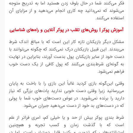
فکر می‌کنند شما در حال بلوف زدن هستید اما به تدریج متوجه
می‌شوند که نمی‌دانید چه کاری انجام می‌دهید و از مزایای آن
استفاده می‌کنند.
آموزش پوکر | روش‌های تقلب در پوکر آنلاین و راه‌های شناسایی
مشکل دیگر بازیکنان تازه کار این است که با مبالغ اندک شرط
می‌بندند. این قبیل بازیکنان درک نمی‌کنند که چگونه می‌توانند با
دست خود از سایر بازیکنان پول بدست آورند، بنابراین در نهایت
به گونه‌ای شرط‌بندی می‌کنند که پول کافی از یک دست خوب
فراهم نمی‌شود.
وقتی این‌گونه بازی کردید غالباً این بازی را با باخت به پایان
می‌رسانید زیرا وقتی دست‌ خوبی ندارید پات‌های بزرگی که نیاز
دارید را برنده نمی‌شوید. در عوض دست‌های خوب شما با پولی
که در دست‌های بد خود از دست می‌دهید جبران می‌شود.
شرط‌ بندی پوکر بیش از حد و یا خیلی کم، امری فراتر از علم
است که با گذشت زمان و کسب تجربه و هم‌چنین
استراتژی‌هایی که تدوین می‌کنید قابل دستیابی است. اما در