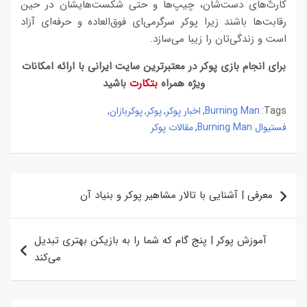
کارت‌ّهای دست‌شان، چیپ‌ها و حتی شکست‌هایشان در حین
رقابت‌ها باشند زیرا پوکر سرگرمی‌ای فوق‌العاده و حرفه‌ای آزاد
است و زندگی‌تان را زیبا می‌سازد.
برای انجام بازی پوکر در معتبرترین سایت ایرانی با ارائه امکانات
ویژه همراه
بتکارت
باشید
Burning Man
اخبار پوکر
پوکر
پوکربازان
,
,
,
,
Tags:
فستیوال Burning Man
مقالات پوکر
,
راهبری
معرفی | آشنایی با تالار مشاهیر پوکر و بنیاد آن
نوشته
آموزش پوکر | پنج گام که شما را به بازیکن بهتری تبدیل
می‌کند