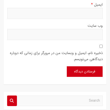
ایمیل
*
وب‌ سایت
ذخیره نام، ایمیل و وبسایت من در مرورگر برای زمانی که دوباره
دیدگاهی می‌نویسم.
S
e