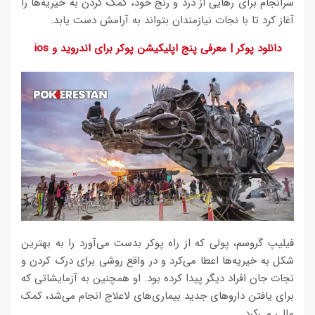
سرانجام برای رهایی از درد و رنج خود، کمک کردن به خیریه‌ها را
آغاز کرد تا با نجات نیازمندان بتواند به آرامش دست یابد.
دانلود پوکر | معرفی پنج اپلیکیشن پوکر برای اندروید و ios
فیلیپ گروسم، پولی که از راه پوکر بدست می‌آورد را به بهترین
شکل به خیریه‌ها اعطا می‌کرد و در واقع روشی برای درک کردن و
نجات جان افراد دیگر پیدا کرده بود. او همچنین به آزمایشاتی که
برای یافتن داروهای جدید بیماری‌های لاعلاج انجام می‌شد، کمک
مالی می‌کرد.