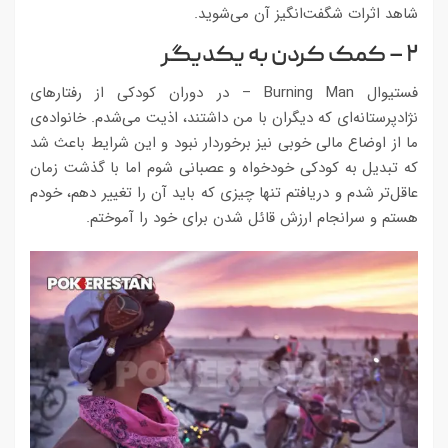
شاهد اثرات شگفت‌انگیز آن می‌شوید.
۲ – کمک کردن به یکدیگر
فستیوال Burning Man – در دوران کودکی از رفتارهای
نژادپرستانه‌ای که دیگران با من داشتند، اذیت می‌شدم. خانواده‌ی
ما از اوضاع مالی خوبی نیز برخوردار نبود و این شرایط باعث شد
که تبدیل به کودکی خودخواه و عصبانی شوم اما با گذشت زمان
عاقل‌تر شدم و دریافتم تنها چیزی که باید آن را تغییر دهم، خودم
هستم و سرانجام ارزش قائل شدن برای خود را آموختم.