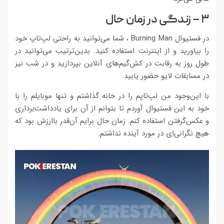
۳ – زندگی در زمان حال
در فستیوال Burning Man ، شما می‌توانید به راحتی لپ‌تاپ خود
را بیاورید و از اینترنت استفاده کنید. بدین‌ترتیب می‌توانید در
طول روز به رقابت در کش‌گیم‌های آنلاین بپردازید و در شب نیز
در مسابقات لایو حضور یابید.
با این‌وجود من لپ‌تاپم را در خانه گذاشتم و تنها موبایلم را با
خود به این فستیوال آوردم تا بتوانم از آن برای یادداشت‌برداری
و عکس‌گرفتن استفاده کنم. زمان حال برایم آن‌قدر باارزش بود که
هیچ نگرانی‌ای در مورد آینده نداشتم.