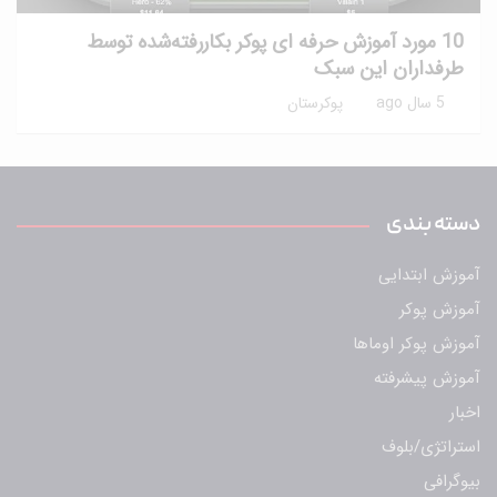
10 مورد آموزش حرفه ای پوکر بکاررفته‌شده توسط
طرفداران این سبک
5 سال ago
پوکرستان
دسته بندی
آموزش ابتدایی
آموزش پوکر
آموزش پوکر اوماها
آموزش پیشرفته
اخبار
استراتژی/بلوف
بیوگرافی