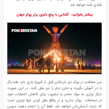
شادی شما خواهد شد.
بیشتر بخوانید: آشنایی با پنج بانوی برتر پوکر جهان
من معتقدم در پوکر نیز بازیکنان قبل از شروع بازی باید همدیگر
را در آغوش بگیرند و حتی دیلر را نیز بغل کنند. در این صورت
دیگر نیازی به مواد مخدر یا مشروب برای کاهش اضطراب خود
در مسابقات پوکر ندارید و در واقع بغل کردن تنها چیزی است
که باعث آرامش‌تان خواهد شد. فقط آن را انجام دهید، سپس