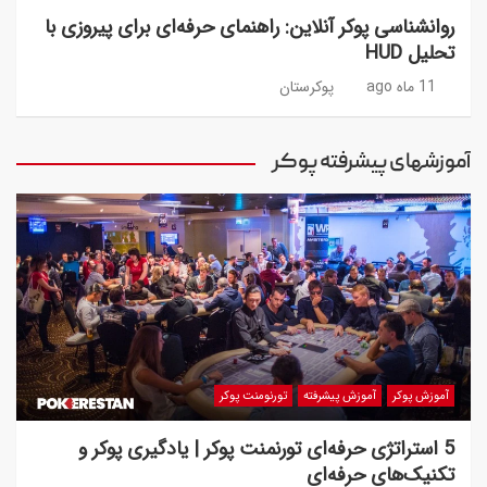
روانشناسی پوکر آنلاین: راهنمای حرفه‌ای برای پیروزی با
تحلیل HUD
11 ماه ago
پوکرستان
آموزشهای پیشرفته پوکر
آموزش پوکر
آموزش پیشرفته
تورنومنت پوکر
5 استراتژی حرفه‌ای تورنمنت پوکر | یادگیری پوکر و
تکنیک‌های حرفه‌ای