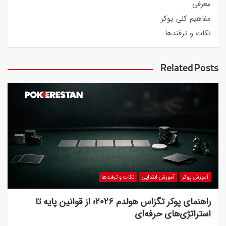
معرفی
مفاهیم کلی پوکر
نکات و ترفندها
Related Posts
آموزش پوکر
آموزش ابتدایی
نکات و ترفندها
راهنمای پوکر تگزاس هولدم ۲۰۲۶؛ از قوانین پایه تا
استراتژی‌های حرفه‌ای