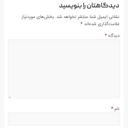
دیدگاهتان را بنویسید
نشانی ایمیل شما منتشر نخواهد شد.
بخش‌های موردنیاز
علامت‌گذاری شده‌اند
*
دیدگاه
*
نام
*