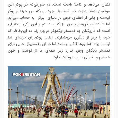
نشان می‌دهد و کاملا راحت است. در صورتی‌که در پوکر این
موضوع اصلا رعایت نمی‌شود. با وجود این‌که من حرفه‌ام پوکر
نیست و یکی از اعضای فرعی در دنیای پوکر به حساب می‌آیم
اما شاهد تبعیض‌هایی بین بازیکنان هستم و این یکی از دلایلی
است که بازیکنان به تمسخر یکدیگر می‌پردازند به این‌خاطر که
خود را برتر از دیگری می‌پندارند. اغلب پوکربازان حرفه‌ای نیز
ارزشی برای آماتورها قائل نیستند اما در این فستیوال جایی برای
تمسخر دیگران وجود ندارد زیرا همه‌ی ما از گوشت و خون
هستیم و تفاوتی بین ما وجود ندارد.