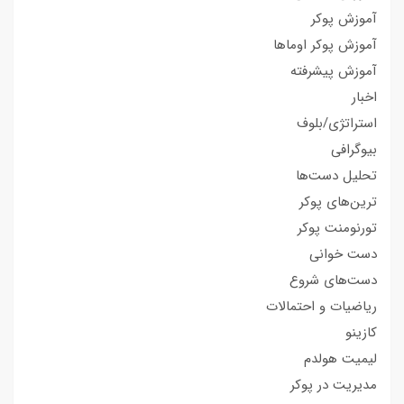
آموزش پوکر
آموزش پوکر اوماها
آموزش پیشرفته
اخبار
استراتژی/بلوف
بیوگرافی
تحلیل دست‌ها
ترین‌های پوکر
تورنومنت پوکر
دست خوانی
دست‌های شروع
ریاضیات و احتمالات
کازینو
لیمیت هولدم
مدیریت در پوکر