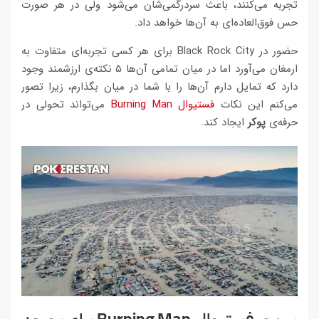
تجربه می‌کنند، باعث سردرگمی‌شان می‌شود ولی در هر صورت
حس فوق‌العاده‌ای به آن‌ها خواهد داد.
حضور در Black Rock City برای هر کسی تجربه‌ای متفاوت به
ارمغان می‌آورد اما در میان تمامی‌ آن‌ها ۵ نکته‌ی ارزشمند وجود
دارد که تمایل دارم آن‌ها را با شما در میان بگذارم، زیرا تصور
می‌کنم این نکات
فستیوال Burning Man
می‌تواند تحولی در
حرفه‌ی
پوکر
ایجاد کند.