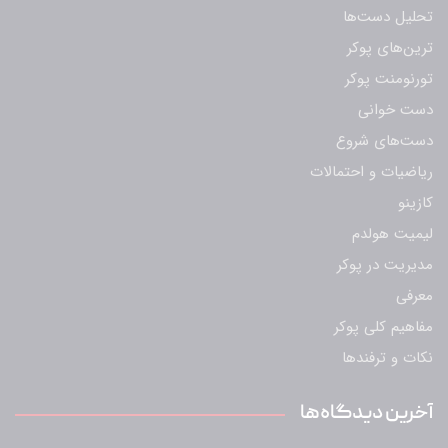
تحلیل دست‌ها
ترین‌های پوکر
تورنومنت پوکر
دست خوانی
دست‌های شروع
ریاضیات و احتمالات
کازینو
لیمیت هولدم
مدیریت در پوکر
معرفی
مفاهیم کلی پوکر
نکات و ترفندها
آخرین دیدگاه‌ها