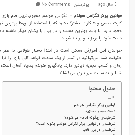
5 سال ago
پوکرستان
No Comments
قوانین پوکر تگزاس هولدم
وجود دارد. یا باید بهترین دست را در بین بازیکنان دیگر داشته باش
دست خود را بریزند و برنده شوید.
خواندن این آموزش ممکن است در ابتدا بسیار طولانی به نظر ب
حقیقت شما می‌توانید در کمتر از یک ساعت قواعد کلی بازی را فرا ب
زمان و کسب تجربه زیادی دارد. یادگیری هولدم بسیار آسان است، اما
شما را به سمت میز بازی می‌کشاند.
جدول محتوا
قوانین پوکر تگزاس هولدم
دست خود را بسازید
شرطبندی چگونه انجام می‌شود؟
شرطبندی در قوانین پوکر تگزاس هولدم چگونه است؟
شرطبندی در پری-فلاپ