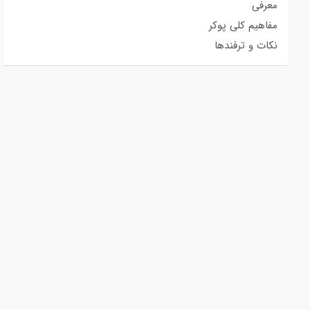
معرفی
مفاهیم کلی پوکر
نکات و ترفندها