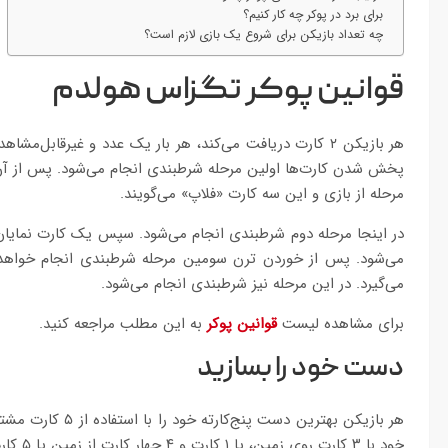
برای برد در پوکر چه کار کنیم؟
چه تعداد بازیکن برای شروع یک بازی لازم است؟
قوانین پوکر تگزاس هولدم
هر بازیکن ۲ کارت دریافت می‌کند، هر بار یک عدد و غیرقابل‌
مرحله از بازی و این سه کارت «فلاپ» می‌گویند.
در اینجا مرحله دوم شرطبندی انجام می‌شود. سپس یک کارت نمایان د
می‌شود. پس از خوردن ترن سومین مرحله شرطبندی انجام خواهد 
می‌گیرد. در این مرحله نیز شرطبندی انجام می‌شود.
برای مشاهده لیست
قوانین پوکر
به این مطلب مراجعه کنید.
دست خود را بسازید
خود با ۳ کارت روی زمین، یا ۱ کارت و ۴ چهار کارت از زمین یا ۵ کارت زمین استفاده کند. به مثال‌های زیر توجه کنید: