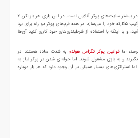
– تگزاس هولدم محبوب‌ترین فرم بازی در بیشتر سایت‌های پوکر آنلاین است. در این بازی هر بازیکن ۲
کارت مخفی و ۵ کارت مشترک دارد که با استفاده از آن‌ها بهترین ترکیب ۵کارته خود را می‌سازد. در همه فرم‌های پوکر دو راه برای برد
ید، و یا اینکه با استفاده از شرطبندی‌های خود کاری کنید آن‌ها
رسد، اما
قوانین پوکر تگزاس هولدم
به شدت ساده هستند. در
گیرید و به بازی مشغول شوید. اما حرفه‌ای شدن در پوکر نیاز به
 استراتژی‌های بسیار عمیقی در آن وجود دارد که هر بار دوباره