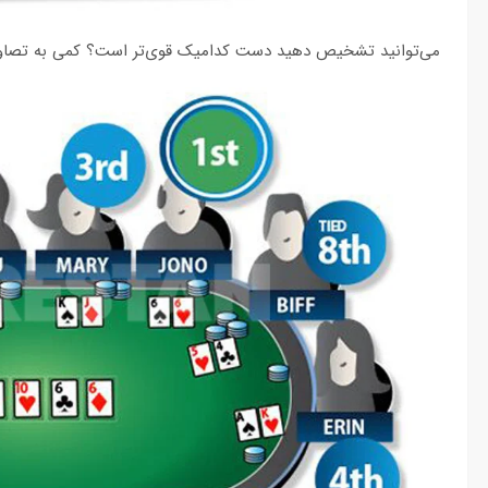
می‌توانید تشخیص دهید دست کدامیک قوی‌تر است؟ کمی به تصاویر 