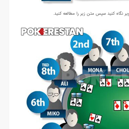
نگاه کنید سپس متن زیر را مطالعه کنید.