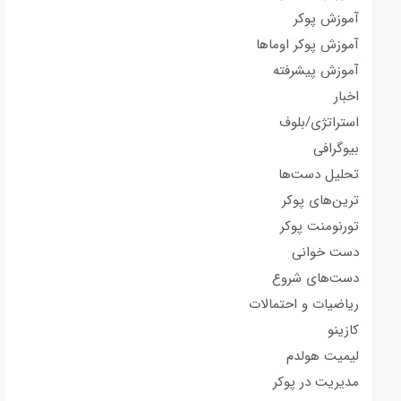
آموزش پوکر
آموزش پوکر اوماها
آموزش پیشرفته
اخبار
استراتژی/بلوف
بیوگرافی
تحلیل دست‌ها
ترین‌های پوکر
تورنومنت پوکر
دست خوانی
دست‌های شروع
ریاضیات و احتمالات
کازینو
لیمیت هولدم
مدیریت در پوکر