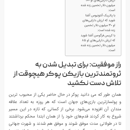
ارزش دارایی‌های او ۱۰۰
میلیون دلار تخمین زده شده
است:
با پاتریک آنتونیوس آشنا
شوید که ارزش دارایی‌های
او ۳۰ میلیون دلار تخمین
زده شده است:
با کریس فرگوسن آشنا شوید
که ارزش دارایی‌های او ۸۵
میلیون دلار تخمین زده شده
است:
راز موفقیت: برای تبدیل شدن به
ثروتمندترین بازیکن پوکر هیچوقت از
تلاش دست نکشید
همان طور که می‌ دانید پوکر در حال حاضر یکی از محبوب ترین
و پولسازترین بازی‌های جهان است که هر روزه به تعداد علاقه
مندان آن افزوده می‌شود. برخی از کسانی که تازه در این مسیر
شروع به کار کردند قدم‌های خود را از همان ابتدا محکم برداشتند
تا در طولانی مدت موفق شوند و موفق هم شدند و شهرت جهانی