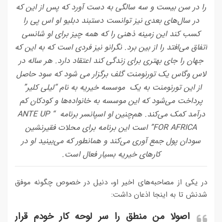
را در سن بیست و سه سالگی به دست آورد که پس از این که
در سال‌های بعدی نیز توانست دستبند دبلیو او اس پی را
کسب کند این زمینه ذهنی را که همه چیز برای او شانسی
اتفاق می‌افتد را از بین برد. نگرانو نیز فردی است که به این که
جهان را جای بهتری برای زندگی کند اعتقاد دارد. هر ساله در
لاس وگاس یک تورنومنت گلف برگزار می شود که سود حاصل
از این تورنومنت به یک موسسه خیریه به نام “لیلی کلیر”
پرداخت می‌شود که این موسسه به خانواده‌ها و کودکان کم
درآمد کمک می‌کند. هم‌چنین او اسپانسر برنامه‌ “ANTE UP
FOR AFRICA” است این برنامه برای محلات فقیرنشین
سودان پول جمع آوری می‌کند و همانطور که می‌بینید او در
کارهای خیریه بسیار فعال است.
در یکی از مصاحبه‌های اخیر او، دنیل در خصوص چگونه موفق
شدنش تا به اینجا اذعان داشت:
اصولا من منطق را سر لوحه کار خودم قرار