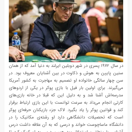
در سال ۱۹۷۲ پسری در شهر دوبلین ایرلند به دنیا آمد که از همان
سنین پایین به هوش و ذکاوت در بین آشنایان معروف بود. در
سن چهار سالگی خانواده‌ او تصمیم به مهاجرت به کشور آمریکا
می‌گیرند. برای اولین بار فیل با بازی پوکر در یکی از اردوهای
مدرسه‌اش آشنا شد و به دلیل این که قبلا در خانه بازی‌های
کارتی انجام می‌داد به سرعت توانست با این بازی ارتباط برقرار
کند و قوانین پوکر را یاد بگیرد. لاک جزء بازیکنان حرفه‌ای پوکر
است که تحصیلات دانشگاهی دارد او رشته‌ی مکانیک را در
دانشگاه ماساچوست خواند و درسی که به آن علاقه داشت درس