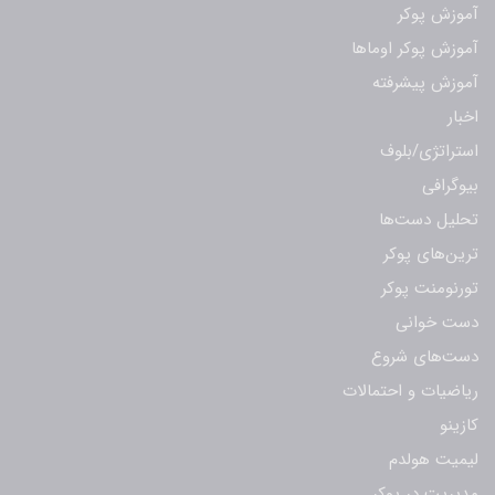
آموزش پوکر
آموزش پوکر اوماها
آموزش پیشرفته
اخبار
استراتژی/بلوف
بیوگرافی
تحلیل دست‌ها
ترین‌های پوکر
تورنومنت پوکر
دست خوانی
دست‌های شروع
ریاضیات و احتمالات
کازینو
لیمیت هولدم
مدیریت در پوکر