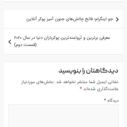
راهبری
جو اینگرام؛ فاتح چالش‌های جنون آمیز پوکر آنلاین
نوشته
معرفی برترین و ثروتمندترین پوکربازان دنیا در سال ۲۰۲۰
(قسمت دوم)
دیدگاهتان را بنویسید
نشانی ایمیل شما منتشر نخواهد شد.
بخش‌های موردنیاز
علامت‌گذاری شده‌اند
*
دیدگاه
*