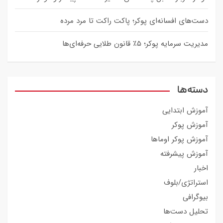
دست‌های افسانه‌ای پوکر؛ پاکت راکت تا مرد مرده
مدیریت سرمایه پوکر؛ ۵٪ قانون طلایی حرفه‌ای‌ها
دسته‌ها
آموزش ابتدایی
آموزش پوکر
آموزش پوکر اوماها
آموزش پیشرفته
اخبار
استراتژی/بلوف
بیوگرافی
تحلیل دست‌ها