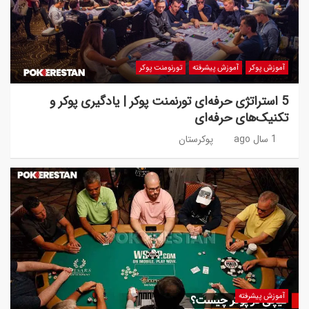
آموزش پوکر
آموزش پیشرفته
تورنومنت پوکر
5 استراتژی حرفه‌ای تورنمنت پوکر | یادگیری پوکر و
تکنیک‌های حرفه‌ای
1 سال ago
پوکرستان
آموزش پیشرفته