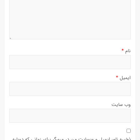
نام
*
ایمیل
*
وب‌ سایت
ذخیره نام، ایمیل و وبسایت من در مرورگر برای زمانی که دوباره