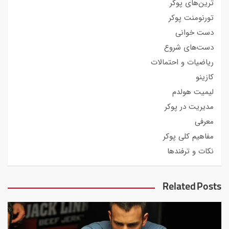
ترین‌های پوکر
تورنومنت پوکر
دست خوانی
دست‌های شروع
ریاضیات و احتمالات
کازینو
لیمیت هولدم
مدیریت در پوکر
معرفی
مفاهیم کلی پوکر
نکات و ترفندها
Related Posts