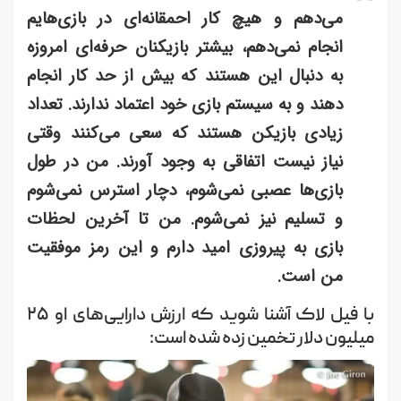
می‌دهم و هیچ کار احمقانه‌ای در بازی‌هایم
انجام نمی‌دهم، بیشتر بازیکنان حرفه‌ای امروزه
به دنبال این هستند که بیش از حد کار انجام
دهند و به سیستم بازی خود اعتماد ندارند. تعداد
زیادی بازیکن هستند که سعی می‌کنند وقتی
نیاز نیست اتفاقی به وجود آورند. من در طول
بازی‌ها عصبی نمی‌شوم، دچار استرس نمی‌شوم
و تسلیم نیز نمی‌شوم. من تا آخرین لحظات
بازی به پیروزی امید دارم و این رمز موفقیت
من است.
با فیل لاک آشنا شوید که ارزش دارایی‌های او ۲۵
میلیون دلار تخمین زده شده است: