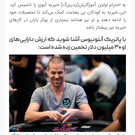
به احترام اولین آموزگارش(پدربزرگ) خیریه‌ آیوی را تاسیس کرد.
این خیریه به کودکان بی بضاعت کمک می‌کند تا تحصیلات خود
را ادامه دهند و او نیز همانند بسیاری از پوکر بازان در کارهای
خیریه نیز پیشتاز باشد.
با پاتریک آنتونیوس آشنا شوید که ارزش دارایی‌های
او ۳۰ میلیون دلار تخمین زده شده است: