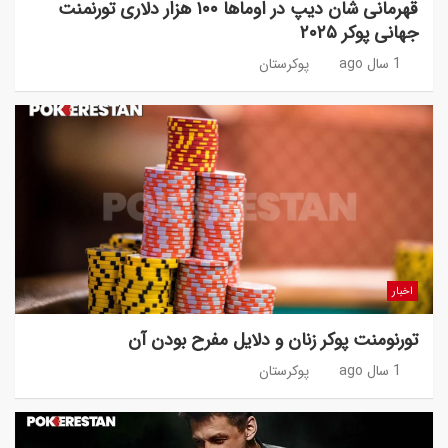
قهرمانی شان دیپ در اوماها ۱۰۰ هزار دلاری تورنمنت
جهانی پوکر ۲۰۲۵
1 سال ago
پوکرستان
اخبار
تورنومنت پوکر زنان و دلایل مفرح بودن آن
1 سال ago
پوکرستان