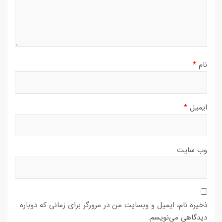
نام
*
ایمیل
*
وب‌ سایت
ذخیره نام، ایمیل و وبسایت من در مرورگر برای زمانی که دوباره
دیدگاهی می‌نویسم.