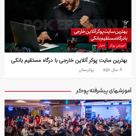
آموزش پوکر
اخبار
بهترین سایت پوکر آنلاین خارجی با درگاه مستقیم بانکی
4 سال ago
پوکرستان
آموزشهای پیشرفته پوکر