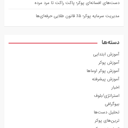
دست‌های افسانه‌ای پوکر؛ پاکت راکت تا مرد مرده
مدیریت سرمایه پوکر؛ ۵٪ قانون طلایی حرفه‌ای‌ها
دسته‌ها
آموزش ابتدایی
آموزش پوکر
آموزش پوکر اوماها
آموزش پیشرفته
اخبار
استراتژی/بلوف
بیوگرافی
تحلیل دست‌ها
ترین‌های پوکر