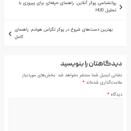
روانشناسی پوکر آنلاین: راهنمای حرفه‌ای برای پیروزی با
نوشته
تحلیل HUD
بهترین دست‌های شروع در پوکر تگزاس هولدم: راهنمای
کامل
دیدگاهتان را بنویسید
نشانی ایمیل شما منتشر نخواهد شد.
بخش‌های موردنیاز
علامت‌گذاری شده‌اند
*
دیدگاه
*