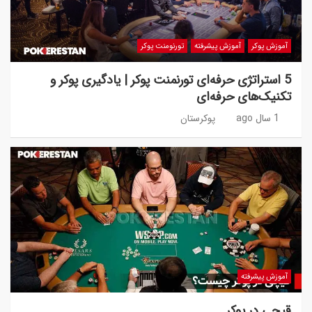
آموزش پوکر
آموزش پیشرفته
تورنومنت پوکر
5 استراتژی حرفه‌ای تورنمنت پوکر | یادگیری پوکر و
تکنیک‌های حرفه‌ای
1 سال ago
پوکرستان
آموزش پیشرفته
قیچی در پوکر