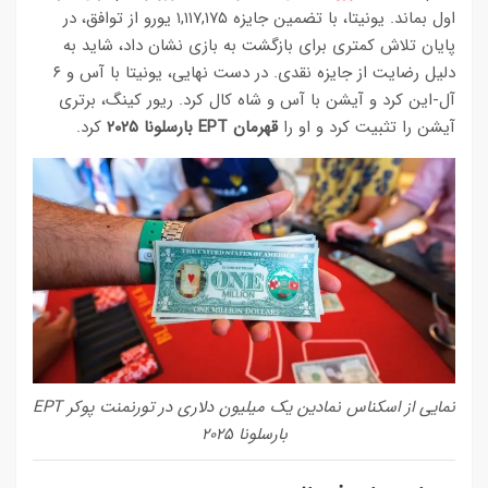
اول بماند. یونیتا، با تضمین جایزه ۱,۱۱۷,۱۷۵ یورو از توافق، در
پایان تلاش کمتری برای بازگشت به بازی نشان داد، شاید به
دلیل رضایت از جایزه نقدی. در دست نهایی، یونیتا با آس و ۶
آل-این کرد و آیشن با آس و شاه کال کرد. ریور کینگ، برتری
آیشن را تثبیت کرد و او را
قهرمان EPT بارسلونا ۲۰۲۵
کرد.
نمایی از اسکناس نمادین یک میلیون دلاری در تورنمنت پوکر EPT
بارسلونا ۲۰۲۵