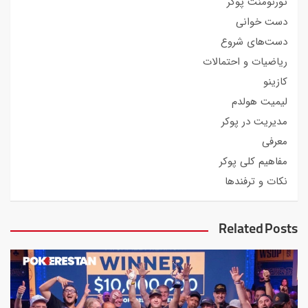
تورنومنت پوکر
دست خوانی
دست‌های شروع
ریاضیات و احتمالات
کازینو
لیمیت هولدم
مدیریت در پوکر
معرفی
مفاهیم کلی پوکر
نکات و ترفندها
Related Posts