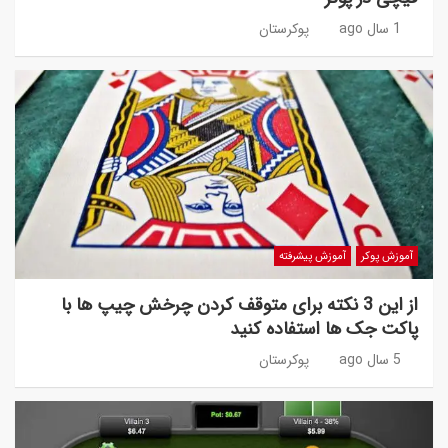
1 سال ago
پوکرستان
آموزش پوکر
آموزش پیشرفته
از این 3 نکته برای متوقف کردن چرخش چیپ ها با
پاکت جک ها استفاده کنید
5 سال ago
پوکرستان