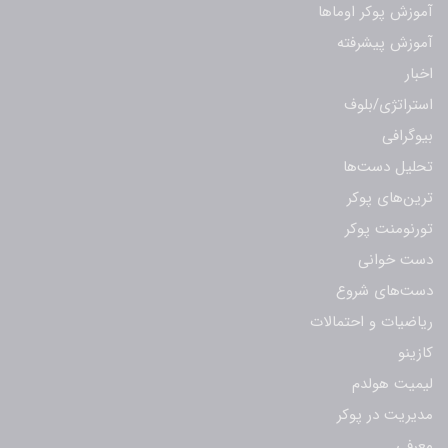
آموزش پوکر اوماها
آموزش پیشرفته
اخبار
استراتژی/بلوف
بیوگرافی
تحلیل دست‌ها
ترین‌های پوکر
تورنومنت پوکر
دست خوانی
دست‌های شروع
ریاضیات و احتمالات
کازینو
لیمیت هولدم
مدیریت در پوکر
معرفی