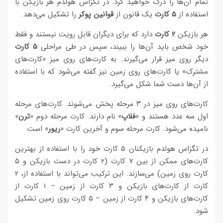
تمام آن‌ها را درک خواهید کرد. در تگزاس هولدم هر بازیکن با
استفاده از
۵ کارت
یک قانون از
قوانین پوکر
را تشکیل می‌دهد.
هر بازیکن
۲ کارت
دارد که برای دیگران قابل رویت نیستند و فقط
خود شخص باید آن‌ها را ببیند، سپس در طی مراحلی
۵ کارت
دیگر روی میز قرار می‌گیرند. به کارت‌های روی میز «کارت‌های
مشترک» یا کارت‌های روی زمین نیز گفته می‌شود که با استفاده
از آن‌ها دست شما شکل می‌گیرد.
کارت‌های روی میز در ۳ مرحله پخش می‌شوند. کارت‌های مرحله
اول سه عدد هستند و «
فلاپ
» نام دارند. کارت مرحله دوم «
ترن
»
نامیده می‌شود. کارت مرحله سوم و آخرین کارت «
ریور
» است.
در تگزاس هولدم بازیکنان ۵ کارت خود را با استفاده از بهترین
کارت‌های ممکن از بین ۷ کارت (۲ کارت در دست بازیکن و ۵
کارت روی زمین) می‌سازند. این ترکیب می‌تواند با استفاده از، ۲
کارت از کارت‌های بازیکن و ۳ کارت از زمین – ۱ کارت از
کارت‌های بازیکن و ۴ کارت از زمین – ۵ کارت روی زمین تشکیل
شود.