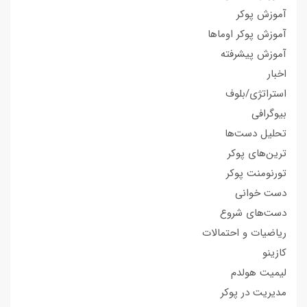
آموزش پوکر
آموزش پوکر اوماها
آموزش پیشرفته
اخبار
استراتژی/بلوف
بیوگرافی
تحلیل دست‌ها
ترین‌های پوکر
تورنومنت پوکر
دست خوانی
دست‌های شروع
ریاضیات و احتمالات
کازینو
لیمیت هولدم
مدیریت در پوکر