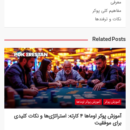
معرفی
مفاهیم کلی پوکر
نکات و ترفندها
Related Posts
آموزش پوکر
آموزش پوکر اوماها
آموزش پوکر اوماها ۴ کارته: استراتژی‌ها و نکات کلیدی
برای موفقیت