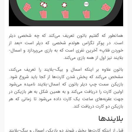
همانطور که گفتیم باتون تعریف می‌کند که چه شخصی دیلر
است. در پوکر تگزاس هولدم شخصی که دیلر است «بعد از
خوردن فلاپ» آخرین نفری است که به بازی می‌پردازد و اسمال-
بلایند نیز اول از همه بازی می‌کند.
باتون علاوه بر اینکه اسمال و بیگ-بلایند را تعریف می‌کند،
مشخص می‌کند که پخش شدن کارت‌ها از کجا باید شروع شود.
بازیکن سمت چپ دیلر باتون که اسمال-بلایند نامیده می‌شود
اولین کارت را دریافت می‌کند و به همین شکل به هر بازیکن در
جهت عقربه‌های ساعت یک کارت داده می‌شود تا زمانی که هر
بازیکن دو کارت دریافت کند.
بلایندها
قبل از اینکه کارت‌ها پخش شوند دو بازیکن اسمال و بیگ-بلایند