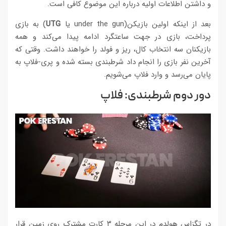
و داشتن اطلاعات اولیه درباره این موضوع کافی است.
بعد از اینکه اولین بازیکن(under the gun یا
UTG
) به بازی
پرداخت، بازی در جهت ساعتگرد ادامه پیدا می‌کند و همه
بازیکنان سه انتخاب کال، ریز و فولد را خواهند داشت. وقتی که
آخرین نفر بازی را انجام داد شرطبندی بسته شده و پری-فلاپ به
پایان می‌رسد و وارد فلاپ می‌شویم.
دور دوم شرطبندی: فلاپ
در تگزاس هولدم در این مرحله ۳ کارت مشترک روی زمین قرار