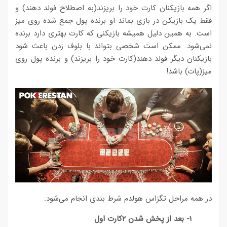
اگر همه بازیکنان کارت خود را بریزند(به اصطلاح فولد دهند) و
فقط یک بازیکن در بازی بماند او برنده پول جمع شده روی میز
است. به همین دلیل همیشه بازیکنی که کارت بهتری دارد برنده
نمی‌شود. ممکن است شخصی بتواند با بلوف زدن باعث شود
بازیکنان دیگر فولد دهند(کارت خود را بریزند) و برنده پول روی
میز(پات) باشد!
در همه مراحل تگزاس هولدم شرط بندی انجام می‌شود:
۱- بعد از پخش شدن ۲کارت اول