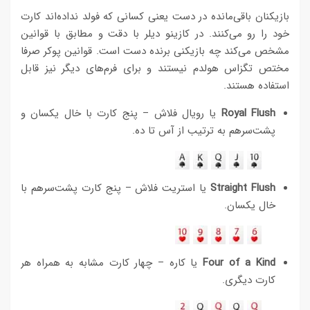
بازیکنان باقی‌مانده در دست یعنی کسانی که فولد نداده‌اند کارت
خود را رو می‌کنند. در کازینو دیلر با دقت و مطابق با قوانین
مشخص می‌کند چه بازیکنی برنده دست است. قوانین پوکر صرفا
مختص تگزاس هولدم نیستند و برای فرم‌های دیگر نیز قابل
استفاده هستند.
Royal Flush
یا رویال فلاش – پنج کارت با خال یکسان و
پشت‌سرهم به ترتیب از آس تا ده.
Straight Flush
یا استریت فلاش – پنج کارت پشت‌سرهم با
خال یکسان.
Four of a Kind
یا کاره – چهار کارت مشابه به همراه هر
کارت دیگری.