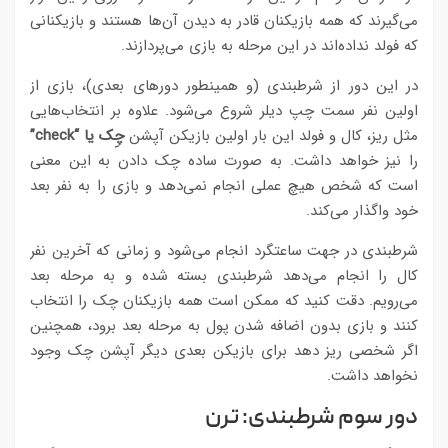
می‌گیرند که همه بازیکنان قادر به دیدن آن‌ها هستند و بازیکنانی
که فولد نداده‌اند در این مرحله به بازی می‌پردازند.
در این دور از شرطبندی (و همینطور دورهای بعدی)، بازی از
اولین نفر سمت چپ دیلر شروع می‌شود. علاوه بر انتخاب‌هایی
مثل ریز، کال و فولد این بار اولین بازیکن آپشن
چِک یا “check”
را نیز خواهد داشت. به صورت ساده چک دادن به این معنی
است که شخص هیچ عملی انجام نمی‌دهد و بازی را به نفر بعد
خود واگذار می‌کند.
شرطبندی در جهت ساعتگرد انجام می‌شود و زمانی که آخرین نفر
کال را انجام می‌دهد شرطبندی بسته شده و به مرحله بعد
می‌رویم. دقت کنید که ممکن است همه بازیکنان چک را انتخاب
کنند و بازی بدون اضافه شدن پول به مرحله بعد برود، همچنین
اگر شخصی ریز دهد برای بازیکن بعدی دیگر آپشن چک وجود
نخواهد داشت.
دور سوم شرطبندی: ترن