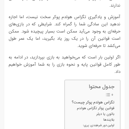
ندارند.
آموزش و یادگیری تگزاس هولدم پوکر سخت نیست، اما اجازه
ندهید این سادگی شما را گمراه کند. شرایطی که در بازی‌های
حرفه‌ای به وجود می‌آید ممکن است بسیار پیچیده شود. ممکن
است قوانین آن را در یک روز یاد بگیرید،‌ اما یک عمر طول
می‌کشد تا حرفه‌ای شوید.
اگر اولین بار است که می‌خواهید به بازی بپردازید، در ادامه به
طور کامل قوانین پایه و نحوه بازی را به شما آموزش خواهیم
داد.
جدول محتوا
تگزاس هولدم پوکر چیست؟
قوانین پوکر تگزاس هولدم
باتون یا دیلر
بلایندها
اولین دور شرطبندی: پری-