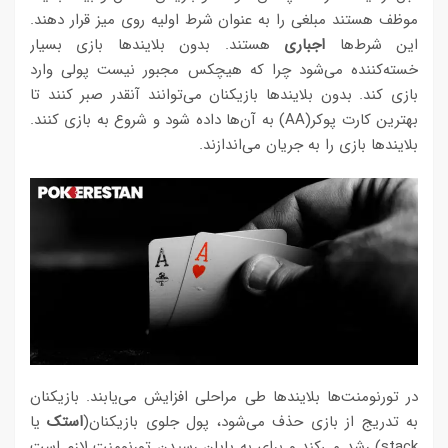
موظف هستند مبلغی را به عنوان شرط اولیه روی میز قرار دهند.
این شرط‌ها
اجباری
هستند. بدون بلایندها بازی بسیار
خسته‌کننده می‌شود چرا که هیچکس مجبور نیست پولی وارد
بازی کند. بدون بلایندها بازیکنان می‌توانند آنقدر صبر کنند تا
بهترین کارت پوکر(AA) به آن‌ها داده شود و شروع به بازی کنند.
بلایندها بازی را به جریان می‌اندازند.
در تورنومنت‌ها بلایندها طی مراحلی افزایش می‌یابند. بازیکنان
به تدریج از بازی حذف می‌شود، پول جلوی بازیکنان(
استک
یا
stack) رشد می‌کند و برای به پایان رسیدن تورنومنت لازم است