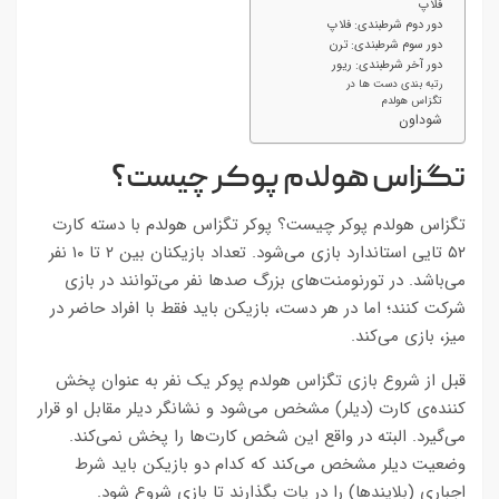
فلاپ
دور دوم شرطبندی: فلاپ
دور سوم شرطبندی: ترن
دور آخر شرطبندی: ریور
رتبه بندی دست ها در
تگزاس هولدم
شوداون
تگزاس هولدم پوکر چیست؟
تگزاس هولدم پوکر چیست؟ پوکر تگزاس هولدم با دسته کارت
۵۲ تایی استاندارد بازی می‌شود. تعداد بازیکنان بین ۲ تا ۱۰ نفر
می‌باشد. در تورنومنت‌های بزرگ صدها نفر می‌توانند در بازی
شرکت ‌کنند؛ اما در هر دست، بازیکن باید فقط با افراد حاضر در
میز، بازی می‌کند.
قبل از شروع بازی تگزاس هولدم پوکر یک نفر به عنوان پخش
کننده‌ی کارت (دیلر) مشخص می‌شود و نشانگر دیلر مقابل او قرار
می‌گیرد. البته در واقع این شخص کارت‌ها را پخش نمی‌کند.
وضعیت دیلر مشخص می‌کند که کدام دو بازیکن باید شرط
اجباری (بلایندها) را در پات بگذارند تا بازی شروع شود.