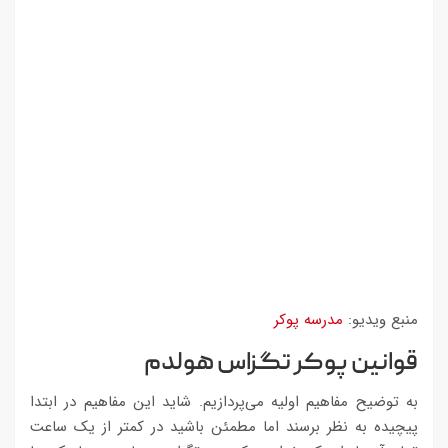
منبع ویدیو:
مدرسه پوکر
قوانین پوکر تگزاس هولدم
به توضیح مفاهیم اولیه می‌پردازیم. شاید این مفاهیم در ابتدا
پیچیده به نظر برسند اما مطمئن باشید در کمتر از یک ساعت