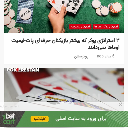
آموزش پوکر اوماها
آموزش پیشرفته
۳ استراتژی پوکر که بیشتر بازیکنان حرفه‌ای پات-لیمیت
اوماها نمی‌دانند
6 سال ago
پوکرستان
Advertisement
آموزش پوکر اوماها
تحلیل دست‌ها