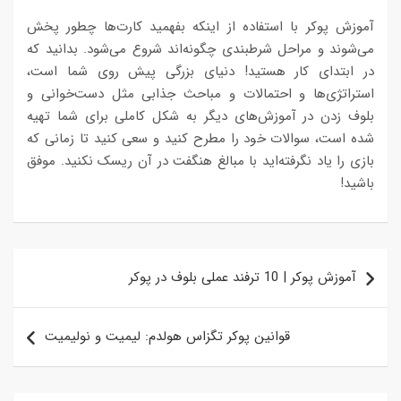
آموزش پوکر با استفاده از اینکه بفهمید کارت‌ها چطور پخش
می‌شوند و مراحل شرطبندی چگونه‌اند شروع می‌شود. بدانید که
در ابتدای کار هستید!‌ دنیای بزرگی پیش روی شما است،
استراتژی‌ها و احتمالات و مباحث جذابی مثل دست‌خوانی و
بلوف زدن در آموزش‌های دیگر به شکل کاملی برای شما تهیه
شده است، سوالات خود را مطرح کنید و سعی کنید تا زمانی که
بازی را یاد نگرفته‌اید با مبالغ هنگفت در آن ریسک نکنید. موفق
باشید!
راهبری
آموزش پوکر | 10 ترفند عملی بلوف در پوکر
نوشته
قوانین پوکر تگزاس هولدم: لیمیت و نولیمیت