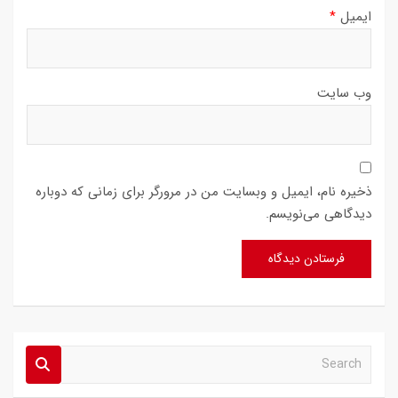
ایمیل
*
وب‌ سایت
ذخیره نام، ایمیل و وبسایت من در مرورگر برای زمانی که دوباره
دیدگاهی می‌نویسم.
S
e