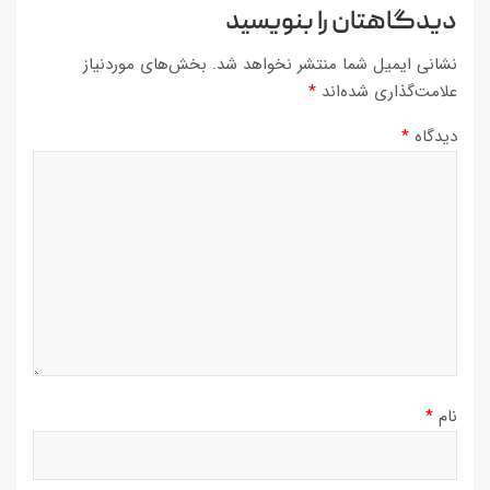
دیدگاهتان را بنویسید
نشانی ایمیل شما منتشر نخواهد شد.
بخش‌های موردنیاز
علامت‌گذاری شده‌اند
*
دیدگاه
*
نام
*