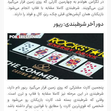
در تگزاس هولدم به چهارمین کارتی که روی زمین قرار می‌گیرد
تِرن می‌گویند. شرطبندی کاملا مشابه با فلاپ انجام می‌شود.
بازیکنان همان آپشن‌های قبلی چک، ریز، کال و فولد را دارند.
دور آخر شرطبندی: ریور
پنجمین کارت مشترکی که روی زمین قرار می‌گیرد ریور نام دارد،‌
شرطبندی در این مرحله نیز کاملا مشابه با فلاپ و ترن است.
وقتی که شرطبندی بسته شد، کارت بازیکنان رو می‌شود و
شخصی که قوی‌ترین کارت را مطابق با قوانین پوکر داشته باشد