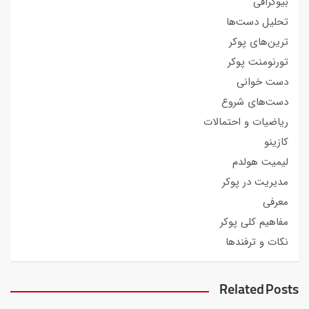
بیوگرافی
تحلیل دست‌ها
ترین‌های پوکر
تورنومنت پوکر
دست خوانی
دست‌های شروع
ریاضیات و احتمالات
کازینو
لیمیت هولدم
مدیریت در پوکر
معرفی
مفاهیم کلی پوکر
نکات و ترفندها
Related Posts