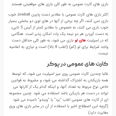
بازی های کارت عمومی به طور کلی بازی های موقعیتی هستند.
اکثر بازی های کارت عمومی با مقادیر دست پایین lowball، خوب
بازی نمی کنند، اگر چه برخی از آنها در های لوی دو بخشی بسیار
خوب بازی می کنند، به خصوص با مقادیر کمتر از آیس 5 تایی،
به دست آوردن هر دو نیمه یک پات امکان پذیر است. هنگامی
که در اسپلیت
های لو
بازی می شود، به طور کلی حداقل دست
واجد شرایط برای لو (کم) (اغلب 8 بالا) است و نیازی به اعلامیه
نیست.
کارت های عمومی در پوکر
غالبا چندین کارت عمومی روی میز اسپلیت می شود، که توسط
همه بازیکنان به اشتراک گذاشته می شود، و مشروط به قوانین
خاص نوع مربوط به تعداد آنها، و اینکه کدام یک از کارتها می
تواند در دست هر بازیکن باشد استفاده می شود. چنین مجموعه
ای از کارت های عمومی اغلب “برد” یا “ویندو” نامیده می شود
(گرچه این اصطلاح اخیر با استفاده از آن در سایر بازی های ورق
مغایرت دارد).