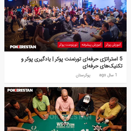
آموزش پوکر
آموزش پیشرفته
تورنومنت پوکر
5 استراتژی حرفه‌ای تورنمنت پوکر | یادگیری پوکر و
تکنیک‌های حرفه‌ای
1 سال ago
پوکرستان