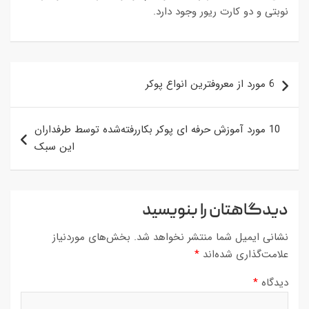
نوبتی و دو کارت ریور وجود دارد.
راهبری
6 مورد از معروفترین انواع پوکر
نوشته
10 مورد آموزش حرفه ای پوکر بکاررفته‌شده توسط طرفداران
این سبک
دیدگاهتان را بنویسید
نشانی ایمیل شما منتشر نخواهد شد.
بخش‌های موردنیاز
علامت‌گذاری شده‌اند
*
دیدگاه
*