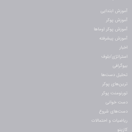
آموزش ابتدایی
آموزش پوکر
آموزش پوکر اوماها
آموزش پیشرفته
اخبار
استراتژی/بلوف
بیوگرافی
تحلیل دست‌ها
ترین‌های پوکر
تورنومنت پوکر
دست خوانی
دست‌های شروع
ریاضیات و احتمالات
کازینو