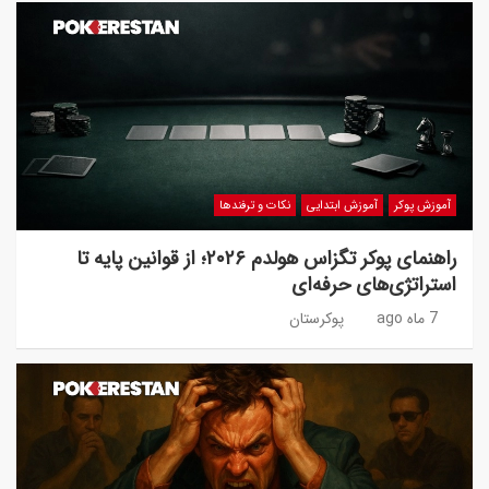
آموزش پوکر
آموزش ابتدایی
نکات و ترفندها
راهنمای پوکر تگزاس هولدم ۲۰۲۶؛ از قوانین پایه تا
استراتژی‌های حرفه‌ای
7 ماه ago
پوکرستان