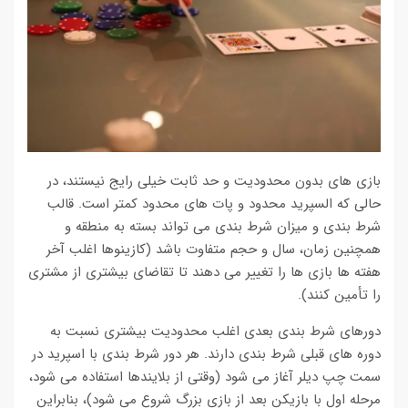
بازی های بدون محدودیت و حد ثابت خیلی رایج نیستند، در
حالی که السپرید محدود و پات های محدود کمتر است. قالب
شرط بندی و میزان شرط بندی می تواند بسته به منطقه و
همچنین زمان، سال و حجم متفاوت باشد (کازینوها اغلب آخر
هفته ها بازی ها را تغییر می دهند تا تقاضای بیشتری از مشتری
را تأمین کنند).
دورهای شرط بندی بعدی اغلب محدودیت بیشتری نسبت به
دوره های قبلی شرط بندی دارند. هر دور شرط بندی با اسپرید در
سمت چپ دیلر آغاز می شود (وقتی از بلایندها استفاده می شود،
مرحله اول با بازیکن بعد از بازی بزرگ شروع می شود)، بنابراین