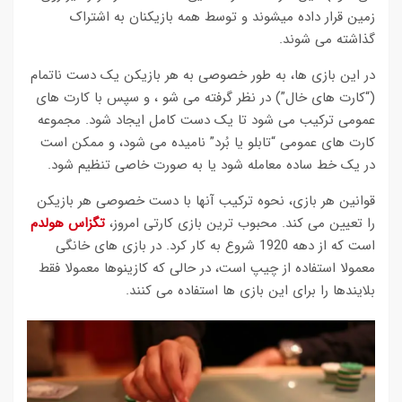
زمین قرار داده میشوند و توسط همه بازیکنان به اشتراک
گذاشته می شوند.
در این بازی ها، به طور خصوصی به هر بازیکن یک دست ناتمام
(“کارت های خال”) در نظر گرفته می شو ، و سپس با کارت های
عمومی ترکیب می شود تا یک دست کامل ایجاد شود. مجموعه
کارت های عمومی “تابلو یا بُرد” نامیده می شود، و ممکن است
در یک خط ساده معامله شود یا به صورت خاصی تنظیم شود.
قوانین هر بازی، نحوه ترکیب آنها با دست خصوصی هر بازیکن
را تعیین می کند. محبوب ترین بازی کارتی امروز،
تگزاس هولدم
است که از دهه 1920 شروع به کار کرد. در بازی های خانگی
معمولا استفاده از چیپ است، در حالی که کازینوها معمولا فقط
بلایندها را برای این بازی ها استفاده می کنند.