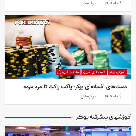
8 ماه ago
پوکرستان
آموزش پوکر
دست‌های شروع
مفاهیم کلی پوکر
دست‌های افسانه‌ای پوکر؛ پاکت راکت تا مرد مرده
9 ماه ago
پوکرستان
آموزشهای پیشرفته پوکر