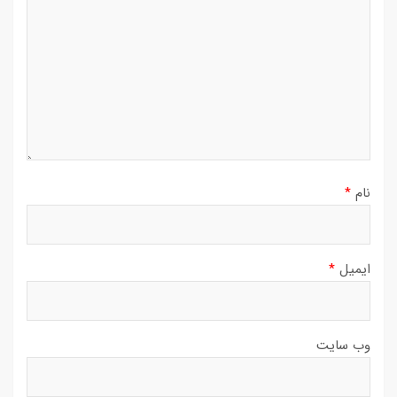
نام
*
ایمیل
*
وب‌ سایت