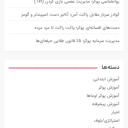
روانشناسی پوکر؛ مدیریت عصبی بازی کردن (Tilt)
کوادز سرباز مقابل پاکت آس؛ آنالیز دست اسپیندلر و گومز
دست‌های افسانه‌ای پوکر؛ پاکت راکت تا مرد مرده
مدیریت سرمایه پوکر؛ ۵٪ قانون طلایی حرفه‌ای‌ها
دسته‌ها
آموزش ابتدایی
آموزش پوکر
آموزش پوکر اوماها
آموزش پیشرفته
اخبار
استراتژی/بلوف