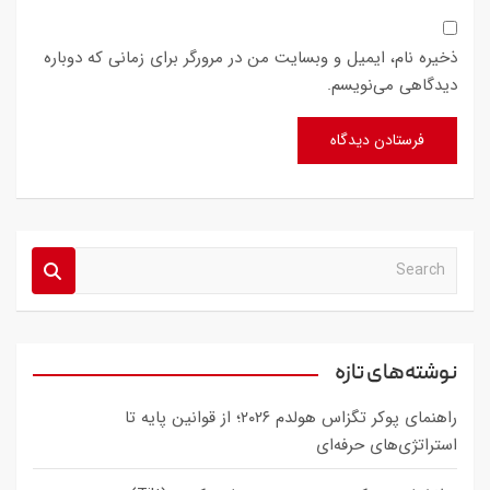
ذخیره نام، ایمیل و وبسایت من در مرورگر برای زمانی که دوباره
دیدگاهی می‌نویسم.
S
e
a
r
c
نوشته‌های تازه
h
راهنمای پوکر تگزاس هولدم ۲۰۲۶؛ از قوانین پایه تا
استراتژی‌های حرفه‌ای