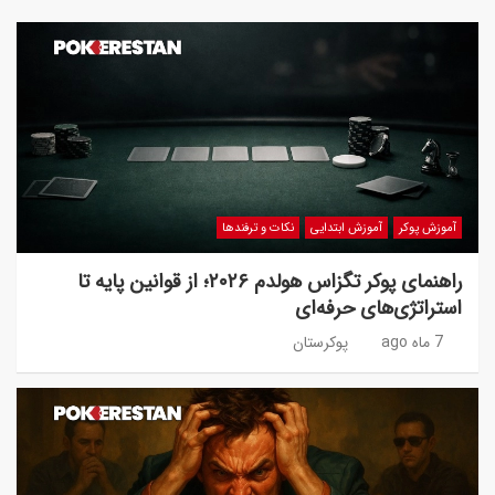
آموزش پوکر
آموزش ابتدایی
نکات و ترفندها
راهنمای پوکر تگزاس هولدم ۲۰۲۶؛ از قوانین پایه تا
استراتژی‌های حرفه‌ای
7 ماه ago
پوکرستان