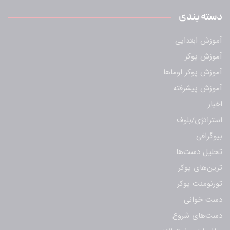
دسته بندی
آموزش ابتدایی
آموزش پوکر
آموزش پوکر اوماها
آموزش پیشرفته
اخبار
استراتژی/بلوف
بیوگرافی
تحلیل دست‌ها
ترین‌های پوکر
تورنومنت پوکر
دست خوانی
دست‌های شروع