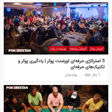
آموزش پوکر
آموزش پیشرفته
تورنومنت پوکر
5 استراتژی حرفه‌ای تورنمنت پوکر | یادگیری پوکر و
تکنیک‌های حرفه‌ای
1 سال ago
پوکرستان