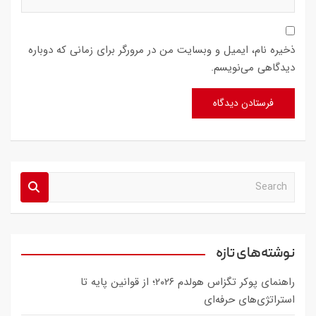
ذخیره نام، ایمیل و وبسایت من در مرورگر برای زمانی که دوباره
دیدگاهی می‌نویسم.
S
e
a
r
c
نوشته‌های تازه
h
راهنمای پوکر تگزاس هولدم ۲۰۲۶؛ از قوانین پایه تا
استراتژی‌های حرفه‌ای