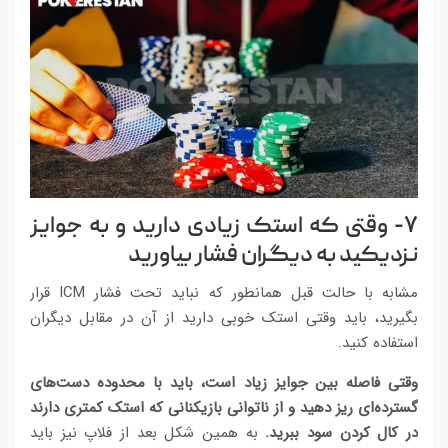
۷- وقتی که استک زیادی دارید و به جوایز
نزدیکید به دیگران فشار بیاورید
مشابه با حالت قبل همانطور که نباید تحت فشار ICM قرار
بگیرید، باید وقتی استک خوبی دارید از آن در مقابل دیگران
استفاده کنید.
وقتی فاصله بین جوایز زیاد است، باید با محدوده دست‌های
گسترده‌ای ریز دهید و از ناتوانی بازیکنانی که استک کمتری دارند
در کال کردن سود ببرید.
به همین شکل بعد از فلاپ نیز باید