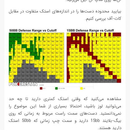
بیایید محدوده دست‌ها را در اندازه‌های استک متفاوت در مقابل
کات-آف بررسی کنیم.
مشاهده می‌کنید که وقتی استک کمتری دارید تا چه حد
می‌توانید لوز باشید، احتمالا بسیاری از شما این موضوع را
نمی‌دانستید. دست‌های سمت راست مربوط به زمانی که روی
بیگ-بلایند 15bb دارید و سمت چپ زمانی که 50bb استک
دارید هستند.