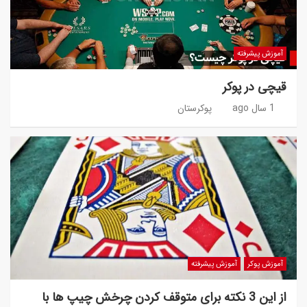
آموزش پیشرفته
قیچی در پوکر
1 سال ago
پوکرستان
آموزش پوکر
آموزش پیشرفته
از این 3 نکته برای متوقف کردن چرخش چیپ ها با