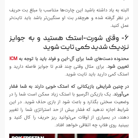
البته به یاد داشته باشید این چارت‌ها متناسب با مبلغ بت حریف
در نظر گرفته شده و هرچقدر بت او سنگین‌تر باشد باید تایت‌تر
عمل کنید.
۶- وقتی شورت-استک هستید و به جوایز
نزدیک شدید کمی تایت شوید
محدوده دست‌های شما برای آل-این و فولد باید با توجه به
ICM
تعیین شود.
برای مثال وقتی چند قدم تا جوایز فاصله دارید و
استک کمی دارید باید تایت شوید.
در چنین شرایطی بازیکنانی که استک خوبی دارند به شما فشار
می‌آورند.
یک بازیکن اگرسیو با استک زیاد ممکن است شما را در
وضعیت سختی بگذارد و باعث شود از بازی حذف شوید. در این
شرایط اجازه ندهید که فشار بیش از حد استراتژی شما را تغییر
دهند، در بسیاری از اوقات می‌توانید ریز حریف را کال کنید و
ببینید روی فلاپ چه اتفاقی خواهد افتاد.