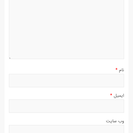
نام
*
ایمیل
*
وب‌ سایت