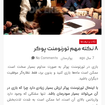
نکات و ترفندها
۸ نکته مهم تورنومنت پوکر
7 سال ago
پوکرستان
No Comments
بازی در تورنومنت پوکر به صورت مداوم بسیار سخت است.
ممکن است ماه‌ها بازی کنید و بدون برد، فقط نظاره‌گر موفقیت
دیگران باشید.
با اینحال تورنومنت پوکر ارزش بسیار زیادی دارد چرا که بازی در
آن می‌تواند بسیار سودرسان باشد.
تنها مشکلی که وجود دارد
واریانس بالای آن است، اما ممکن است به شدت لذت‌بخش