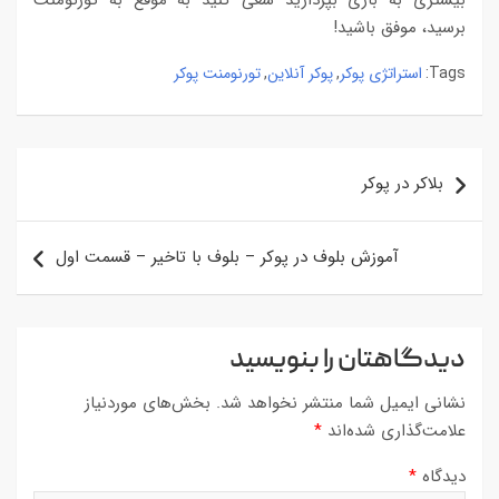
برسید، موفق باشید!
استراتژی پوکر
پوکر آنلاین
تورنومنت پوکر
,
,
Tags:
راهبری
بلاکر در پوکر
نوشته
آموزش بلوف در پوکر – بلوف با تاخیر – قسمت اول
دیدگاهتان را بنویسید
نشانی ایمیل شما منتشر نخواهد شد.
بخش‌های موردنیاز
علامت‌گذاری شده‌اند
*
دیدگاه
*