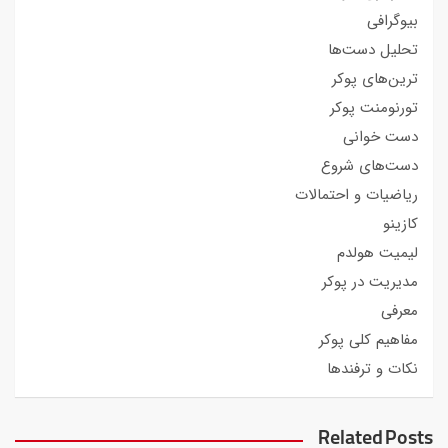
بیوگرافی
تحلیل دست‌ها
ترین‌های پوکر
تورنومنت پوکر
دست خوانی
دست‌های شروع
ریاضیات و احتمالات
کازینو
لیمیت هولدم
مدیریت در پوکر
معرفی
مفاهیم کلی پوکر
نکات و ترفندها
Related Posts