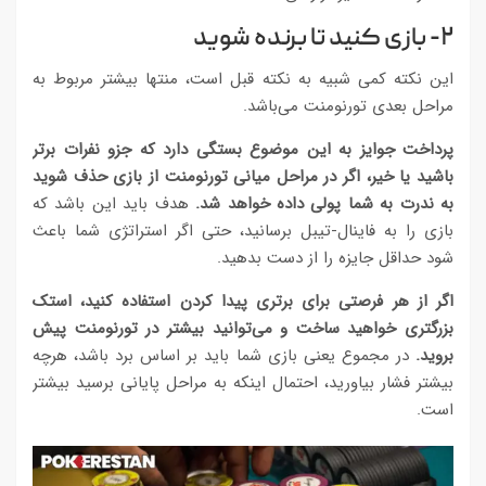
۲- بازی کنید تا برنده شوید
این نکته کمی شبیه به نکته قبل است، منتها بیشتر مربوط به
مراحل بعدی تورنومنت می‌باشد.
پرداخت جوایز به این موضوع بستگی دارد که جزو نفرات برتر
باشید یا خیر، اگر در مراحل میانی تورنومنت از بازی حذف شوید
به ندرت به شما پولی داده خواهد شد.
هدف باید این باشد که
بازی را به فاینال-تیبل برسانید، حتی اگر استراتژی شما باعث
شود حداقل جایزه را از دست بدهید.
اگر از هر فرصتی برای برتری پیدا کردن استفاده کنید، استک
بزرگتری خواهید ساخت و می‌توانید بیشتر در تورنومنت پیش
بروید.
در مجموع یعنی بازی شما باید بر اساس برد باشد، هرچه
بیشتر فشار بیاورید، احتمال اینکه به مراحل پایانی برسید بیشتر
است.