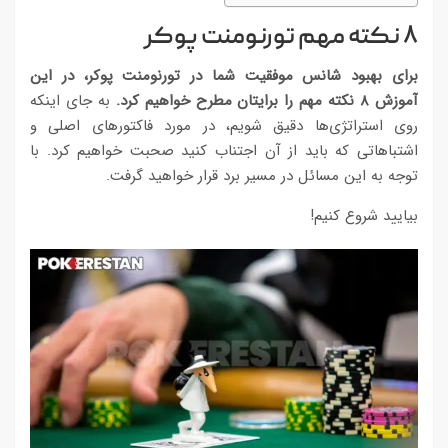
۸ نکته مهم تورنومنت پوکر
برای بهبود شانس موفقیت شما در تورنومنت پوکر، در این
آموزش ۸ نکته مهم را برایتان مطرح خواهیم کرد.
به جای اینکه
روی استراتژی‌ها دقیق شویم، در مورد فاکتورهای اصلی و
اشتباهاتی که باید از آن اجتناب کنید صحبت خواهیم کرد. با
توجه به این مسائل در مسیر برد قرار خواهید گرفت.
بیایید شروع کنیم!