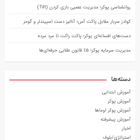
روانشناسی پوکر؛ مدیریت عصبی بازی کردن (Tilt)
کوادز سرباز مقابل پاکت آس؛ آنالیز دست اسپیندلر و گومز
دست‌های افسانه‌ای پوکر؛ پاکت راکت تا مرد مرده
مدیریت سرمایه پوکر؛ ۵٪ قانون طلایی حرفه‌ای‌ها
دسته‌ها
آموزش ابتدایی
آموزش پوکر
آموزش پوکر اوماها
آموزش پیشرفته
اخبار
استراتژی/بلوف