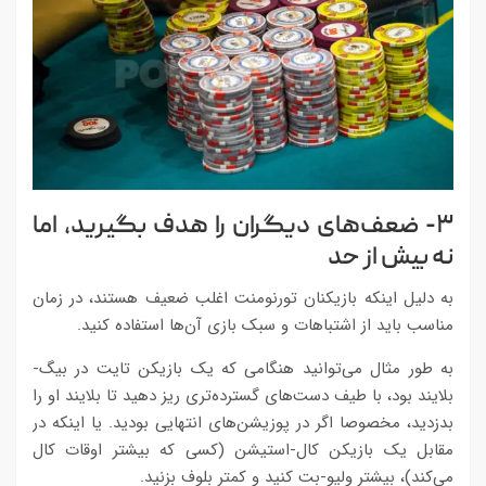
۳- ضعف‌های دیگران را هدف بگیرید، اما
نه بیش از حد
به دلیل اینکه بازیکنان تورنومنت اغلب ضعیف هستند، در زمان
مناسب باید از اشتباهات و سبک بازی آن‌ها استفاده کنید.
به طور مثال می‌توانید هنگامی که یک بازیکن تایت در بیگ-
بلایند بود، با طیف دست‌های گسترده‌تری ریز دهید تا بلایند او را
بدزدید، مخصوصا اگر در پوزیشن‌های انتهایی بودید. یا اینکه در
مقابل یک بازیکن کال-استیشن (کسی که بیشتر اوقات کال
می‌کند)، بیشتر ولیو-بت کنید و کمتر بلوف بزنید.